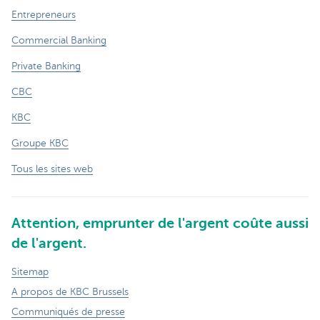
Entrepreneurs
Commercial Banking
Private Banking
CBC
KBC
Groupe KBC
Tous les sites web
Attention, emprunter de l'argent coûte aussi
de l'argent.
Sitemap
A propos de KBC Brussels
Communiqués de presse