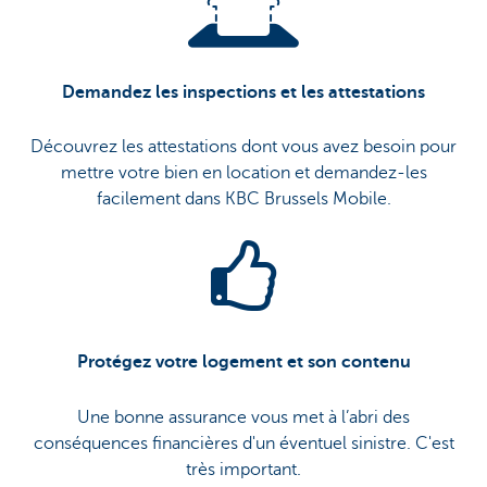
Demandez les inspections et les attestations
Découvrez les attestations dont vous avez besoin pour
mettre votre bien en location et demandez-les
facilement dans KBC Brussels Mobile.
Protégez votre logement et son contenu
Une bonne assurance vous met à l’abri des
conséquences financières d'un éventuel sinistre. C'est
très important.