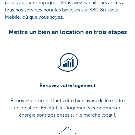
pour vous accompagner. Vous avez par ailleurs accès à
tous nos services pour les bailleurs sur KBC Brussels
Mobile, où que vous soyez.
Mettre un bien en location en trois étapes
Rénovez votre logement
Rénovez comme il faut votre bien avant de le mettre
en location. En effet, les logements économes en
énergie sont très prisés sur le marché locatif.