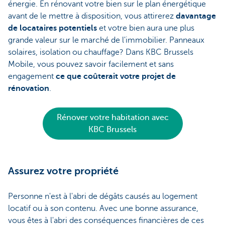
énergie. En rénovant votre bien sur le plan énergétique
avant de le mettre à disposition, vous attirerez
davantage
de locataires potentiels
et votre bien aura une plus
grande valeur sur le marché de l'immobilier. Panneaux
solaires, isolation ou chauffage? Dans KBC Brussels
Mobile, vous pouvez savoir facilement et sans
engagement
ce que coûterait votre projet de
rénovation
.
Rénover votre habitation avec
KBC Brussels
Assurez votre propriété
Personne n'est à l'abri de dégâts causés au logement
locatif ou à son contenu. Avec une bonne assurance,
vous êtes à l'abri des conséquences financières de ces