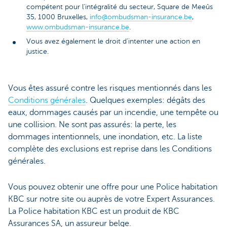
compétent pour l’intégralité du secteur, Square de Meeûs
35, 1000 Bruxelles,
info@ombudsman-insurance.be
,
www.ombudsman-insurance.be
.
Vous avez également le droit d’intenter une action en
justice.
Vous êtes assuré contre les risques mentionnés dans les
Conditions générales
. Quelques exemples: dégâts des
eaux, dommages causés par un incendie, une tempête ou
une collision. Ne sont pas assurés: la perte, les
dommages intentionnels, une inondation, etc. La liste
complète des exclusions est reprise dans les Conditions
générales.
Vous pouvez obtenir une offre pour une Police habitation
KBC sur notre site ou auprès de votre Expert Assurances.
La Police habitation KBC est un produit de KBC
Assurances SA, un assureur belge.