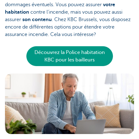
dommages éventuels. Vous pouvez assurer
votre
habitation
contre l'incendie, mais vous pouvez aussi
assurer
son contenu
. Chez KBC Brussels, vous disposez
encore de différentes options pour étendre votre
assurance incendie. Cela vous intéresse?
Découvrez la Police habitation
KBC pour les bailleurs