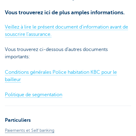
Vous trouverez ici de plus amples informations.
Veillez à lire le présent document d’information avant de
souscrire l’assurance.
Vous trouverez ci-dessous d’autres documents
importants:
Conditions générales Police habitation KBC pour le
bailleur
Politique de segmentation
Particuliers
Paiements et Self banking