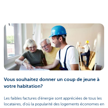
Vous souhaitez donner un coup de jeune à
votre habitation?
Les faibles factures d'énergie sont appréciées de tous les
locataires, d'où la popularité des logements économes en