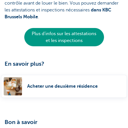
contrôle avant de louer le bien. Vous pouvez demander
les attestations et inspections nécessaires
dans KBC
Brussels Mobile
.
Plus d'infos sur les attestations
et les inspections
En savoir plus?
Acheter une deuxième résidence
Bon à savoir