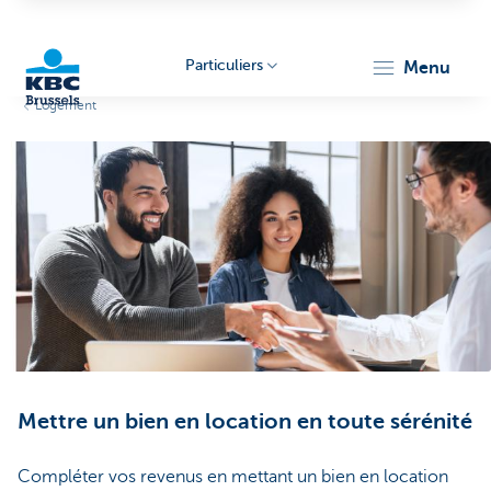
Particuliers
menu
Logement
KBC
Brussels
Mettre un bien en location en toute sérénité
Compléter vos revenus en mettant un bien en location