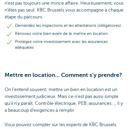
n'est pas toujours une mince affaire. Heureusement, vous
n'êtes pas seul: KBC Brussels vous accompagne à chaque
étape du parcours.
Demandez les inspections et les attestations (obligatoires)
Rénovez votre bien avant de le mettre en location
Protégez votre investissement avec les assurances
adéquates
Mettre en location... Comment s’y prendre?
On l'entend souvent: mettre un bien en location est un
investissement judicieux. Mais ce n'est pas aussi simple
qu'il n'y paraît. Contrôle électrique, PEB, assurances..., il y
a beaucoup d'exigences à remplir.
Vous pouvez compter sur les experts de KBC Brussels