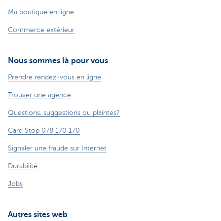
Ma boutique en ligne
Commerce extérieur
Nous sommes là pour vous
Prendre rendez-vous en ligne
Trouver une agence
Questions, suggestions ou plaintes?
Card Stop 078 170 170
Signaler une fraude sur Internet
Durabilité
Jobs
Autres sites web