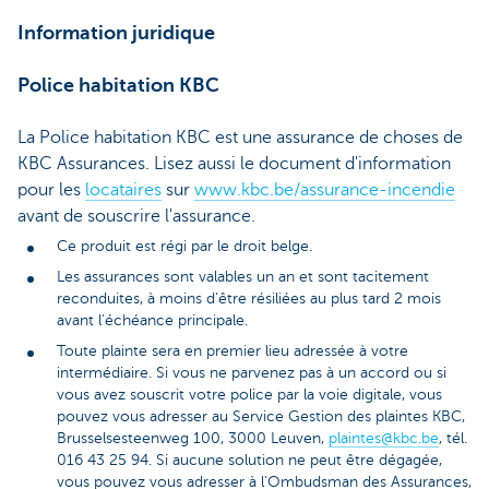
Information juridique
Police habitation KBC
La Police habitation KBC est une assurance de choses de
KBC Assurances. Lisez aussi le document d'information
pour les
locataires
sur
www.kbc.be/assurance-incendie
avant de souscrire l'assurance.
Ce produit est régi par le droit belge.
Les assurances sont valables un an et sont tacitement
reconduites, à moins d'être résiliées au plus tard 2 mois
avant l'échéance principale.
Toute plainte sera en premier lieu adressée à votre
intermédiaire. Si vous ne parvenez pas à un accord ou si
vous avez souscrit votre police par la voie digitale, vous
pouvez vous adresser au Service Gestion des plaintes KBC,
Brusselsesteenweg 100, 3000 Leuven,
plaintes@kbc.be
, tél.
016 43 25 94. Si aucune solution ne peut être dégagée,
vous pouvez vous adresser à l’Ombudsman des Assurances,