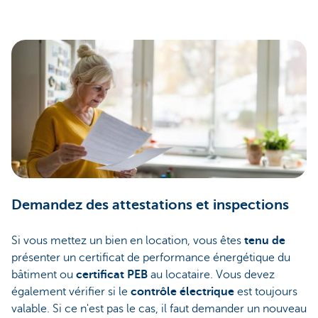
Demandez des attestations et inspections
Si vous mettez un bien en location, vous êtes
tenu de
présenter un certificat de performance énergétique du
bâtiment ou
certificat PEB
au locataire. Vous devez
également vérifier si le
contrôle électrique
est toujours
valable. Si ce n'est pas le cas, il faut demander un nouveau