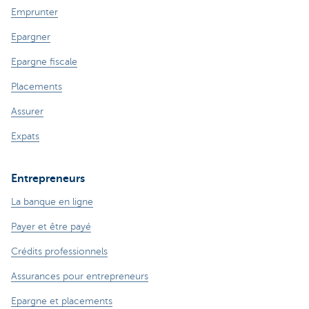
Emprunter
Epargner
Epargne fiscale
Placements
Assurer
Expats
Entrepreneurs
La banque en ligne
Payer et être payé
Crédits professionnels
Assurances pour entrepreneurs
Epargne et placements