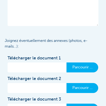
Joignez éventuellement des annexes (photos, e-
mails...):
Télécharger le document 1
Parcourir …
Télécharger le document 2
Parcourir …
Télécharger le document 3