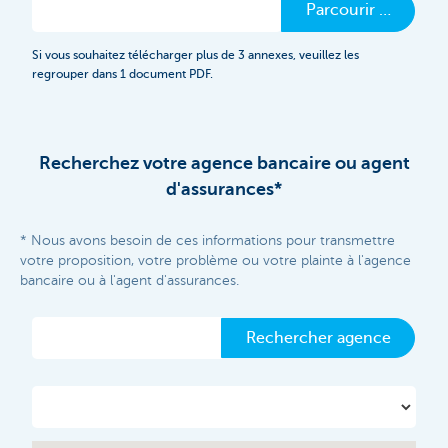
Parcourir …
Si vous souhaitez télécharger plus de 3 annexes, veuillez les
regrouper dans 1 document PDF.
Recherchez votre agence bancaire ou agent
d'assurances*
* Nous avons besoin de ces informations pour transmettre
votre proposition, votre problème ou votre plainte à l'agence
bancaire ou à l'agent d'assurances.
Rechercher agence