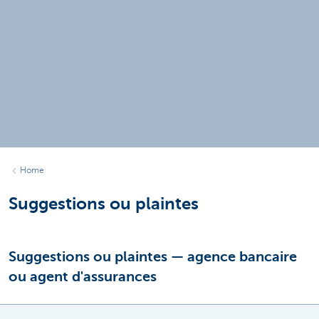
Home
Suggestions ou plaintes
Suggestions ou plaintes — agence bancaire
ou agent d'assurances