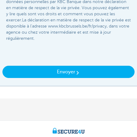
données personnelles par KBC Banque dans notre déclaration
en matière de respect de la vie privée. Vous pouvez également
y lire quels sont vos droits et comment vous pouvez les
exercer.La déclaration en matière de respect de la vie privée est
disponible à l'adresse www.kbcbrussels.be/fr/privacy, dans votre
agence ou chez votre intermédiaire et est mise à jour
régulièrement.​
Envoyer