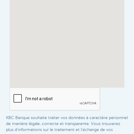
KBC Banque souhaite traiter vos données à caractère personnel
de manière légale, correcte et transparente. Vous trouverez
plus d'informations sur le traitement et l'échange de vos