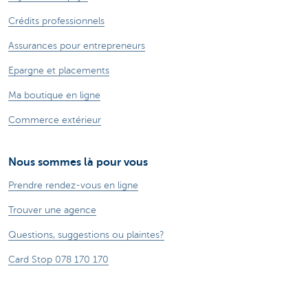
Crédits professionnels
Assurances pour entrepreneurs
Epargne et placements
Ma boutique en ligne
Commerce extérieur
Nous sommes là pour vous
Prendre rendez-vous en ligne
Trouver une agence
Questions, suggestions ou plaintes?
Card Stop 078 170 170
Signaler une fraude sur Internet