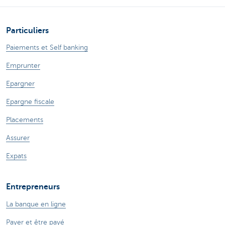
Particuliers
Paiements et Self banking
Emprunter
Epargner
Epargne fiscale
Placements
Assurer
Expats
Entrepreneurs
La banque en ligne
Payer et être payé