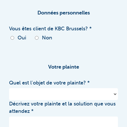
Données personnelles
Vous êtes client de KBC Brussels?
Oui
Non
Votre plainte
Quel est l'objet de votre plainte?
Décrivez votre plainte et la solution que vous
attendez