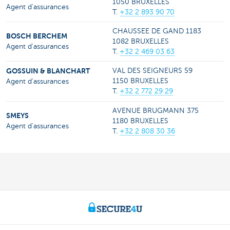
1050 BRUXELLES
Agent d'assurances
T.
+32 2 893 90 70
CHAUSSEE DE GAND 1183
BOSCH BERCHEM
1082 BRUXELLES
Agent d'assurances
T.
+32 2 469 03 63
GOSSUIN & BLANCHART
VAL DES SEIGNEURS 59
1150 BRUXELLES
Agent d'assurances
T.
+32 2 772 29 29
AVENUE BRUGMANN 375
SMEYS
1180 BRUXELLES
Agent d'assurances
T.
+32 2 808 30 36