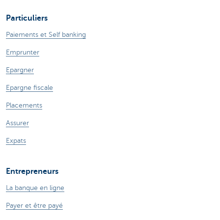
Particuliers
Paiements et Self banking
Emprunter
Epargner
Epargne fiscale
Placements
Assurer
Expats
Entrepreneurs
La banque en ligne
Payer et être payé