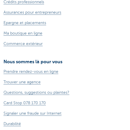
Crédits professionnels
Assurances pour entrepreneurs
Epargne et placements
Ma boutique en ligne
Commerce extérieur
Nous sommes là pour vous
Prendre rendez-vous en ligne
Trouver une agence
Questions, suggestions ou plaintes?
Card Stop 078 170 170
Signaler une fraude sur Internet
Durabilité