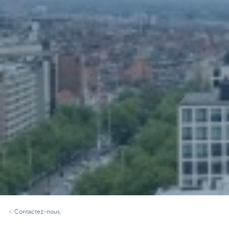
Contactez-nous.