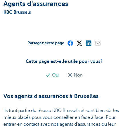
Agents d'assurances
KBC Brussels
Partagez cette page
Cette page est-elle utile pour vous?
Oui
Non
Vos agents d'assurances à Bruxelles
Ils font partie du réseau KBC Brussels et sont bien sûr les
mieux placés pour vous conseiller en face à face. Pour
entrer en contact avec nos agents d'assurances ou leur