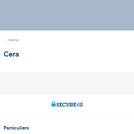
Home
Cera
Particuliers