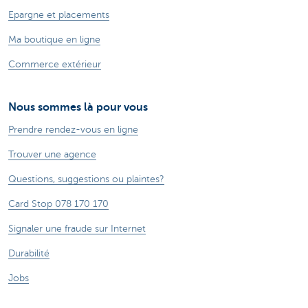
Epargne et placements
Ma boutique en ligne
Commerce extérieur
Nous sommes là pour vous
Prendre rendez-vous en ligne
Trouver une agence
Questions, suggestions ou plaintes?
Card Stop 078 170 170
Signaler une fraude sur Internet
Durabilité
Jobs