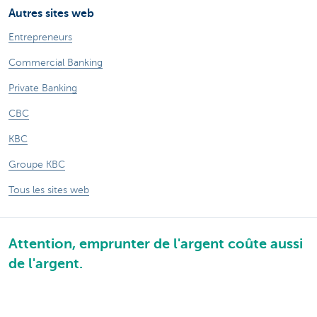
Autres sites web
Entrepreneurs
Commercial Banking
Private Banking
CBC
KBC
Groupe KBC
Tous les sites web
Attention, emprunter de l'argent coûte aussi
de l'argent.
Sitemap