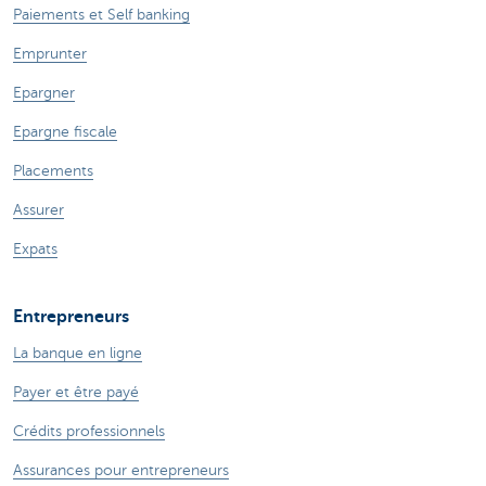
Paiements et Self banking
Emprunter
Epargner
Epargne fiscale
Placements
Assurer
Expats
Entrepreneurs
La banque en ligne
Payer et être payé
Crédits professionnels
Assurances pour entrepreneurs