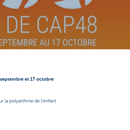
 septembre et 17 octobre
la polyarthrite de l’enfant