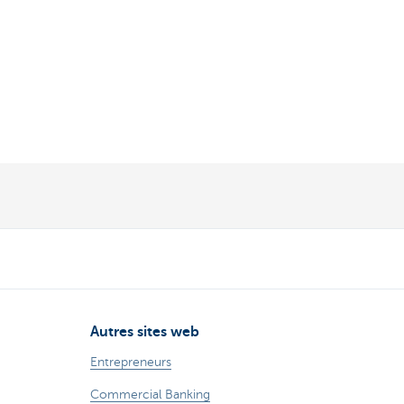
Autres sites web
Entrepreneurs
Commercial Banking