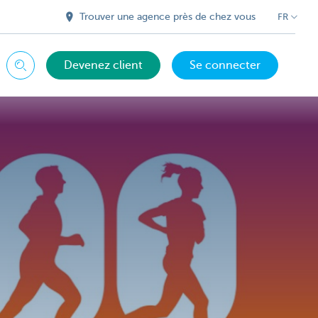
Trouver une agence près de chez vous
FR
Devenez client
Se connecter
Chercher