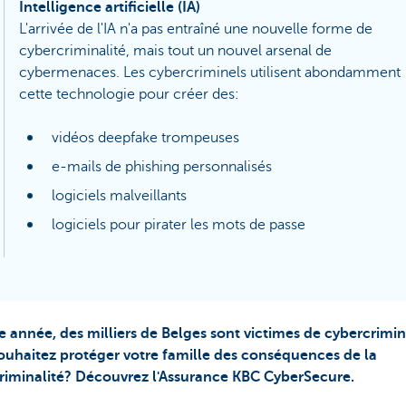
Intelligence artificielle (IA)
L'arrivée de l'IA n'a pas entraîné une nouvelle forme de
cybercriminalité, mais tout un nouvel arsenal de
cybermenaces. Les cybercriminels utilisent abondamment
cette technologie pour créer des:
vidéos deepfake trompeuses
e-mails de phishing personnalisés
logiciels malveillants
logiciels pour pirater les mots de passe
 année, des milliers de Belges sont victimes de cybercrimin
ouhaitez protéger votre famille des conséquences de la
riminalité? Découvrez l'Assurance KBC CyberSecure.