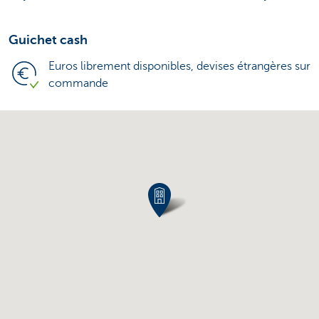
Guichet cash
Euros librement disponibles, devises étrangères sur
commande