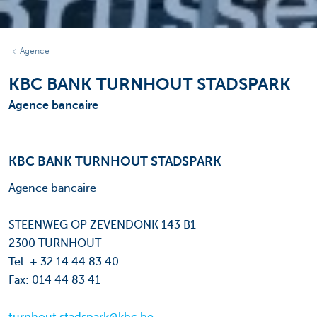
Agence
KBC BANK TURNHOUT STADSPARK
Agence bancaire
KBC BANK TURNHOUT STADSPARK
Agence bancaire
STEENWEG OP ZEVENDONK 143 B1
2300 TURNHOUT
Tel: + 32 14 44 83 40
Fax: 014 44 83 41