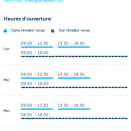
turnhout.stadspark@kbc.be
Heures d'ouverture:
Sans rendez-vous
Sur rendez-vous
09:00 - 12:30
13:30 - 16:30
Lun
09:00 - 18:00
09:00 - 12:30
13:30 - 16:30
Mar
09:00 - 18:00
09:00 - 12:30
13:30 - 16:30
Mer
09:00 - 18:00