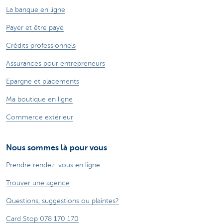
La banque en ligne
Payer et être payé
Crédits professionnels
Assurances pour entrepreneurs
Epargne et placements
Ma boutique en ligne
Commerce extérieur
Nous sommes là pour vous
Prendre rendez-vous en ligne
Trouver une agence
Questions, suggestions ou plaintes?
Card Stop 078 170 170