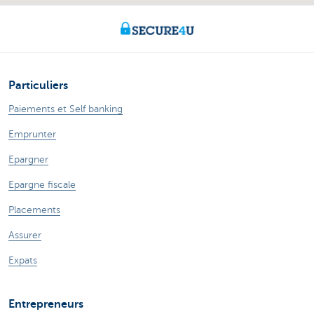
Particuliers
Paiements et Self banking
Emprunter
Epargner
Epargne fiscale
Placements
Assurer
Expats
Entrepreneurs