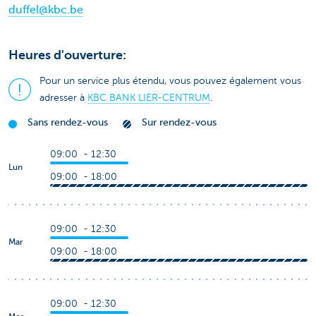
duffel@kbc.be
Heures d'ouverture:
Pour un service plus étendu, vous pouvez également vous
adresser à
KBC BANK LIER-CENTRUM
.
Sans rendez-vous
Sur rendez-vous
09:00 - 12:30
Lun
09:00 - 18:00
09:00 - 12:30
Mar
09:00 - 18:00
09:00 - 12:30