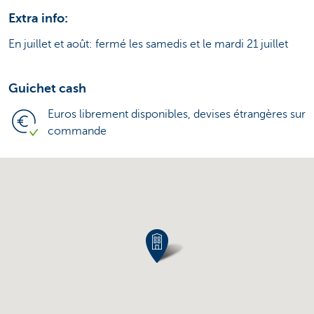
Extra info:
En juillet et août: fermé les samedis et le mardi 21 juillet
Guichet cash
Euros librement disponibles, devises étrangères sur
commande