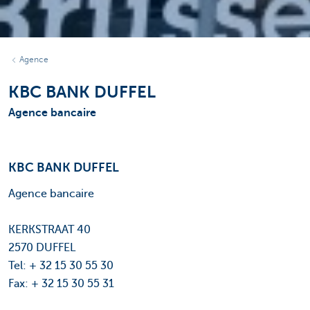
Agence
KBC BANK DUFFEL
Agence bancaire
KBC BANK DUFFEL
Agence bancaire
KERKSTRAAT 40
2570 DUFFEL
Tel: + 32 15 30 55 30
Fax: + 32 15 30 55 31