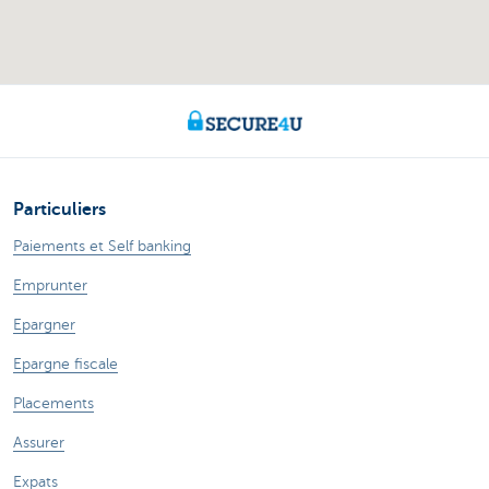
Particuliers
Paiements et Self banking
Emprunter
Epargner
Epargne fiscale
Placements
Assurer
Expats