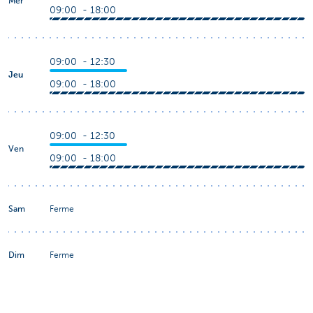
Mer
09:00 - 18:00
09:00 - 12:30
Jeu
09:00 - 18:00
09:00 - 12:30
Ven
09:00 - 18:00
Sam
Ferme
Dim
Ferme