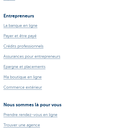
Entrepreneurs
La banque en ligne
Payer et être payé
Crédits professionnels
Assurances pour entrepreneurs
Epargne et placements
Ma boutique en ligne
Commerce extérieur
Nous sommes là pour vous
Prendre rendez-vous en ligne
Trouver une agence