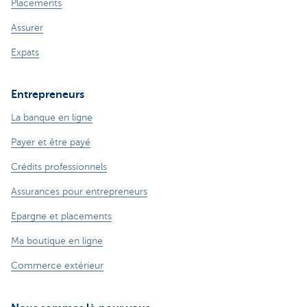
Placements
Assurer
Expats
Entrepreneurs
La banque en ligne
Payer et être payé
Crédits professionnels
Assurances pour entrepreneurs
Epargne et placements
Ma boutique en ligne
Commerce extérieur