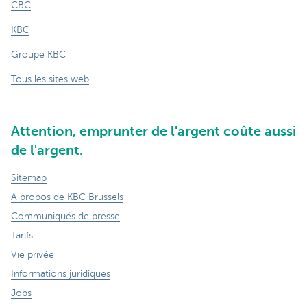
CBC
KBC
Groupe KBC
Tous les sites web
Attention, emprunter de l'argent coûte aussi
de l'argent.
Sitemap
A propos de KBC Brussels
Communiqués de presse
Tarifs
Vie privée
Informations juridiques
Jobs