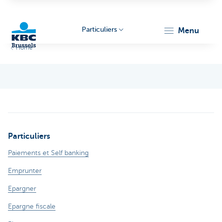
Particuliers
menu
Home
KBC
Particuliers
Brussels
Paiements et Self banking
Emprunter
Epargner
Epargne fiscale