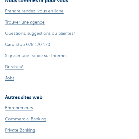
Nous sommes là pour vous
Prendre rendez-vous en ligne
Trouver une agence
Questions, suggestions ou plaintes?
Card Stop 078 170 170
Signaler une fraude sur Internet
Durabilité
Jobs
Autres sites web
Entrepreneurs
Commercial Banking
Private Banking