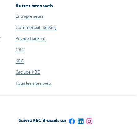
Autres sites web
Entrepreneurs
Commercial Banking
?
Private Banking
CBC
KBC
Groupe KBC
Tous les sites web
Suivez KBC Brussels sur