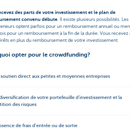
ecevez des parts de votre investissement et le plan de
ursement convenu débute
. Il existe plusieurs possibilités. Les
reneurs optent parfois pour un remboursement annuel ou men
ois pour un remboursement à la fin de la durée. Vous recevez 
térêts en plus du remboursement de votre investissement.
uoi opter pour le crowdfunding?
 soutien direct aux petites et moyennes entreprises
 diversification de votre portefeuille d'investissement et la
tition des risques
absence de frais d’entrée ou de sortie