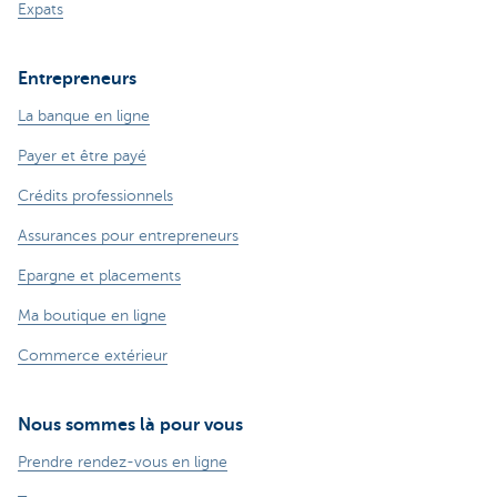
Expats
Entrepreneurs
La banque en ligne
Payer et être payé
Crédits professionnels
Assurances pour entrepreneurs
Epargne et placements
Ma boutique en ligne
Commerce extérieur
Nous sommes là pour vous
Prendre rendez-vous en ligne