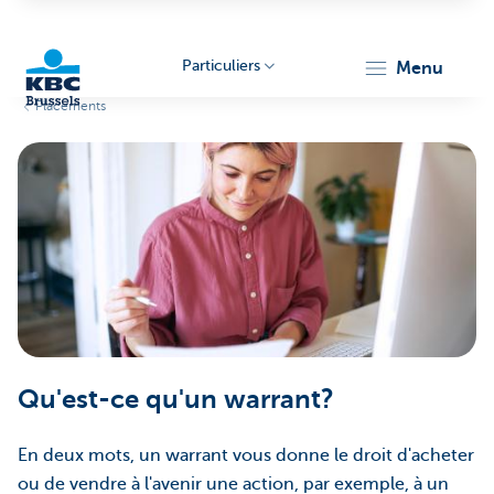
Particuliers
menu
Placements
KBC
Brussels
Qu'est-ce qu'un warrant?
En deux mots, un warrant vous donne le droit d'acheter
ou de vendre à l'avenir une action, par exemple, à un