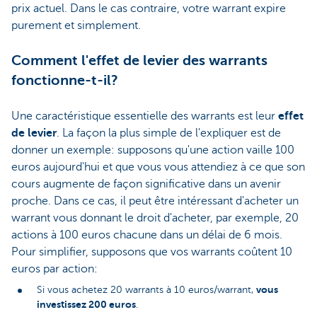
prix actuel. Dans le cas contraire, votre warrant expire
purement et simplement.
Comment l'effet de levier des warrants
fonctionne-t-il?
Une caractéristique essentielle des warrants est leur
effet
de levier
. La façon la plus simple de l'expliquer est de
donner un exemple: supposons qu'une action vaille 100
euros aujourd'hui et que vous vous attendiez à ce que son
cours augmente de façon significative dans un avenir
proche. Dans ce cas, il peut être intéressant d'acheter un
warrant vous donnant le droit d'acheter, par exemple, 20
actions à 100 euros chacune dans un délai de 6 mois.
Pour simplifier, supposons que vos warrants coûtent 10
euros par action:
vous
Si vous achetez 20 warrants à 10 euros/warrant,
investissez 200 euros
.