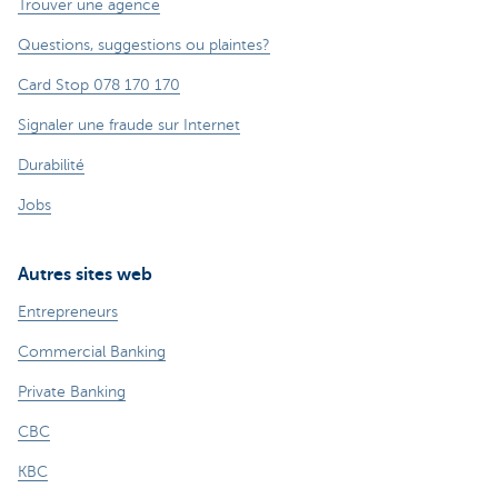
Trouver une agence
Questions, suggestions ou plaintes?
Card Stop 078 170 170
Signaler une fraude sur Internet
Durabilité
Jobs
Autres sites web
Entrepreneurs
Commercial Banking
Private Banking
CBC
KBC