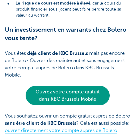
risque de cours est modéré à élevé
Le
, car le cours du
produit financier sous-jacent peut faire perdre toute sa
valeur au warrant.
Un investissement en warrants chez Bolero
vous tente?
Vous êtes
déjà client de KBC Brussels
mais pas encore
de Bolero? Ouvrez dès maintenant et sans engagement
votre compte auprès de Bolero dans KBC Brussels
Mobile.
Ouvrez votre compte gratuit
dans KBC Brussels Mobile
Vous souhaitez ouvrir un compte gratuit auprès de Bolero
sans être client de KBC Brussels
? Cela est aussi possible:
ouvrez directement votre compte auprès de Bolero
.