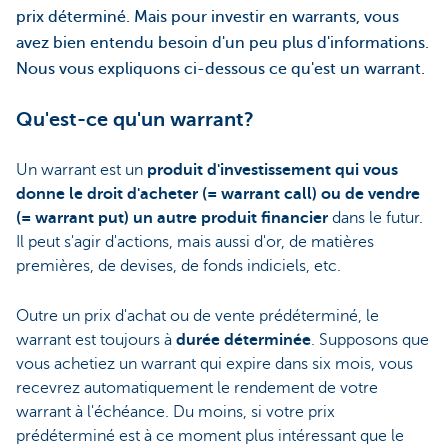
prix déterminé. Mais pour investir en warrants, vous
avez bien entendu besoin d'un peu plus d'informations.
Nous vous expliquons ci-dessous ce qu'est un warrant.
Qu'est-ce qu'un warrant?
Un warrant est un
produit d'investissement qui vous
donne le droit d'acheter (= warrant call) ou de vendre
(= warrant put) un autre produit financier
dans le futur.
Il peut s'agir d'actions, mais aussi d'or, de matières
premières, de devises, de fonds indiciels, etc.
Outre un prix d'achat ou de vente prédéterminé, le
warrant est toujours à
durée déterminée
. Supposons que
vous achetiez un warrant qui expire dans six mois, vous
recevrez automatiquement le rendement de votre
warrant à l'échéance. Du moins, si votre prix
prédéterminé est à ce moment plus intéressant que le