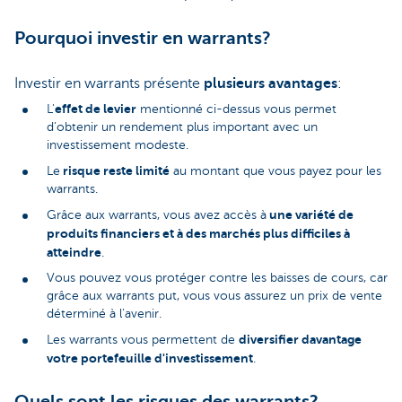
Pourquoi investir en warrants?
Investir en warrants présente
plusieurs avantages
:
effet de levier
L'
mentionné ci-dessus vous permet
d'obtenir un rendement plus important avec un
investissement modeste.
risque reste limité
Le
au montant que vous payez pour les
warrants.
une variété de
Grâce aux warrants, vous avez accès à
produits financiers et à des marchés plus difficiles à
atteindre
.
Vous pouvez vous protéger contre les baisses de cours, car
grâce aux warrants put, vous vous assurez un prix de vente
déterminé à l'avenir.
diversifier davantage
Les warrants vous permettent de
votre portefeuille d'investissement
.
Quels sont les risques des warrants?