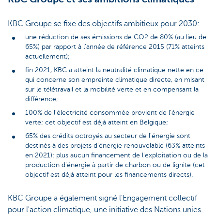
KBC Groupe se fixe des objectifs ambitieux pour 2030:
une réduction de ses émissions de CO2 de 80% (au lieu de
65%) par rapport à l'année de référence 2015 (71% atteints
actuellement);
fin 2021, KBC a atteint la neutralité climatique nette en ce
qui concerne son empreinte climatique directe, en misant
sur le télétravail et la mobilité verte et en compensant la
différence;
100% de l'électricité consommée provient de l'énergie
verte; cet objectif est déjà atteint en Belgique;
65% des crédits octroyés au secteur de l'énergie sont
destinés à des projets d'énergie renouvelable (63% atteints
en 2021); plus aucun financement de l'exploitation ou de la
production d'énergie à partir de charbon ou de lignite (cet
objectif est déjà atteint pour les financements directs).
KBC Groupe a également signé l'Engagement collectif
pour l'action climatique, une initiative des Nations unies.