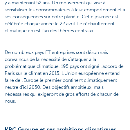
y a maintenant 52 ans. Un mouvement qui vise à
sensibiliser les consommateurs à leur comportement et à
ses conséquences sur notre planète. Cette journée est
célébrée chaque année le 22 avril. Le réchauffement
climatique en est l'un des thèmes centraux.
De nombreux pays ET entreprises sont désormais
convaincus de la nécessité de s'attaquer à la
problématique climatique. 195 pays ont signé l'accord de
Paris sur le climat en 2015. L'Union européenne entend
faire de l'Europe le premier continent climatiquement
neutre d'ici 2050. Des objectifs ambitieux, mais
nécessaires qui exigeront de gros efforts de chacun de
nous.
KBC Groupe et ses ambitions climatiques