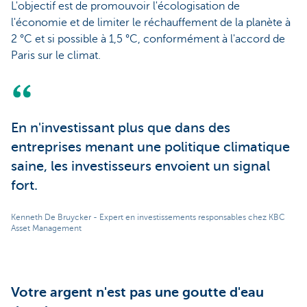
L'objectif est de promouvoir l'écologisation de
l'économie et de limiter le réchauffement de la planète à
2 °C et si possible à 1,5 °C, conformément à l'accord de
Paris sur le climat.
En n'investissant plus que dans des
entreprises menant une politique climatique
saine, les investisseurs envoient un signal
fort.
Kenneth De Bruycker - Expert en investissements responsables chez KBC
Asset Management
Votre argent n'est pas une goutte d'eau