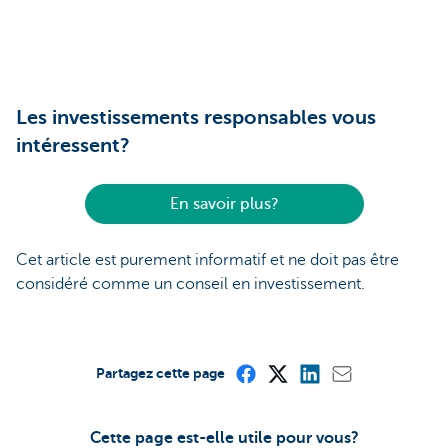
Les investissements responsables vous
intéressent?
En savoir plus?
Cet article est purement informatif et ne doit pas être
considéré comme un conseil en investissement.
Partagez cette page
Cette page est-elle utile pour vous?