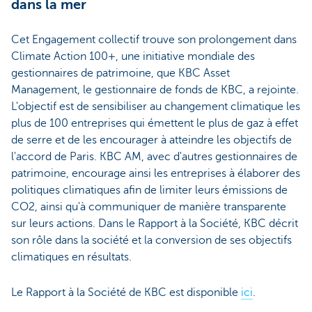
dans la mer
Cet Engagement collectif trouve son prolongement dans
Climate Action 100+, une initiative mondiale des
gestionnaires de patrimoine, que KBC Asset
Management, le gestionnaire de fonds de KBC, a rejointe.
L'objectif est de sensibiliser au changement climatique les
plus de 100 entreprises qui émettent le plus de gaz à effet
de serre et de les encourager à atteindre les objectifs de
l'accord de Paris. KBC AM, avec d'autres gestionnaires de
patrimoine, encourage ainsi les entreprises à élaborer des
politiques climatiques afin de limiter leurs émissions de
CO2, ainsi qu'à communiquer de manière transparente
sur leurs actions. Dans le Rapport à la Société, KBC décrit
son rôle dans la société et la conversion de ses objectifs
climatiques en résultats.
Le Rapport à la Société de KBC est disponible
ici
.