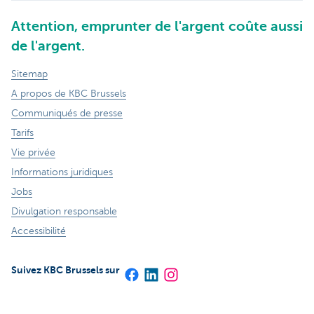
Attention, emprunter de l'argent coûte aussi
de l'argent.
Sitemap
A propos de KBC Brussels
Communiqués de presse
Tarifs
Vie privée
Informations juridiques
Jobs
Divulgation responsable
Accessibilité
Suivez KBC Brussels sur