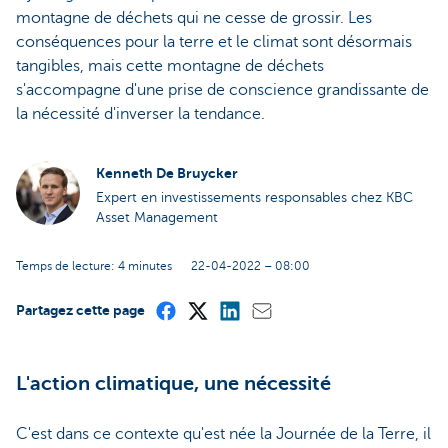
montagne de déchets qui ne cesse de grossir. Les
conséquences pour la terre et le climat sont désormais
tangibles, mais cette montagne de déchets
s'accompagne d'une prise de conscience grandissante de
la nécessité d'inverser la tendance.
Kenneth De Bruycker
Expert en investissements responsables chez KBC
Asset Management
Temps de lecture: 4 minutes
22-04-2022 – 08:00
Partagez cette page
L'action climatique, une nécessité
C'est dans ce contexte qu'est née la Journée de la Terre, il