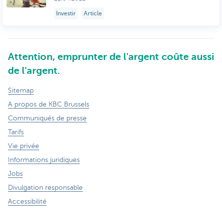
Investir
Article
Attention, emprunter de l'argent coûte aussi
de l'argent.
Sitemap
A propos de KBC Brussels
Communiqués de presse
Tarifs
Vie privée
Informations juridiques
Jobs
Divulgation responsable
Accessibilité