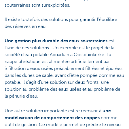
souterraines sont surexploitées.
Il existe toutefois des solutions pour garantir l'équilibre
des réserves en eau.
Une gestion plus durable des eaux souterraines
est
l'une de ces solutions. Un exemple est le projet de la
société d'eau potable Aquaduin à Oostduinkerke. La
nappe phréatique est alimentée artificiellement par
infiltration d’eaux usées préalablement filtrées et épurées
dans les dunes de sable, avant d’être pompée comme eau
potable. Il s'agit d'une solution sur deux fronts: une
solution au problème des eaux usées et au problème de
la pénurie d'eau.
Une autre solution importante est re recourir à
une
modélisation de comportement des nappes
comme
outil de gestion. Ce modèle permet de prédire le niveau