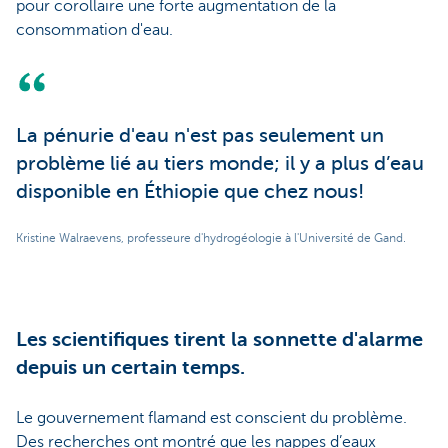
pour corollaire une forte augmentation de la
consommation d'eau.
La pénurie d'eau n'est pas seulement un
problème lié au tiers monde; il y a plus d’eau
disponible en Éthiopie que chez nous!
Kristine Walraevens, professeure d'hydrogéologie à l'Université de Gand.
Les scientifiques tirent la sonnette d'alarme
depuis un certain temps.
Le gouvernement flamand est conscient du problème.
Des recherches ont montré que les nappes d’eaux