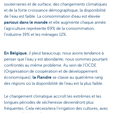
souterraines et de surface, des changements climatiques
et de la forte croissance démographique, la disponibilité
de l'eau est faible. La consommation d'eau est élevée
partout dans le monde
et elle augmente chaque année:
l'agriculture représente 69% de la consommation,
l'industrie 19% et les ménages 12%.
En Belgique
, il pleut beaucoup; nous avons tendance à
penser que l’eau y est abondante; nous sommes pourtant
confrontés au même problème. Au sein de l'OCDE
(Organisation de coopération et de développement
économiques),
la Flandre
se classe au quatrième rang
des régions où la disponibilité de l'eau est la plus faible.
Le changement climatique accroît les extrêmes et les
longues périodes de sécheresse deviendront plus
fréquentes. Cela nécessitera l'irrigation des cultures, avec