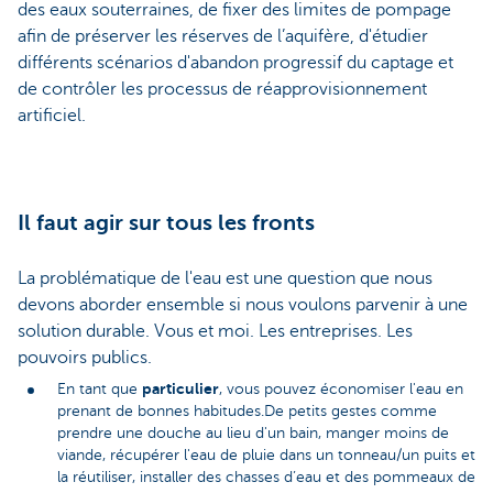
des eaux souterraines, de fixer des limites de pompage
afin de préserver les réserves de l’aquifère, d'étudier
différents scénarios d'abandon progressif du captage et
de contrôler les processus de réapprovisionnement
artificiel.
Il faut agir sur tous les fronts
La problématique de l'eau est une question que nous
devons aborder ensemble si nous voulons parvenir à une
solution durable. Vous et moi. Les entreprises. Les
pouvoirs publics.
particulier
En tant que
, vous pouvez économiser l'eau en
prenant de bonnes habitudes.De petits gestes comme
prendre une douche au lieu d'un bain, manger moins de
viande, récupérer l'eau de pluie dans un tonneau/un puits et
la réutiliser, installer des chasses d’eau et des pommeaux de