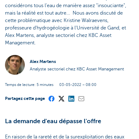
considérons tous l'eau de manière assez "insouciante",
mais la réalité est tout autre... Nous avons discuté de
cette problématique avec Kristine Walraevens,
professeure d'hydrogéologie à l'Université de Gand, et
Alex Martens, analyste sectoriel chez KBC Asset
Management.
Alex Martens
Analyste sectoriel chez KBC Asset Management
Temps de lecture: 5 minutes
03-05-2022 – 08:00
Partagez cette page
La demande d'eau dépasse l'offre
En raison de la rareté et de la surexploitation des eaux