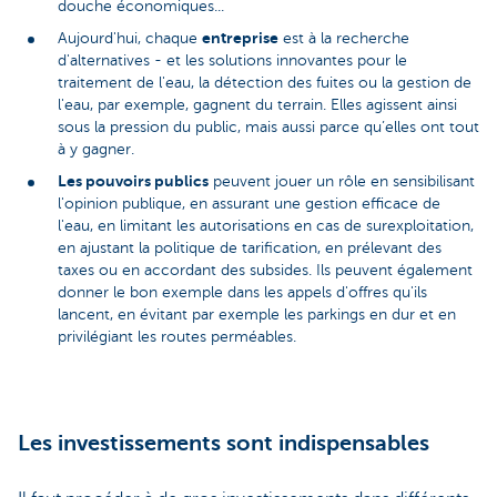
douche économiques...
entreprise
Aujourd'hui, chaque
est à la recherche
d'alternatives - et les solutions innovantes pour le
traitement de l'eau, la détection des fuites ou la gestion de
l'eau, par exemple, gagnent du terrain. Elles agissent ainsi
sous la pression du public, mais aussi parce qu’elles ont tout
à y gagner.
Les pouvoirs publics
peuvent jouer un rôle en sensibilisant
l'opinion publique, en assurant une gestion efficace de
l'eau, en limitant les autorisations en cas de surexploitation,
en ajustant la politique de tarification, en prélevant des
taxes ou en accordant des subsides. Ils peuvent également
donner le bon exemple dans les appels d'offres qu'ils
lancent, en évitant par exemple les parkings en dur et en
privilégiant les routes perméables.
Les investissements sont indispensables