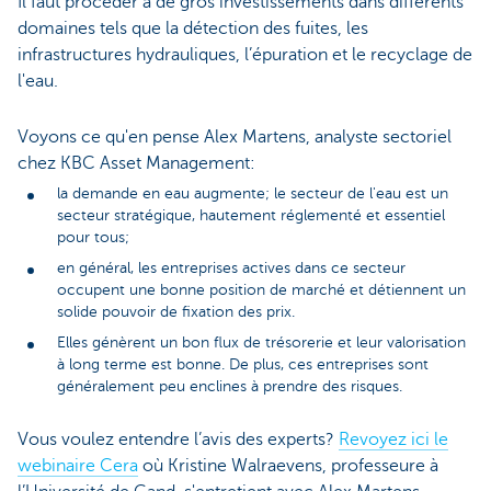
Il faut procéder à de gros investissements dans différents
domaines tels que la détection des fuites, les
infrastructures hydrauliques, l’épuration et le recyclage de
l'eau.
Voyons ce qu'en pense Alex Martens, analyste sectoriel
chez KBC Asset Management:
la demande en eau augmente; le secteur de l'eau est un
secteur stratégique, hautement réglementé et essentiel
pour tous;
en général, les entreprises actives dans ce secteur
occupent une bonne position de marché et détiennent un
solide pouvoir de fixation des prix.
Elles génèrent un bon flux de trésorerie et leur valorisation
à long terme est bonne. De plus, ces entreprises sont
généralement peu enclines à prendre des risques.
Vous voulez entendre l’avis des experts?
Revoyez ici le
webinaire Cera
où Kristine Walraevens, professeure à