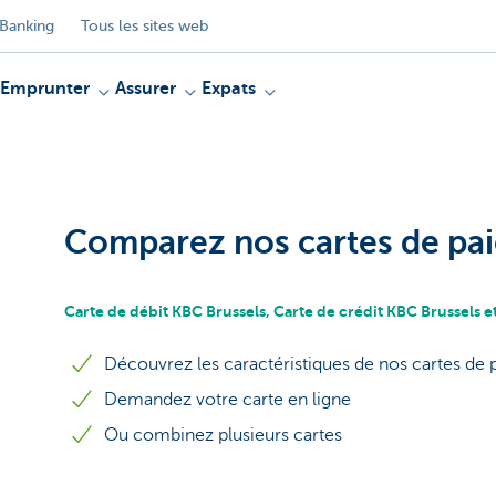
Banking
Tous les sites web
Emprunter
Assurer
Expats
Comparez nos cartes de pa
Carte de débit KBC Brussels, Carte de crédit KBC Brussels e
Découvrez les caractéristiques de nos cartes de
Demandez votre carte en ligne
Ou combinez plusieurs cartes