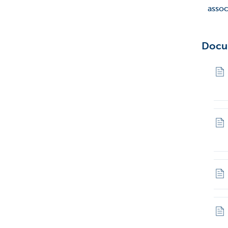
assoc
Docu