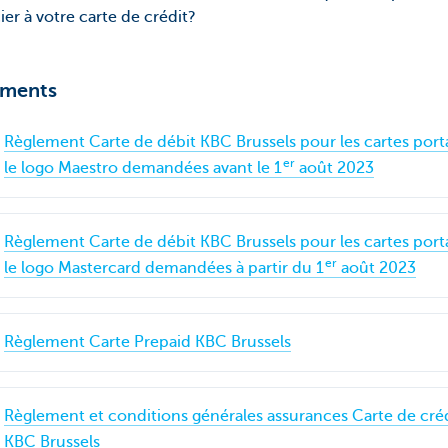
ier à votre carte de crédit?
ments
Règlement Carte de débit KBC Brussels pour les cartes port
er
le logo Maestro demandées avant le 1
août 2023
Règlement Carte de débit KBC Brussels pour les cartes port
er
le logo Mastercard demandées à partir du 1
août 2023
Règlement Carte Prepaid KBC Brussels
Règlement et conditions générales assurances Carte de cré
KBC Brussels