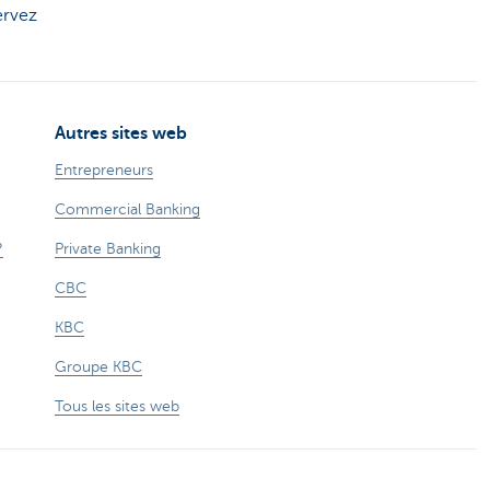
ervez
Autres sites web
Entrepreneurs
Commercial Banking
?
Private Banking
CBC
KBC
Groupe KBC
Tous les sites web