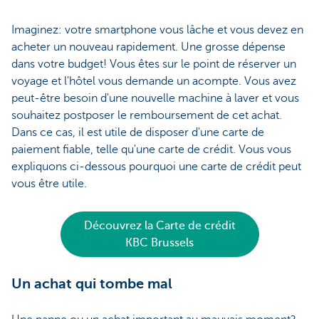
Imaginez: votre smartphone vous lâche et vous devez en
acheter un nouveau rapidement. Une grosse dépense
dans votre budget! Vous êtes sur le point de réserver un
voyage et l'hôtel vous demande un acompte. Vous avez
peut-être besoin d'une nouvelle machine à laver et vous
souhaitez postposer le remboursement de cet achat.
Dans ce cas, il est utile de disposer d'une carte de
paiement fiable, telle qu'une carte de crédit. Vous vous
expliquons ci-dessous pourquoi une carte de crédit peut
vous être utile.
Découvrez la Carte de crédit
KBC Brussels
Un achat qui tombe mal