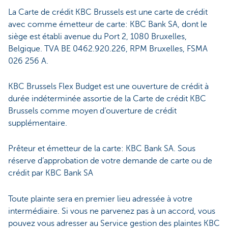
La Carte de crédit KBC Brussels est une carte de crédit
avec comme émetteur de carte: KBC Bank SA, dont le
siège est établi avenue du Port 2, 1080 Bruxelles,
Belgique. TVA BE 0462.920.226, RPM Bruxelles, FSMA
026 256 A.
KBC Brussels Flex Budget est une ouverture de crédit à
durée indéterminée assortie de la Carte de crédit KBC
Brussels comme moyen d’ouverture de crédit
supplémentaire.
Prêteur et émetteur de la carte: KBC Bank SA. Sous
réserve d’approbation de votre demande de carte ou de
crédit par KBC Bank SA
Toute plainte sera en premier lieu adressée à votre
intermédiaire. Si vous ne parvenez pas à un accord, vous
pouvez vous adresser au Service gestion des plaintes KBC