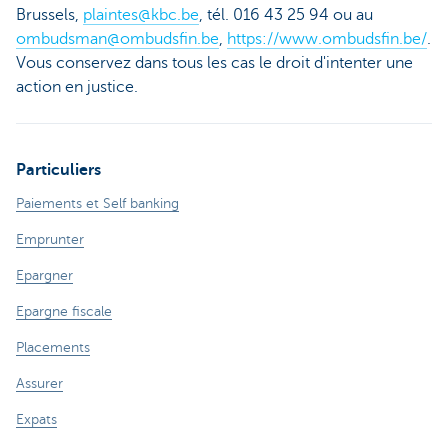
Brussels,
plaintes@kbc.be
, tél. 016 43 25 94 ou au
ombudsman@ombudsfin.be
,
https://www.ombudsfin.be/
.
Vous conservez dans tous les cas le droit d'intenter une
action en justice.
Particuliers
Paiements et Self banking
Emprunter
Epargner
Epargne fiscale
Placements
Assurer
Expats