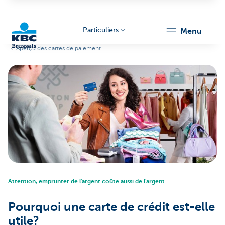
Particuliers
menu
Aperçu des cartes de paiement
KBC
Brussels
Attention, emprunter de l'argent coûte aussi de l'argent.
Pourquoi une carte de crédit est-elle
utile?