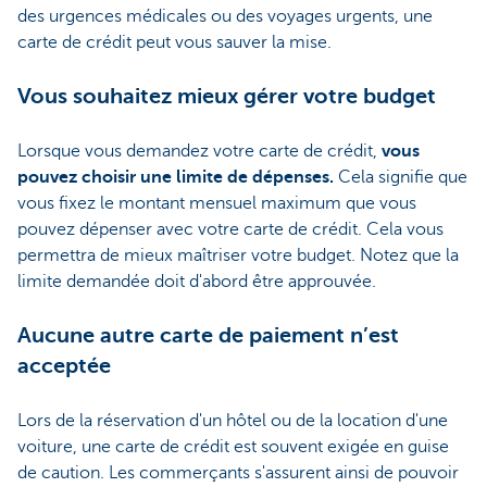
des urgences médicales ou des voyages urgents, une
carte de crédit peut vous sauver la mise.
Vous souhaitez mieux gérer votre budget
Lorsque vous demandez votre carte de crédit,
vous
pouvez choisir une limite de dépenses.
Cela signifie que
vous fixez le montant mensuel maximum que vous
pouvez dépenser avec votre carte de crédit. Cela vous
permettra de mieux maîtriser votre budget. Notez que la
limite demandée doit d'abord être approuvée.
Aucune autre carte de paiement n’est
acceptée
Lors de la réservation d'un hôtel ou de la location d'une
voiture, une carte de crédit est souvent exigée en guise
de caution. Les commerçants s'assurent ainsi de pouvoir