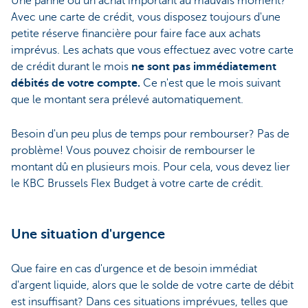
Une panne ou un achat important au mauvais moment?
Avec une carte de crédit, vous disposez toujours d'une
petite réserve financière pour faire face aux achats
imprévus. Les achats que vous effectuez avec votre carte
de crédit durant le mois
ne sont pas immédiatement
débités de votre compte.
Ce n'est que le mois suivant
que le montant sera prélevé automatiquement.
Besoin d'un peu plus de temps pour rembourser? Pas de
problème! Vous pouvez choisir de rembourser le
montant dû en plusieurs mois. Pour cela, vous devez lier
le KBC Brussels Flex Budget à votre carte de crédit.
Une situation d'urgence
Que faire en cas d'urgence et de besoin immédiat
d'argent liquide, alors que le solde de votre carte de débit
est insuffisant? Dans ces situations imprévues, telles que