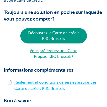
à votre carte de crédit.
Toujours une solution en poche sur laquelle
vous pouvez compter?
Découvrez la Carte de crédit
KBC Brussels
Vous préféreriez une Carte
Prepaid KBC Brussels?
Informations complémentaires
Règlement et conditions générales assurances
Carte de crédit KBC Brussels
Bon à savoir