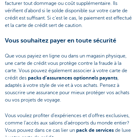
facturer tout dommage ou coût supplémentaire. Ils
vérifient d'abord si le solde disponible sur votre carte de
crédit est suffisant. Si c'est le cas, le paiement est effectué
et la carte de crédit sert de caution.
Vous souhaitez payer en toute sécurité
Que vous payiez en ligne ou dans un magasin physique,
une carte de crédit vous protège contre la fraude à la
carte. Vous pouvez également associer à votre carte de
crédit des
packs d’assurances optionnels payants
,
adaptés à votre style de vie et à vos achats. Pensez à
souscrire une assurance pour mieux protéger vos achats
ou vos projets de voyage.
Vous voulez profiter d'expériences et d'offres exclusives,
comme l'accès aux salons d’aéroports du monde entier?
Vous pouvez dans ce cas lier un
pack de services
de luxe