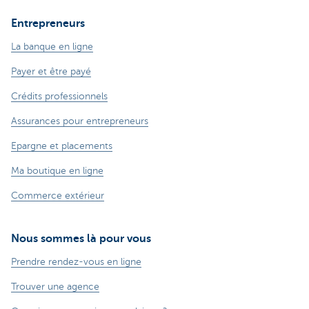
Entrepreneurs
La banque en ligne
Payer et être payé
Crédits professionnels
Assurances pour entrepreneurs
Epargne et placements
Ma boutique en ligne
Commerce extérieur
Nous sommes là pour vous
Prendre rendez-vous en ligne
Trouver une agence