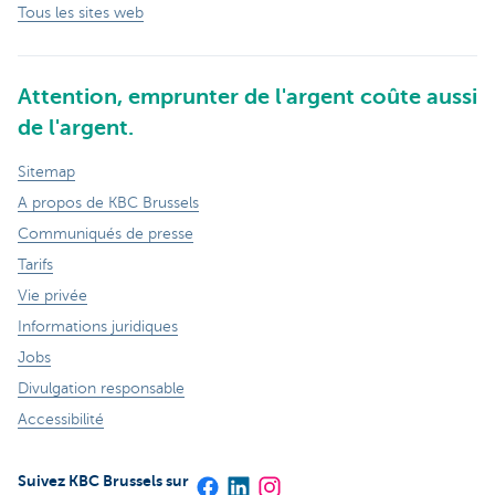
Tous les sites web
Attention, emprunter de l'argent coûte aussi
de l'argent.
Sitemap
A propos de KBC Brussels
Communiqués de presse
Tarifs
Vie privée
Informations juridiques
Jobs
Divulgation responsable
Accessibilité
Suivez KBC Brussels sur