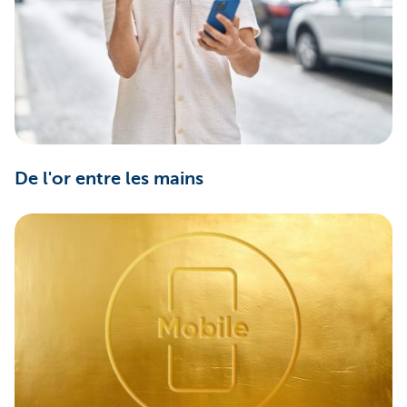
De l'or entre les mains