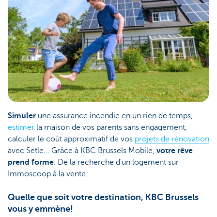
Simuler
une assurance incendie en un rien de temps,
estimer
la maison de vos parents sans engagement,
calculer le coût approximatif de vos
projets de rénovation
avec Setle... Grâce à KBC Brussels Mobile,
votre rêve
prend forme
. De la recherche d'un logement sur
Immoscoop à la vente.
Quelle que soit votre destination, KBC Brussels
vous y emmène!