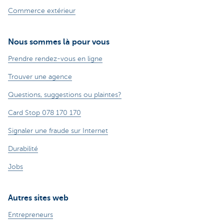
Commerce extérieur
Nous sommes là pour vous
Prendre rendez-vous en ligne
Trouver une agence
Questions, suggestions ou plaintes?
Card Stop 078 170 170
Signaler une fraude sur Internet
Durabilité
Jobs
Autres sites web
Entrepreneurs