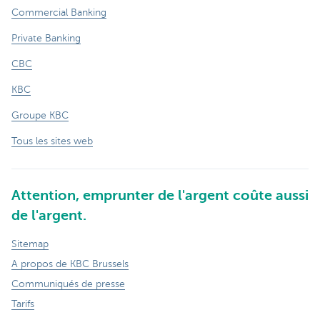
Commercial Banking
Private Banking
CBC
KBC
Groupe KBC
Tous les sites web
Attention, emprunter de l'argent coûte aussi
de l'argent.
Sitemap
A propos de KBC Brussels
Communiqués de presse
Tarifs