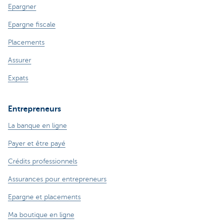
Epargner
Epargne fiscale
Placements
Assurer
Expats
Entrepreneurs
La banque en ligne
Payer et être payé
Crédits professionnels
Assurances pour entrepreneurs
Epargne et placements
Ma boutique en ligne