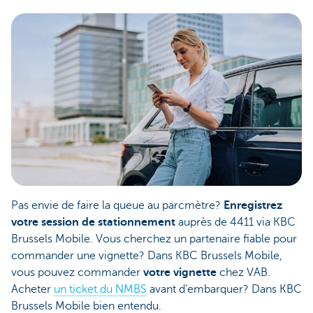
Pas envie de faire la queue au parcmètre?
Enregistrez
votre session de stationnement
auprès de 4411 via KBC
Brussels Mobile. Vous cherchez un partenaire fiable pour
commander une vignette? Dans KBC Brussels Mobile,
vous pouvez commander
votre vignette
chez VAB.
Acheter
un ticket du NMBS
avant d'embarquer? Dans KBC
Brussels Mobile bien entendu.