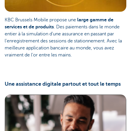
KBC Brussels Mobile propose une
large gamme de
services et de produits
. Des paiements dans le monde
entier à la simulation d'une assurance en passant par
l'enregistrement des sessions de stationnement. Avec la
meilleure application bancaire au monde, vous avez
vraiment de l'or entre les mains.
Une assistance digitale partout et tout le temps