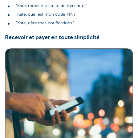
"Kate, modifie la limite de ma carte."
"Kate, quel est mon code PIN?"
"Kate, gère mes notifications."
Recevoir et payer en toute simplicité