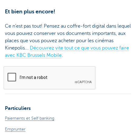
Et bien plus encore!
Ce n’est pas tout! Pensez au coffre-fort digital dans lequel
vous pouvez conserver vos documents importants, aux
places que vous pouvez acheter pour les cinémas
Kinepolis...
Découvrez vite tout ce que vous pouvez faire
avec KBC Brussels Mobile
.
Particuliers
Paiements et Self banking
Emprunter