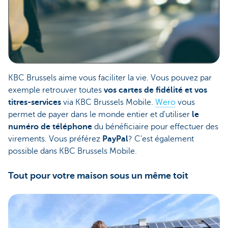
KBC Brussels aime vous faciliter la vie. Vous pouvez par
exemple retrouver toutes
vos cartes de fidélité et vos
titres-services
via KBC Brussels Mobile.
Wero
vous
permet de payer dans le monde entier et d'utiliser
le
numéro de téléphone
du bénéficiaire pour effectuer des
virements. Vous préférez
PayPal
? C'est également
possible dans KBC Brussels Mobile.
Tout pour votre maison sous un même toit