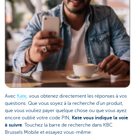
Avec
Kate
, vous obtenez directement les réponses à vos
questions. Que vous soyez à la recherche d'un produit,
que vous vouliez payer quelque chose ou que vous ayez
encore oublié votre code PIN,
Kate vous indique la voie
à suivre
. Touchez la barre de recherche dans KBC
Brussels Mobile et essayez vous-même: