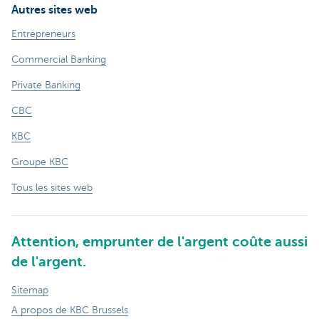
Autres sites web
Entrepreneurs
Commercial Banking
Private Banking
CBC
KBC
Groupe KBC
Tous les sites web
Attention, emprunter de l'argent coûte aussi
de l'argent.
Sitemap
A propos de KBC Brussels