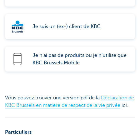
Je suis un (ex-) client de KBC
Je n'ai pas de produits ou je n'utilise que
KBC Brussels Mobile
Vous pouvez trouver une version pdf de la
Déclaration de
KBC Brussels en matière de respect de la vie privée
ici.
Particuliers