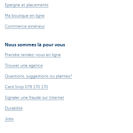
Epargne et placements
Ma boutique en ligne
Commerce extérieur
Nous sommes là pour vous
Prendre rendez-vous en ligne
Trouver une agence
Questions, suggestions ou plaintes?
Card Stop 078 170 170
Signaler une fraude sur Internet
Durabilité
Jobs