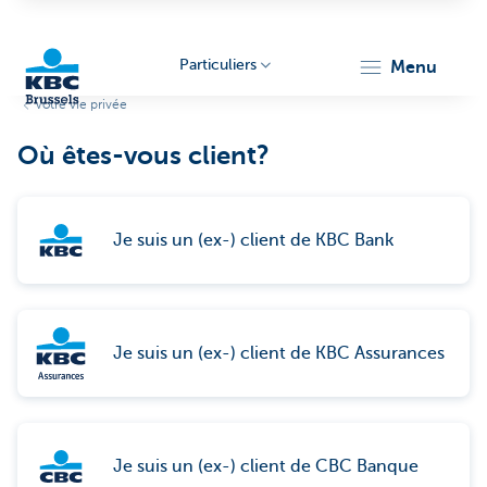
Particuliers
menu
Votre vie privée
KBC
Où êtes-vous client?
Je suis un (ex-) client de KBC Bank
Brussels
Je suis un (ex-) client de KBC Assurances
Je suis un (ex-) client de CBC Banque