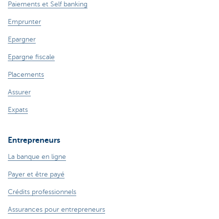
Paiements et Self banking
Emprunter
Epargner
Epargne fiscale
Placements
Assurer
Expats
Entrepreneurs
La banque en ligne
Payer et être payé
Crédits professionnels
Assurances pour entrepreneurs