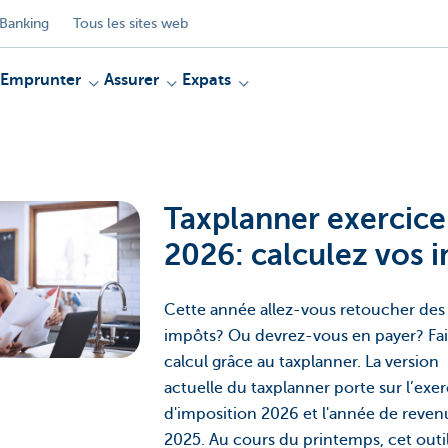
Banking
Tous les sites web
Emprunter
Assurer
Expats
Taxplanner exercice
2026: calculez vos 
Cette année allez-vous retoucher des
impôts? Ou devrez-vous en payer? Fai
calcul grâce au taxplanner. La version
actuelle du taxplanner porte sur l’exer
d'imposition 2026 et l'année de reven
2025. Au cours du printemps, cet outil