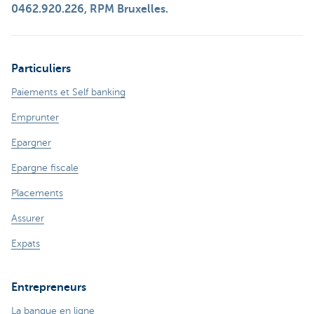
0462.920.226, RPM Bruxelles.
Particuliers
Paiements et Self banking
Emprunter
Epargner
Epargne fiscale
Placements
Assurer
Expats
Entrepreneurs
La banque en ligne