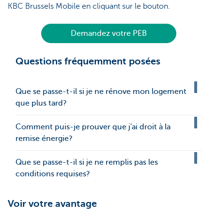
KBC Brussels Mobile en cliquant sur le bouton.
Demandez votre PEB
Questions fréquemment posées
Que se passe-t-il si je ne rénove mon logement
que plus tard?
Comment puis-je prouver que j'ai droit à la
remise énergie?
Que se passe-t-il si je ne remplis pas les
conditions requises?
Voir votre avantage