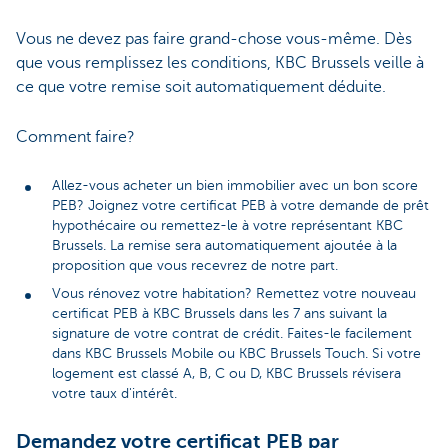
Vous ne devez pas faire grand-chose vous-même. Dès
que vous remplissez les conditions, KBC Brussels veille à
ce que votre remise soit automatiquement déduite.
Comment faire?
Allez-vous acheter un bien immobilier avec un bon score
PEB? Joignez votre certificat PEB à votre demande de prêt
hypothécaire ou remettez-le à votre représentant KBC
Brussels. La remise sera automatiquement ajoutée à la
proposition que vous recevrez de notre part.
Vous rénovez votre habitation? Remettez votre nouveau
certificat PEB à KBC Brussels dans les 7 ans suivant la
signature de votre contrat de crédit. Faites-le facilement
dans KBC Brussels Mobile ou KBC Brussels Touch. Si votre
logement est classé A, B, C ou D, KBC Brussels révisera
votre taux d'intérêt.
Demandez votre certificat PEB par