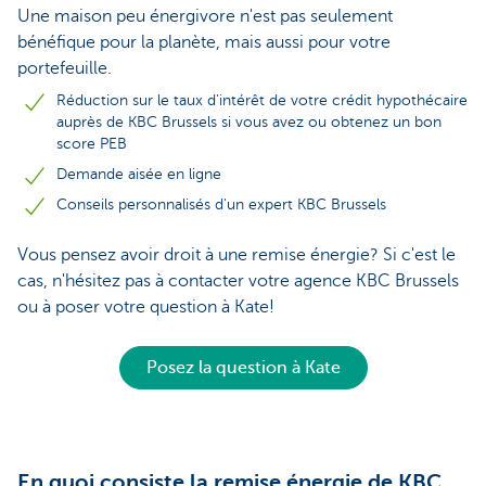
Une maison peu énergivore n'est pas seulement
bénéfique pour la planète, mais aussi pour votre
portefeuille.
Réduction sur le taux d'intérêt de votre crédit hypothécaire
auprès de KBC Brussels si vous avez ou obtenez un bon
score PEB
Demande aisée en ligne
Conseils personnalisés d'un expert KBC Brussels
Vous pensez avoir droit à une remise énergie? Si c'est le
cas, n'hésitez pas à contacter votre agence KBC Brussels
ou à poser votre question à Kate!
Posez la question à Kate
En quoi consiste la remise énergie de KBC