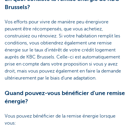
Brussels?
Vos efforts pour vivre de manière peu énergivore
peuvent être récompensés, que vous achetiez,
construisiez ou rénoviez. Si votre habitation remplit les
conditions, vous obtiendrez également une remise
énergie sur le taux d'intérêt de votre crédit logement
auprès de KBC Brussels. Celle-ci est automatiquement
prise en compte dans votre proposition si vous y avez
droit, mais vous pouvez également en faire la demande
ultérieurement par le biais d'une adaptation.
Quand pouvez-vous bénéficier d'une remise
énergie?
Vous pouvez bénéficier de la remise énergie lorsque
vous: