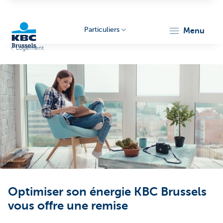
Particuliers
menu
Logement
KBC
Brussels
Optimiser son énergie KBC Brussels
vous offre une remise