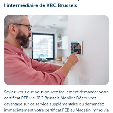
l'intermédiaire de KBC Brussels
Saviez-vous que vous pouvez facilement demander votre
certificat PEB via KBC Brussels Mobile? Découvrez
davantage sur ce service supplémentaire ou demandez
immédiatement votre certificat PEB au Magasin Immo via