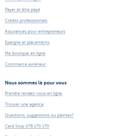
Payer et être payé
Crédits professionnels
Assurances pour entrepreneurs
Epargne et placements
Ma boutique en ligne
Commerce extérieur
Nous sommes là pour vous
Prendre rendez-vous en ligne
Trouver une agence
Questions, suggestions ou plaintes?
Card Stop 078 170 170