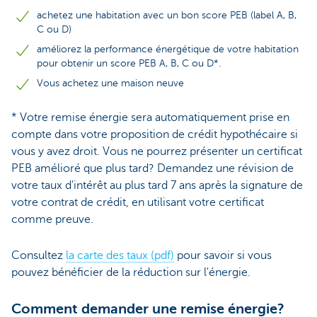
achetez une habitation avec un bon score PEB (label A, B,
C ou D)
améliorez la performance énergétique de votre habitation
pour obtenir un score PEB A, B, C ou D*.
Vous achetez une maison neuve
* Votre remise énergie sera automatiquement prise en
compte dans votre proposition de crédit hypothécaire si
vous y avez droit. Vous ne pourrez présenter un certificat
PEB amélioré que plus tard? Demandez une révision de
votre taux d'intérêt au plus tard 7 ans après la signature de
votre contrat de crédit, en utilisant votre certificat
comme preuve.
Consultez
la carte des taux (pdf)
pour savoir si vous
pouvez bénéficier de la réduction sur l'énergie.
Comment demander une remise énergie?