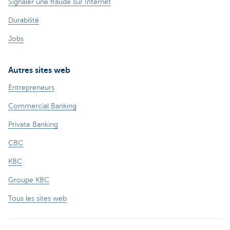
Signaler une fraude sur Internet
Durabilité
Jobs
Autres sites web
Entrepreneurs
Commercial Banking
Private Banking
CBC
KBC
Groupe KBC
Tous les sites web