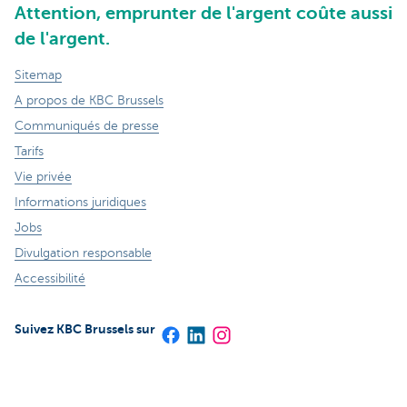
Attention, emprunter de l'argent coûte aussi
de l'argent.
Sitemap
A propos de KBC Brussels
Communiqués de presse
Tarifs
Vie privée
Informations juridiques
Jobs
Divulgation responsable
Accessibilité
Suivez KBC Brussels sur