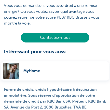
Vous vous demandez si vous avez droit à une remise
énergie? Ou vous voulez savoir quel avantage vous
pouvez retirer de votre score PEB? KBC Brussels vous
montre la voie.
Contactez-nous
Intéressant pour vous aussi
MyHome
Forme de crédit: crédit hypothécaire à destination
immobilière. Sous réserve d’approbation de votre
demande de crédit par KBC Bank SA. Prêteur: KBC Bank
SA, Avenue du Port 2, 1080 Bruxelles, TVA BE