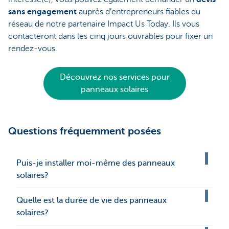
sans engagement
auprès d’entrepreneurs fiables du
réseau de notre partenaire Impact Us Today. Ils vous
contacteront dans les cinq jours ouvrables pour fixer un
rendez-vous.
Découvrez nos services pour
panneaux solaires
Questions fréquemment posées
Puis-je installer moi-même des panneaux
solaires?
Quelle est la durée de vie des panneaux
solaires?