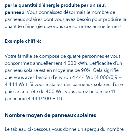
par la quantité d’énergie produite par un seul
panneau
. Vous connaissez désormais le nombre de
panneaux solaires dont vous avez besoin pour produire la
quantité d’énergie que vous consommez annuellement.
Exemple chiffré:
Votre famille se compose de quatre personnes et vous
consommez annuellement 4.000 kWh. L’efficacité d’un
panneau solaire est en moyenne de 90%. Cela signifie
que vous avez besoin d’environ 4.444 Wc (4.000/0,9 =
4.444 Wc). Si vous installez des panneaux solaires d’une
puissance crête de 400 Wc, vous aurez besoin de 11
panneaux (4.444/400 = 11).
Nombre moyen de panneaux solaires
Le tableau ci-dessous vous donne un aperçu du nombre