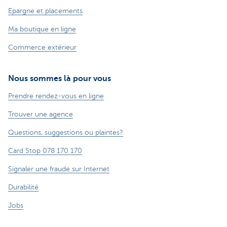
Epargne et placements
Ma boutique en ligne
Commerce extérieur
Nous sommes là pour vous
Prendre rendez-vous en ligne
Trouver une agence
Questions, suggestions ou plaintes?
Card Stop 078 170 170
Signaler une fraude sur Internet
Durabilité
Jobs