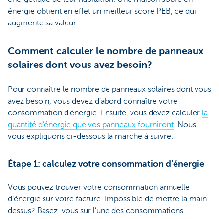
énergie obtient en effet un meilleur score PEB, ce qui
augmente sa valeur.
Comment calculer le nombre de panneaux
solaires dont vous avez besoin?
Pour connaître le nombre de panneaux solaires dont vous
avez besoin, vous devez d’abord connaître votre
consommation d’énergie. Ensuite, vous devez calculer
la
quantité d’énergie que vos panneaux fourniront
. Nous
vous expliquons ci-dessous la marche à suivre.
Étape 1: calculez votre consommation d’énergie
Vous pouvez trouver votre consommation annuelle
d’énergie sur votre facture. Impossible de mettre la main
dessus? Basez-vous sur l’une des consommations