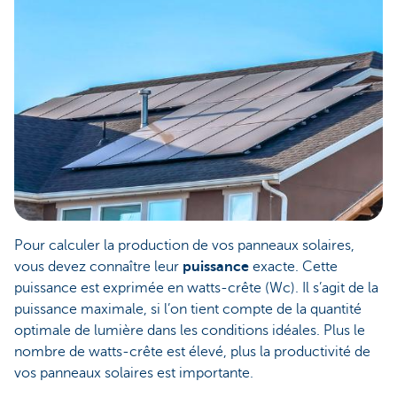
Pour calculer la production de vos panneaux solaires,
vous devez connaître leur
puissance
exacte. Cette
puissance est exprimée en watts-crête (Wc). Il s’agit de la
puissance maximale, si l’on tient compte de la quantité
optimale de lumière dans les conditions idéales. Plus le
nombre de watts-crête est élevé, plus la productivité de
vos panneaux solaires est importante.