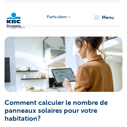
Particuliers
menu
Logement
KBC
Brussels
Comment calculer le nombre de
panneaux solaires pour votre
habitation?