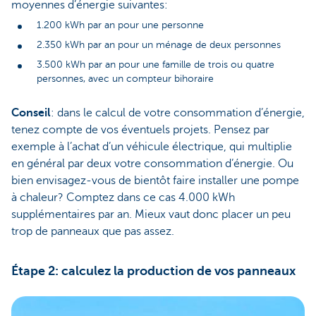
moyennes d’énergie suivantes:
1.200 kWh par an pour une personne
2.350 kWh par an pour un ménage de deux personnes
3.500 kWh par an pour une famille de trois ou quatre
personnes, avec un compteur bihoraire
Conseil
: dans le calcul de votre consommation d’énergie,
tenez compte de vos éventuels projets. Pensez par
exemple à l’achat d’un véhicule électrique, qui multiplie
en général par deux votre consommation d’énergie. Ou
bien envisagez-vous de bientôt faire installer une pompe
à chaleur? Comptez dans ce cas 4.000 kWh
supplémentaires par an. Mieux vaut donc placer un peu
trop de panneaux que pas assez.
Étape 2: calculez la production de vos panneaux