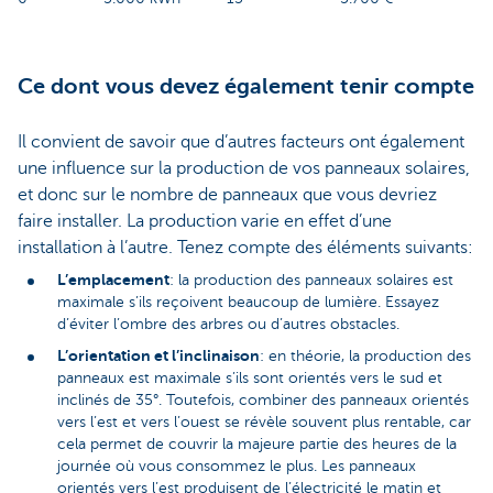
Ce dont vous devez également tenir compte
Il convient de savoir que d’autres facteurs ont également
une influence sur la production de vos panneaux solaires,
et donc sur le nombre de panneaux que vous devriez
faire installer. La production varie en effet d’une
installation à l’autre. Tenez compte des éléments suivants:
L’emplacement
: la production des panneaux solaires est
maximale s’ils reçoivent beaucoup de lumière. Essayez
d’éviter l’ombre des arbres ou d’autres obstacles.
L’orientation et l’inclinaison
: en théorie, la production des
panneaux est maximale s’ils sont orientés vers le sud et
inclinés de 35°. Toutefois, combiner des panneaux orientés
vers l’est et vers l’ouest se révèle souvent plus rentable, car
cela permet de couvrir la majeure partie des heures de la
journée où vous consommez le plus. Les panneaux
orientés vers l’est produisent de l’électricité le matin et