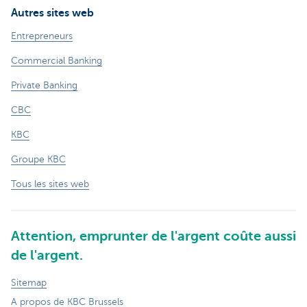
Autres sites web
Entrepreneurs
Commercial Banking
Private Banking
CBC
KBC
Groupe KBC
Tous les sites web
Attention, emprunter de l'argent coûte aussi
de l'argent.
Sitemap
A propos de KBC Brussels