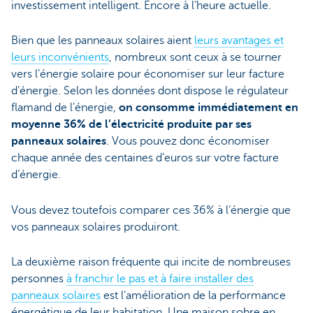
investissement intelligent. Encore à l’heure actuelle.
Bien que les panneaux solaires aient
leurs avantages et
leurs inconvénients
, nombreux sont ceux à se tourner
vers l’énergie solaire pour économiser sur leur facture
d’énergie. Selon les données dont dispose le régulateur
flamand de l’énergie,
on consomme immédiatement en
moyenne 36% de l’électricité produite par ses
panneaux solaires
. Vous pouvez donc économiser
chaque année des centaines d’euros sur votre facture
d’énergie.
Vous devez toutefois comparer ces 36% à l’énergie que
vos panneaux solaires produiront.
La deuxième raison fréquente qui incite de nombreuses
personnes
à franchir le pas et à faire installer des
panneaux solaires
est l’amélioration de la performance
énergétique de leur habitation. Une maison sobre en