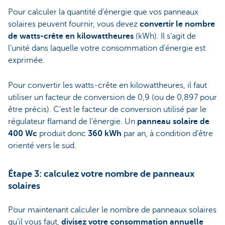
Pour calculer la quantité d’énergie que vos panneaux
solaires peuvent fournir, vous devez
convertir le nombre
de watts-crête en kilowattheures
(kWh). Il s’agit de
l’unité dans laquelle votre consommation d’énergie est
exprimée.
Pour convertir les watts-crête en kilowattheures, il faut
utiliser un facteur de conversion de 0,9 (ou de 0,897 pour
être précis). C’est le facteur de conversion utilisé par le
régulateur flamand de l’énergie. Un
panneau solaire de
400 Wc
produit donc
360 kWh
par an, à condition d’être
orienté vers le sud.
Étape 3: calculez votre nombre de panneaux
solaires
Pour maintenant calculer le nombre de panneaux solaires
qu’il vous faut,
divisez votre consommation annuelle