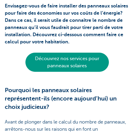
Envisagez-vous de faire installer des panneaux solaires
pour faire des économies sur vos coûts de l’énergie?
Dans ce cas, il serait utile de connaître le nombre de
panneaux qu’il vous faudrait pour tirer parti de votre
installation. Découvrez ci-dessous comment faire ce
calcul pour votre habitation.
Découvrez nos services pour
panneaux solaires
Pourquoi les panneaux solaires
représentent-ils (encore aujourd’hui) un
choix judicieux?
Avant de plonger dans le calcul du nombre de panneaux,
arrêtons-nous sur les raisons qui en font un