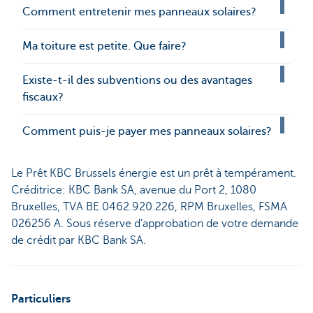
Comment entretenir mes panneaux solaires?
Ma toiture est petite. Que faire?
Existe-t-il des subventions ou des avantages
fiscaux?
Comment puis-je payer mes panneaux solaires?
Le Prêt KBC Brussels énergie est un prêt à tempérament.
Créditrice: KBC Bank SA, avenue du Port 2, 1080
Bruxelles, TVA BE 0462.920.226, RPM Bruxelles, FSMA
026256 A. Sous réserve d’approbation de votre demande
de crédit par KBC Bank SA.
Particuliers