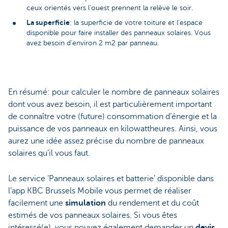
ceux orientés vers l’ouest prennent la relève le soir.
La superficie
: la superficie de votre toiture et l’espace
disponible pour faire installer des panneaux solaires. Vous
avez besoin d’environ 2 m2 par panneau.
En résumé: pour calculer le nombre de panneaux solaires
dont vous avez besoin, il est particulièrement important
de connaître votre (future) consommation d’énergie et la
puissance de vos panneaux en kilowattheures. Ainsi, vous
aurez une idée assez précise du nombre de panneaux
solaires qu’il vous faut.
Le service ‘Panneaux solaires et batterie’ disponible dans
l’app KBC Brussels Mobile vous permet de réaliser
facilement une
simulation
du rendement et du coût
estimés de vos panneaux solaires. Si vous êtes
intéressé(e), vous pouvez également demander un
devis