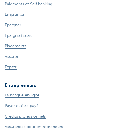
Paiements et Self banking
Emprunter
Epargner
Epargne fiscale
Placements
Assurer
Expats
Entrepreneurs
La banque en ligne
Payer et être payé
Crédits professionnels
Assurances pour entrepreneurs