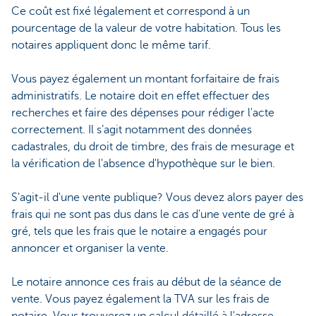
Ce coût est fixé légalement et correspond à un
pourcentage de la valeur de votre habitation. Tous les
notaires appliquent donc le même tarif.
Vous payez également un montant forfaitaire de frais
administratifs. Le notaire doit en effet effectuer des
recherches et faire des dépenses pour rédiger l'acte
correctement. Il s’agit notamment des données
cadastrales, du droit de timbre, des frais de mesurage et
la vérification de l'absence d'hypothèque sur le bien.
S'agit-il d'une vente publique? Vous devez alors payer des
frais qui ne sont pas dus dans le cas d'une vente de gré à
gré, tels que les frais que le notaire a engagés pour
annoncer et organiser la vente.
Le notaire annonce ces frais au début de la séance de
vente. Vous payez également la TVA sur les frais de
notaire. Vous trouverez un calcul détaillé à l'adresse