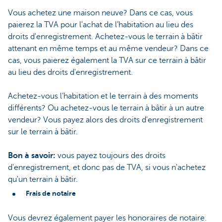
Vous achetez une maison neuve? Dans ce cas, vous
paierez la TVA pour l'achat de l’habitation au lieu des
droits d'enregistrement. Achetez-vous le terrain à bâtir
attenant en même temps et au même vendeur? Dans ce
cas, vous paierez également la TVA sur ce terrain à bâtir
au lieu des droits d'enregistrement.
Achetez-vous l’habitation et le terrain à des moments
différents? Ou achetez-vous le terrain à bâtir à un autre
vendeur? Vous payez alors des droits d'enregistrement
sur le terrain à bâtir.
Bon à savoir:
vous payez toujours des droits
d'enregistrement, et donc pas de TVA, si vous n'achetez
qu'un terrain à bâtir.
Frais de notaire
Vous devrez également payer les honoraires de notaire.