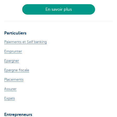
En savoir plus
Particuliers
Paiements et Self banking
Emprunter
Epargner
Epargne fiscale
Placements
Assurer
Expats
Entrepreneurs