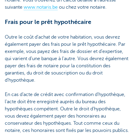
suivante
www.notaris.be
ou chez votre notaire.
Frais pour le prêt hypothécaire
Outre le coût d'achat de votre habitation, vous devrez
également payer des frais pour le prêt hypothécaire. Par
exemple, vous payez des frais de dossier et d'expertise,
qui varient d'une banque à l'autre. Vous devrez également
payer des frais de notaire pour la constitution des
garanties, du droit de souscription ou du droit
d'hypothèque.
En cas d’acte de crédit avec confirmation d'hypothèque,
l'acte doit être enregistré auprès du bureau des
hypothèques compétent. Outre le droit d'hypothèque,
vous devez également payer des honoraires au
conservateur des hypothèques. Tout comme ceux du
notaire, ces honoraires sont fixés par les pouvoirs publics.