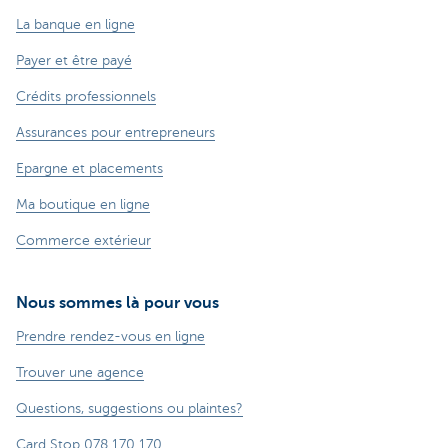
La banque en ligne
Payer et être payé
Crédits professionnels
Assurances pour entrepreneurs
Epargne et placements
Ma boutique en ligne
Commerce extérieur
Nous sommes là pour vous
Prendre rendez-vous en ligne
Trouver une agence
Questions, suggestions ou plaintes?
Card Stop 078 170 170