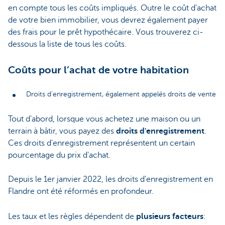
en compte tous les coûts impliqués. Outre le coût d'achat
de votre bien immobilier, vous devrez également payer
des frais pour le prêt hypothécaire. Vous trouverez ci-
dessous la liste de tous les coûts.
Coûts pour l’achat de votre habitation
Droits d'enregistrement, également appelés droits de vente
Tout d'abord, lorsque vous achetez une maison ou un
terrain à bâtir, vous payez des
droits d'enregistrement
.
Ces droits d'enregistrement représentent un certain
pourcentage du prix d'achat.
Depuis le 1er janvier 2022, les droits d'enregistrement en
Flandre ont été réformés en profondeur.
Les taux et les règles dépendent de
plusieurs facteurs
: