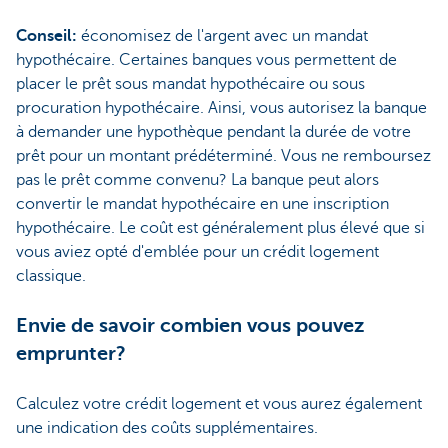
Conseil:
économisez de l'argent avec un mandat
hypothécaire. Certaines banques vous permettent de
placer le prêt sous mandat hypothécaire ou sous
procuration hypothécaire. Ainsi, vous autorisez la banque
à demander une hypothèque pendant la durée de votre
prêt pour un montant prédéterminé. Vous ne remboursez
pas le prêt comme convenu? La banque peut alors
convertir le mandat hypothécaire en une inscription
hypothécaire. Le coût est généralement plus élevé que si
vous aviez opté d'emblée pour un crédit logement
classique.
Envie de savoir combien vous pouvez
emprunter?
Calculez votre crédit logement et vous aurez également
une indication des coûts supplémentaires.