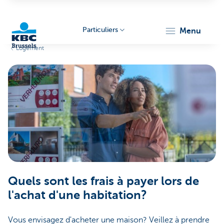
Particuliers
menu
Logement
KBC
Brussels
Quels sont les frais à payer lors de
l'achat d'une habitation?
Vous envisagez d'acheter une maison? Veillez à prendre