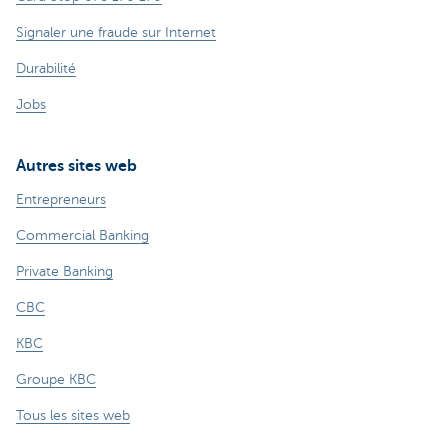
Signaler une fraude sur Internet
Durabilité
Jobs
Autres sites web
Entrepreneurs
Commercial Banking
Private Banking
CBC
KBC
Groupe KBC
Tous les sites web