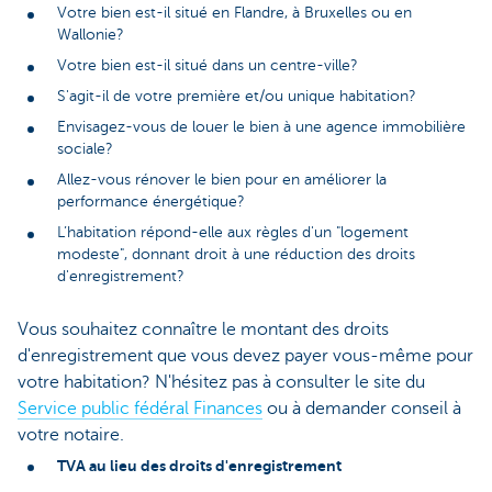
Votre bien est-il situé en Flandre, à Bruxelles ou en
Wallonie?
Votre bien est-il situé dans un centre-ville?
S'agit-il de votre première et/ou unique habitation?
Envisagez-vous de louer le bien à une agence immobilière
sociale?
Allez-vous rénover le bien pour en améliorer la
performance énergétique?
L’habitation répond-elle aux règles d'un "logement
modeste", donnant droit à une réduction des droits
d'enregistrement?
Vous souhaitez connaître le montant des droits
d'enregistrement que vous devez payer vous-même pour
votre habitation? N'hésitez pas à consulter le site du
Service public fédéral Finances
ou à demander conseil à
votre notaire.
TVA au lieu des droits d'enregistrement