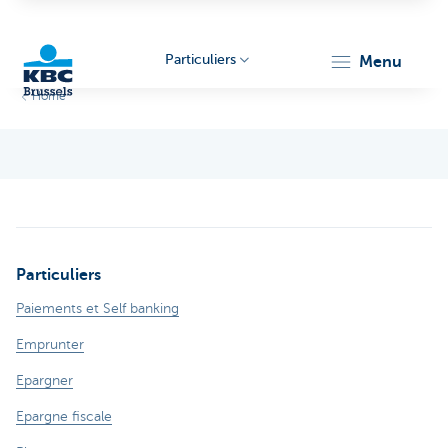
Particuliers
menu
Home
KBC
Particuliers
Brussels
Paiements et Self banking
Emprunter
Epargner
Epargne fiscale