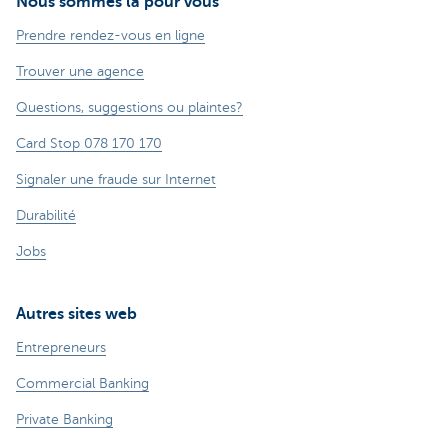
Nous sommes là pour vous
Prendre rendez-vous en ligne
Trouver une agence
Questions, suggestions ou plaintes?
Card Stop 078 170 170
Signaler une fraude sur Internet
Durabilité
Jobs
Autres sites web
Entrepreneurs
Commercial Banking
Private Banking