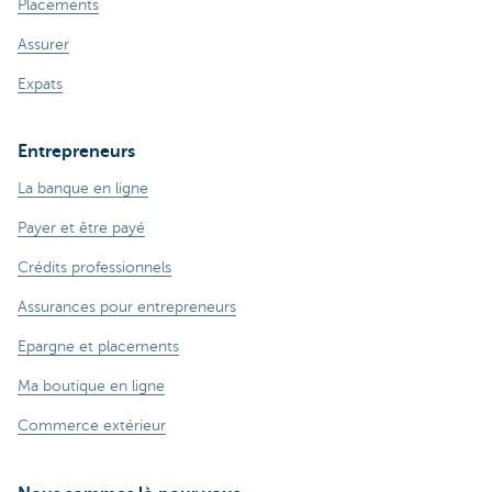
Placements
Assurer
Expats
Entrepreneurs
La banque en ligne
Payer et être payé
Crédits professionnels
Assurances pour entrepreneurs
Epargne et placements
Ma boutique en ligne
Commerce extérieur