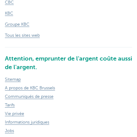
CBC
KBC
Groupe KBC
Tous les sites web
Attention, emprunter de l'argent coûte aussi
de l'argent.
Sitemap
A propos de KBC Brussels
Communiqués de presse
Tarifs
Vie privée
Informations juridiques
Jobs