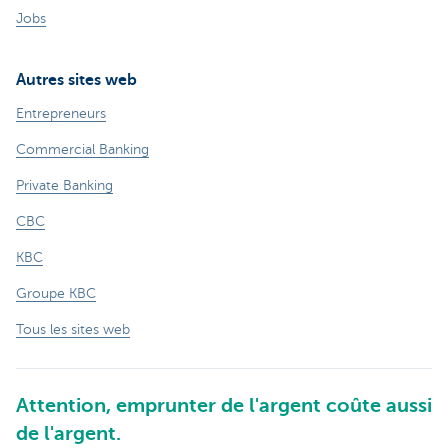
Jobs
Autres sites web
Entrepreneurs
Commercial Banking
Private Banking
CBC
KBC
Groupe KBC
Tous les sites web
Attention, emprunter de l'argent coûte aussi
de l'argent.