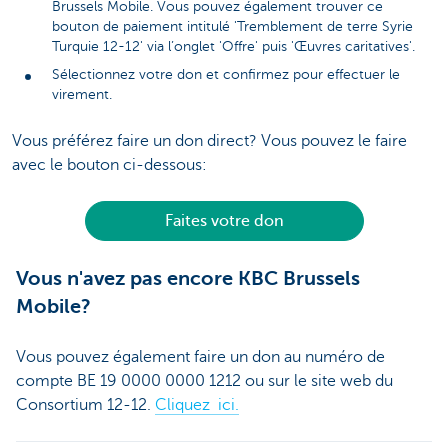
Brussels Mobile. Vous pouvez également trouver ce
bouton de paiement intitulé 'Tremblement de terre Syrie
Turquie 12-12' via l’onglet 'Offre' puis 'Œuvres caritatives'.
Sélectionnez votre don et confirmez pour effectuer le
virement.
Vous préférez faire un don direct? Vous pouvez le faire
avec le bouton ci-dessous:
Faites votre don
Vous n'avez pas encore KBC Brussels
Mobile?
Vous pouvez également faire un don au numéro de
compte BE 19 0000 0000 1212 ou sur le site web du
Consortium 12-12.
Cliquez ici.