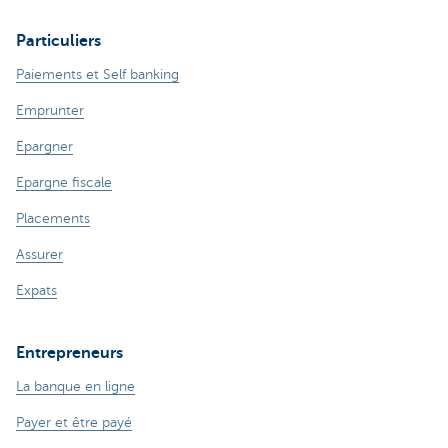
Particuliers
Paiements et Self banking
Emprunter
Epargner
Epargne fiscale
Placements
Assurer
Expats
Entrepreneurs
La banque en ligne
Payer et être payé