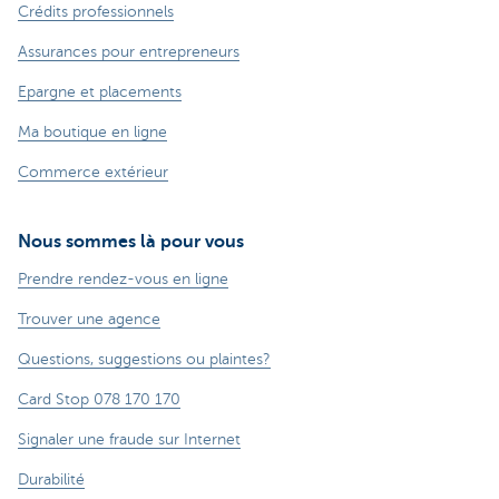
Crédits professionnels
Assurances pour entrepreneurs
Epargne et placements
Ma boutique en ligne
Commerce extérieur
Nous sommes là pour vous
Prendre rendez-vous en ligne
Trouver une agence
Questions, suggestions ou plaintes?
Card Stop 078 170 170
Signaler une fraude sur Internet
Durabilité