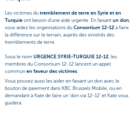
Les victimes du
tremblement de terre en Syrie et en
Turquie
ont besoin d'une aide urgente. En faisant
un don
,
vous aidez les organisations du
Consortium 12-12
à faire
la différence sur le terrain, auprès des sinistrés des
tremblements de terre.
Sous le nom
URGENCE SYRIE-TURQUIE 12-12
, les
membres du Consortium 12-12 lancent un appel
commun
en faveur des victimes
.
Vous pouvez aussi les aider en faisant un don avec le
bouton de paiement dans KBC Brussels Mobile, ou en
demandant à Kate de faire un ‘don via 12-12’ et Kate vous
guidera.