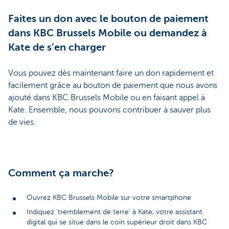
Faites un don avec le bouton de paiement
dans KBC Brussels Mobile ou demandez à
Kate de s’en charger
Vous pouvez dès maintenant faire un don rapidement et
facilement grâce au bouton de paiement que nous avons
ajouté dans KBC Brussels Mobile ou en faisant appel à
Kate. Ensemble, nous pouvons contribuer à sauver plus
de vies.
Comment ça marche?
Ouvrez KBC Brussels Mobile sur votre smartphone
Indiquez 'tremblement de terre’ à Kate, votre assistant
digital qui se situe dans le coin supérieur droit dans KBC