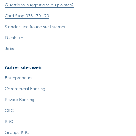
Questions, suggestions ou plaintes?
Card Stop 078 170 170
Signaler une fraude sur Internet
Durabilité
Jobs
Autres sites web
Entrepreneurs
Commercial Banking
Private Banking
CBC
KBC
Groupe KBC