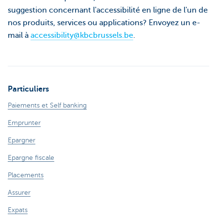
suggestion concernant l'accessibilité en ligne de l'un de
nos produits, services ou applications? Envoyez un e-
mail à
accessibility@kbcbrussels.be
.
Particuliers
Paiements et Self banking
Emprunter
Epargner
Epargne fiscale
Placements
Assurer
Expats