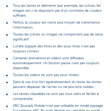
Tous les textes et éléments (par exemple, les icônes, les
images, etc.) ne disposent pas d’un contraste de couleur
suffisant.
Parfois, la couleur est notre seul moyen de transmettre
l'information.
Toutes les icônes ou images ne comportent pas de texte
significatif.
L'ordre logique des titres et des sous-titres n'est pas
toujours correct.
Certaines animations et vidéos sont diffusées
automatiquement. Un bouton pause n'est pas toujours
disponible.
Toutes les vidéos ne sont pas sous-titrées.
Dans le cas d'un fort agrandissement du texte, les textes
peuvent dépasser de l'écran ou ne plus être visibles.
Les textes cliquables ne sont pas tous clairs et faciles à
comprendre.
KBC Brussels Mobile n'est pas utilisable en mode paysage.
Sur tablette, KBC Brussels Mobile est utilisable en mode