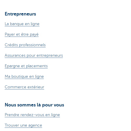
Entrepreneurs
La banque en ligne
Payer et être payé
Crédits professionnels
Assurances pour entrepreneurs
Epargne et placements
Ma boutique en ligne
Commerce extérieur
Nous sommes là pour vous
Prendre rendez-vous en ligne
Trouver une agence