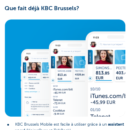
Que fait déjà KBC Brussels?
assistant
KBC Brussels Mobile est facile à utiliser grâce à un