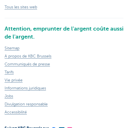
Tous les sites web
Attention, emprunter de l'argent coûte aussi
de l'argent.
Sitemap
A propos de KBC Brussels
Communiqués de presse
Tarifs
Vie privée
Informations juridiques
Jobs
Divulgation responsable
Accessibilité