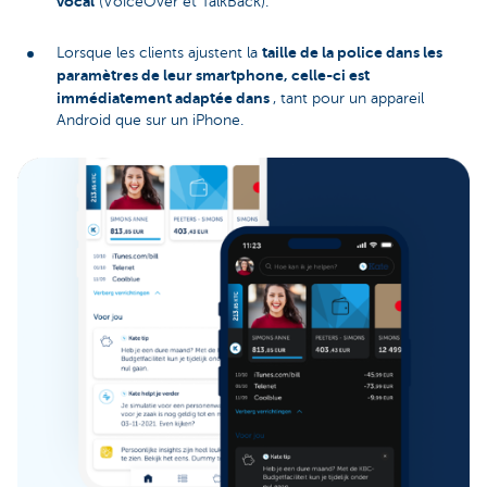
vocal
(VoiceOver et TalkBack).
taille de la police dans les
Lorsque les clients ajustent la
paramètres de leur smartphone, celle-ci est
immédiatement adaptée dans
, tant pour un appareil
Android que sur un iPhone.