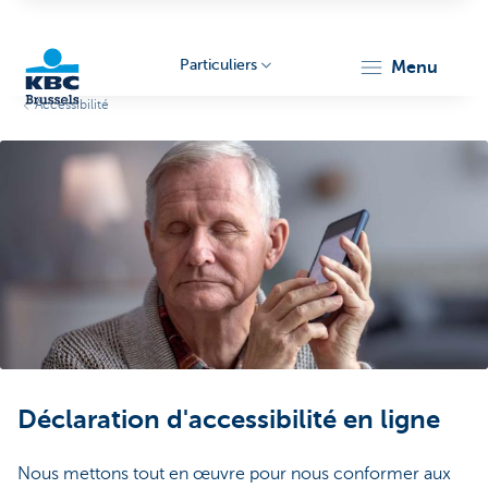
Particuliers
menu
Accessibilité
KBC
Brussels
Déclaration d'accessibilité en ligne
Nous mettons tout en œuvre pour nous conformer aux