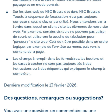
paysage et en mode portrait.
Sur les sites web de KBC Brussels et dans KBC Brussels
Touch, la séquence de focalisation n'est pas toujours
correcte si seul le clavier est utilisé. Nous entendons par là
l'ordre dans lequel un client visite les éléments de notre site
web. Par exemple, certains visiteurs ne peuvent pas utiliser
de souris et utiliseront la touche de tabulation pour
"parcourir" le site web. Cela doit être possible dans un ordre
logique, par exemple de l'en-tête au menu, puis vers le
contenu de la page.
Les champs à remplir dans les formulaires, les boutons et
les cases à cocher ne sont pas toujours liés à des
instructions ou à des étiquettes qui expliquent le champ à
compléter.
Dernière modification le 13 février 2026.
Des questions, remarques ou suggestions?
Vous avez une question, un commentaire ou une