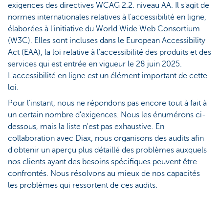
exigences des directives WCAG 2.2. niveau AA. Il s'agit de
normes internationales relatives à l'accessibilité en ligne,
élaborées à l'initiative du World Wide Web Consortium
(W3C). Elles sont incluses dans le European Accessibility
Act (EAA), la loi relative à l'accessibilité des produits et des
services qui est entrée en vigueur le 28 juin 2025.
L'accessibilité en ligne est un élément important de cette
loi.
Pour l'instant, nous ne répondons pas encore tout à fait à
un certain nombre d'exigences. Nous les énumérons ci-
dessous, mais la liste n'est pas exhaustive. En
collaboration avec Diax, nous organisons des audits afin
d'obtenir un aperçu plus détaillé des problèmes auxquels
nos clients ayant des besoins spécifiques peuvent être
confrontés. Nous résolvons au mieux de nos capacités
les problèmes qui ressortent de ces audits.