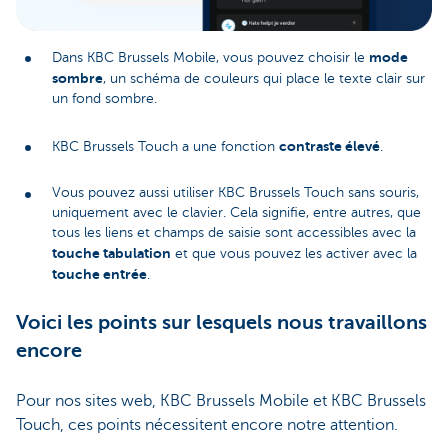
mode
Dans KBC Brussels Mobile, vous pouvez choisir le
sombre
, un schéma de couleurs qui place le texte clair sur
un fond sombre.
contraste élevé
KBC Brussels Touch a une fonction
.
Vous pouvez aussi utiliser KBC Brussels Touch sans souris,
uniquement avec le clavier. Cela signifie, entre autres, que
tous les liens et champs de saisie sont accessibles avec la
touche tabulation
et que vous pouvez les activer avec la
touche entrée
.
Voici les points sur lesquels nous travaillons
encore
Pour nos sites web, KBC Brussels Mobile et KBC Brussels
Touch, ces points nécessitent encore notre attention.