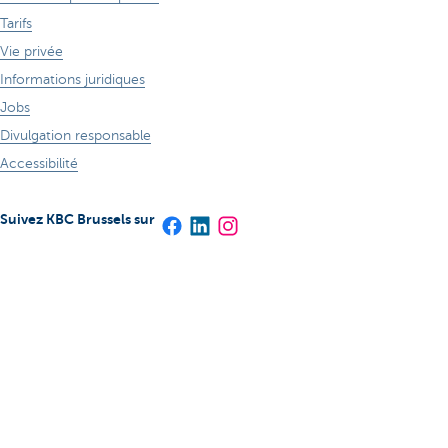
Tarifs
Vie privée
Informations juridiques
Jobs
Divulgation responsable
Accessibilité
Suivez KBC Brussels sur