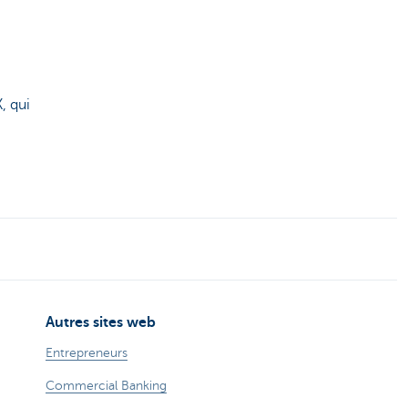
, qui
Autres sites web
Entrepreneurs
Commercial Banking