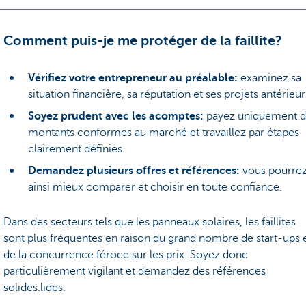
Comment puis-je me protéger de la faillite?
Vérifiez votre entrepreneur au préalable:
examinez sa
situation financière, sa réputation et ses projets antérieur
Soyez prudent avec les acomptes:
payez uniquement d
montants conformes au marché et travaillez par étapes
clairement définies.
Demandez plusieurs offres et références:
vous pourre
ainsi mieux comparer et choisir en toute confiance.
Dans des secteurs tels que les panneaux solaires, les faillites
sont plus fréquentes en raison du grand nombre de start-ups 
de la concurrence féroce sur les prix. Soyez donc
particulièrement vigilant et demandez des références
solides.lides.