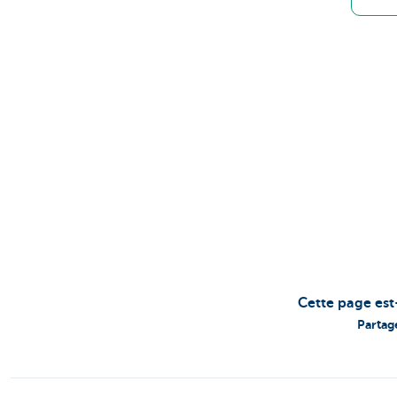
Cette page est
Partag