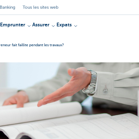
Banking
Tous les sites web
Emprunter
Assurer
Expats
neur fait faillite pendant les travaux?