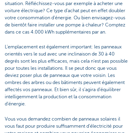
situation. Réfléchissez-vous par exemple à acheter une
voiture électrique? Ce type d'achat peut en effet doubler
votre consommation d'énergie. Ou bien envisagez-vous
de bientôt faire installer une pompe à chaleur? Comptez
dans ce cas 4.000 kWh supplémentaires par an.
L'emplacement est également important: les panneaux
orientés vers le sud avec une inclinaison de 30 à 40
degrés sont les plus efficaces, mais cela n'est pas possible
pour toutes les installations. Il se peut donc que vous
deviez poser plus de panneaux que votre voisin. Les
ombres des arbres ou des bâtiments peuvent également
affectés vos panneaux. Et bien sûr, il s'agira d'équilibrer
intelligemment la production et la consommation
d'énergie.
Vous vous demandez combien de panneaux solaires il
vous faut pour produire suffisamment d'électricité pour