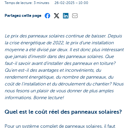
Temps de lecture: 3 minutes
26-02-2025 – 10:00
Partagez cette page
Le prix des panneaux solaires continue de baisser. Depuis
la crise énergétique de 2022, le prix d'une installation
moyenne a été divisé par deux. Il est donc plus intéressant
que jamais d'investir dans des panneaux solaires. Que
faut-il savoir avant d'installer des panneaux en toiture?
Qu'en est-il des avantages et inconvénients, du
rendement énergétique, du nombre de panneaux, du
coût de l'installation et du déroulement du chantier? Nous
nous fesons un plaisir de vous donner de plus amples
informations. Bonne lecture!
Quel est le coût réel des panneaux solaires?
Pour un système complet de panneaux solaires, il faut