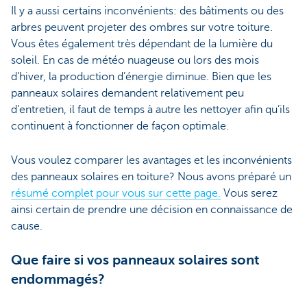
Il y a aussi certains inconvénients: des bâtiments ou des
arbres peuvent projeter des ombres sur votre toiture.
Vous êtes également très dépendant de la lumière du
soleil. En cas de météo nuageuse ou lors des mois
d’hiver, la production d’énergie diminue. Bien que les
panneaux solaires demandent relativement peu
d’entretien, il faut de temps à autre les nettoyer afin qu’ils
continuent à fonctionner de façon optimale.
Vous voulez comparer les avantages et les inconvénients
des panneaux solaires en toiture? Nous avons préparé un
résumé complet pour vous sur cette page.
Vous serez
ainsi certain de prendre une décision en connaissance de
cause.
Que faire si vos panneaux solaires sont
endommagés?