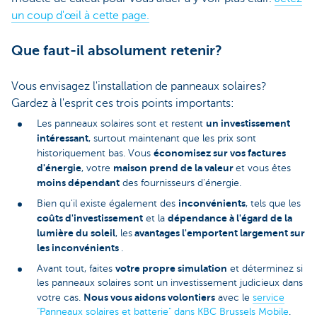
un coup d'œil à cette page.
Que faut-il absolument retenir?
Vous envisagez l'installation de panneaux solaires?
Gardez à l'esprit ces trois points importants:
un investissement
Les panneaux solaires sont et restent
intéressant
, surtout maintenant que les prix sont
économisez sur vos factures
historiquement bas. Vous
d'énergie
maison prend de la valeur
, votre
et vous êtes
moins dépendant
des fournisseurs d'énergie.
inconvénients
Bien qu'il existe également des
, tels que les
coûts d'investissement
dépendance à l'égard de la
et la
lumière du soleil
avantages l'emportent largement sur
, les
les inconvénients
.
votre propre simulation
Avant tout, faites
et déterminez si
les panneaux solaires sont un investissement judicieux dans
Nous vous aidons volontiers
votre cas.
avec le
service
"Panneaux solaires et batterie" dans KBC Brussels Mobile
.