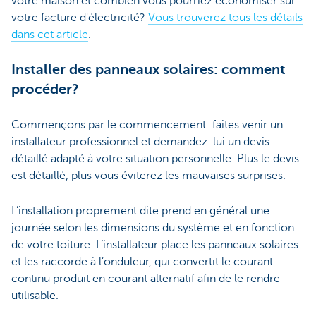
votre maison et combien vous pourriez économiser sur
votre facture d'électricité?
Vous trouverez tous les détails
dans cet article
.
Installer des panneaux solaires: comment
procéder?
Commençons par le commencement: faites venir un
installateur professionnel et demandez-lui un devis
détaillé adapté à votre situation personnelle. Plus le devis
est détaillé, plus vous éviterez les mauvaises surprises.
L’installation proprement dite prend en général une
journée selon les dimensions du système et en fonction
de votre toiture. L’installateur place les panneaux solaires
et les raccorde à l’onduleur, qui convertit le courant
continu produit en courant alternatif afin de le rendre
utilisable.