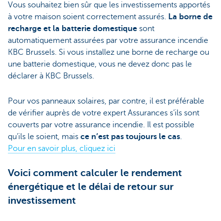
Vous souhaitez bien sûr que les investissements apportés
à votre maison soient correctement assurés.
La borne de
recharge et la batterie domestique
sont
automatiquement assurées par votre assurance incendie
KBC Brussels. Si vous installez une borne de recharge ou
une batterie domestique, vous ne devez donc pas le
déclarer à KBC Brussels.
Pour vos panneaux solaires, par contre, il est préférable
de vérifier auprès de votre expert Assurances s’ils sont
couverts par votre assurance incendie. Il est possible
qu’ils le soient, mais
ce n’est pas toujours le cas
.
Pour en savoir plus, cliquez ici
Voici comment calculer le rendement
énergétique et le délai de retour sur
investissement