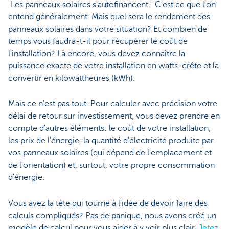
"Les panneaux solaires s'autofinancent." C'est ce que l'on
entend généralement. Mais quel sera le rendement des
panneaux solaires dans votre situation? Et combien de
temps vous faudra-t-il pour récupérer le coût de
l'installation? Là encore, vous devez connaître la
puissance exacte de votre installation en watts-crête et la
convertir en kilowattheures (kWh).
Mais ce n'est pas tout. Pour calculer avec précision votre
délai de retour sur investissement, vous devez prendre en
compte d'autres éléments: le coût de votre installation,
les prix de l'énergie, la quantité d'électricité produite par
vos panneaux solaires (qui dépend de l'emplacement et
de l'orientation) et, surtout, votre propre consommation
d'énergie.
Vous avez la tête qui tourne à l'idée de devoir faire des
calculs compliqués? Pas de panique, nous avons créé un
modèle de calcul pour vous aider à y voir plus clair.
Jetez