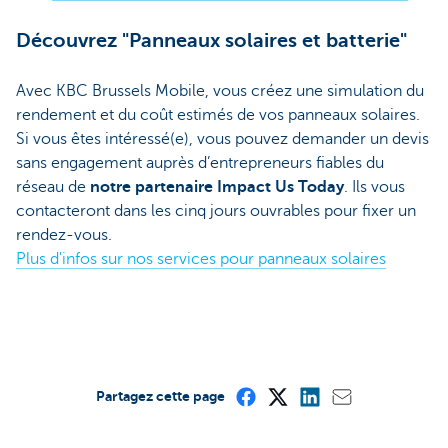
Découvrez "Panneaux solaires et batterie"
Avec KBC Brussels Mobile, vous créez une simulation du
rendement et du coût estimés de vos panneaux solaires.
Si vous êtes intéressé(e), vous pouvez demander un devis
sans engagement auprès d’entrepreneurs fiables du
réseau de
notre partenaire Impact Us Today
. Ils vous
contacteront dans les cinq jours ouvrables pour fixer un
rendez-vous.
Plus d'infos sur nos services pour panneaux solaires
Partagez cette page