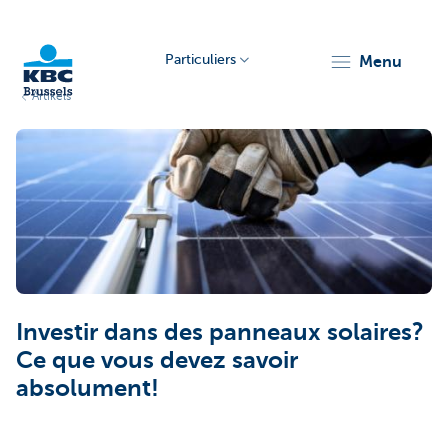
Particuliers
menu
Artikels
KBC
Brussels
Investir dans des panneaux solaires?
Ce que vous devez savoir
absolument!