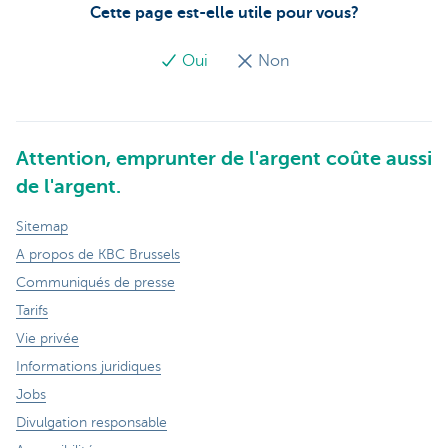
Cette page est-elle utile pour vous?
Oui
Non
Attention, emprunter de l'argent coûte aussi
de l'argent.
Sitemap
A propos de KBC Brussels
Communiqués de presse
Tarifs
Vie privée
Informations juridiques
Jobs
Divulgation responsable