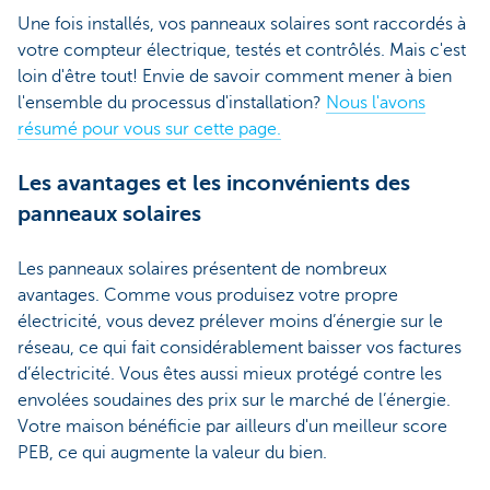
Une fois installés, vos panneaux solaires sont raccordés à
votre compteur électrique, testés et contrôlés. Mais c'est
loin d'être tout! Envie de savoir comment mener à bien
l'ensemble du processus d'installation?
Nous l'avons
résumé pour vous sur cette page.
Les avantages et les inconvénients des
panneaux solaires
Les panneaux solaires présentent de nombreux
avantages. Comme vous produisez votre propre
électricité, vous devez prélever moins d’énergie sur le
réseau, ce qui fait considérablement baisser vos factures
d’électricité. Vous êtes aussi mieux protégé contre les
envolées soudaines des prix sur le marché de l’énergie.
Votre maison bénéficie par ailleurs d'un meilleur score
PEB, ce qui augmente la valeur du bien.