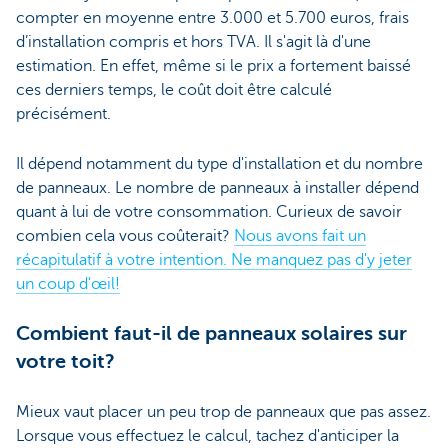
compter en moyenne entre 3.000 et 5.700 euros, frais
d’installation compris et hors TVA. Il s'agit là d'une
estimation. En effet, même si le prix a fortement baissé
ces derniers temps, le coût doit être calculé
précisément.
Il dépend notamment du type d'installation et du nombre
de panneaux. Le nombre de panneaux à installer dépend
quant à lui de votre consommation. Curieux de savoir
combien cela vous coûterait?
Nous avons fait un
récapitulatif à votre intention. Ne manquez pas d'y jeter
un coup d'œil!
Combient faut-il de panneaux solaires sur
votre toit?
Mieux vaut placer un peu trop de panneaux que pas assez.
Lorsque vous effectuez le calcul, tachez d'anticiper la