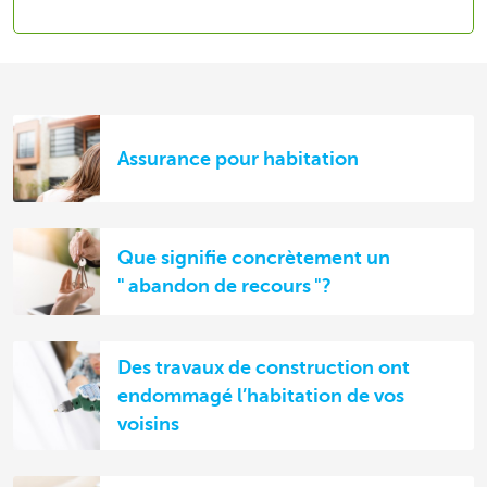
Assurance pour habitation
Que signifie concrètement un
" abandon de recours "?
Des travaux de construction ont
endommagé l’habitation de vos
voisins