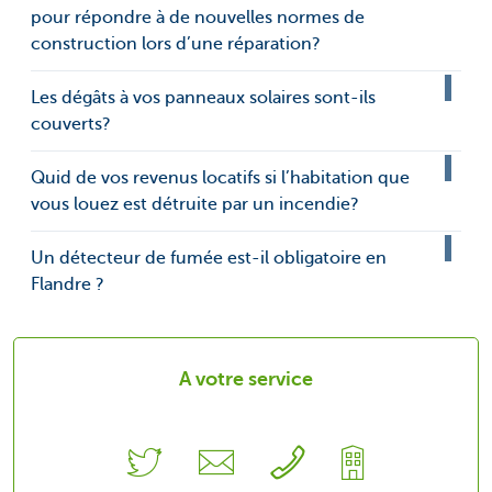
pour répondre à de nouvelles normes de
construction lors d’une réparation?
Les dégâts à vos panneaux solaires sont-ils
couverts?
Quid de vos revenus locatifs si l’habitation que
vous louez est détruite par un incendie?
Un détecteur de fumée est-il obligatoire en
Flandre ?
A votre service