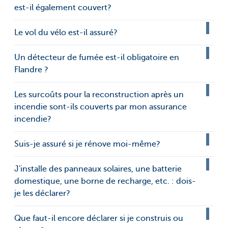
est-il également couvert?
Le vol du vélo est-il assuré?
Un détecteur de fumée est-il obligatoire en
Flandre ?
Les surcoûts pour la reconstruction après un
incendie sont-ils couverts par mon assurance
incendie?
Suis-je assuré si je rénove moi-même?
J'installe des panneaux solaires, une batterie
domestique, une borne de recharge, etc. : dois-
je les déclarer?
Que faut-il encore déclarer si je construis ou