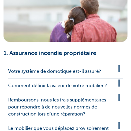
1. Assurance incendie propriétaire
Votre système de domotique est-il assuré?
Comment définir la valeur de votre mobilier ?
Remboursons-nous les frais supplémentaires
pour répondre à de nouvelles normes de
construction lors d’une réparation?
Le mobilier que vous déplacez provisoirement