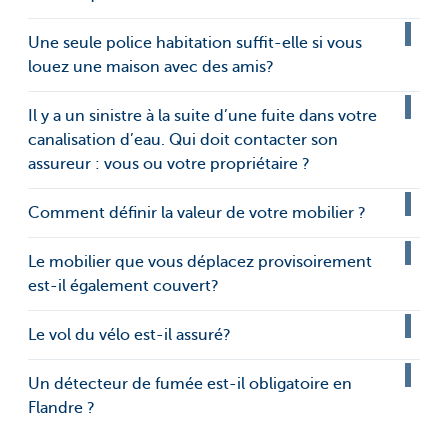
Une seule police habitation suffit-elle si vous
louez une maison avec des amis?
Il y a un sinistre à la suite d’une fuite dans votre
canalisation d’eau. Qui doit contacter son
assureur : vous ou votre propriétaire ?
Comment définir la valeur de votre mobilier ?
Le mobilier que vous déplacez provisoirement
est-il également couvert?
Le vol du vélo est-il assuré?
Un détecteur de fumée est-il obligatoire en
Flandre ?