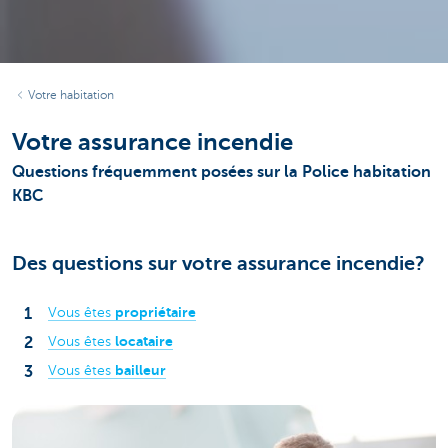
Votre habitation
Votre assurance incendie
Questions fréquemment posées sur la Police habitation
KBC
Des questions sur votre assurance incendie?
propriétaire
Vous êtes
locataire
Vous êtes
bailleur
Vous êtes