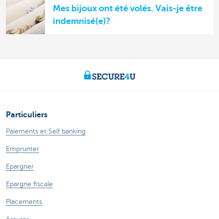
Mes bijoux ont été volés. Vais-je être
indemnisé(e)?
Particuliers
Paiements et Self banking
Emprunter
Epargner
Epargne fiscale
Placements