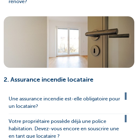
rénove?
2. Assurance incendie locataire
Une assurance incendie est-elle obligatoire pour
un locataire?
Votre propriétaire possède déjà une police
habitation. Devez-vous encore en souscrire une
en tant que locataire ?