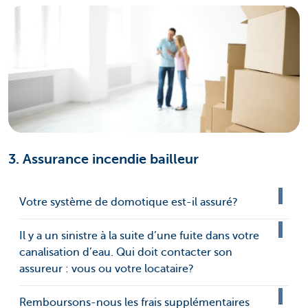
3. Assurance incendie bailleur
Votre système de domotique est-il assuré?
Il y a un sinistre à la suite d’une fuite dans votre
canalisation d’eau. Qui doit contacter son
assureur : vous ou votre locataire?
Remboursons-nous les frais supplémentaires