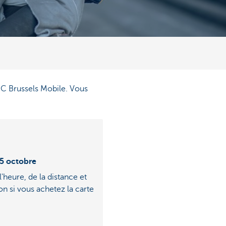
KBC Brussels Mobile. Vous
15 octobre
l'heure, de la distance et
on si vous achetez la carte