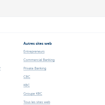
Autres sites web
Entrepreneurs
Commercial Banking
?
Private Banking
CBC
KBC
Groupe KBC
Tous les sites web