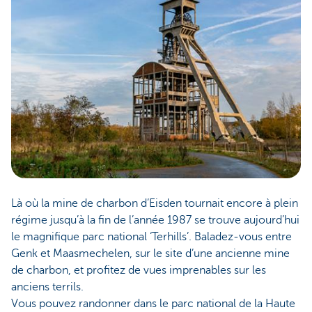
Là où la mine de charbon d’Eisden tournait encore à plein
régime jusqu’à la fin de l’année 1987 se trouve aujourd’hui
le magnifique parc national ‘Terhills’. Baladez-vous entre
Genk et Maasmechelen, sur le site d’une ancienne mine
de charbon, et profitez de vues imprenables sur les
anciens terrils.
Vous pouvez randonner dans le parc national de la Haute