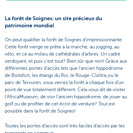
La forêt de Soignes: un site précieux du
patrimoine mondial
On peut qualifier la forêt de Soignes d’impressionnante.
Cette forêt vierge se prête à la marche, au jogging, au
vélo, et ce au milieu de cathédrales d’arbres. Un cadre
verdoyant, et puis c’est tout? Bien sûr que non! Grâce aux
différentes portes d’accès tels que l’ancien hippodrome
de Boitsfort, les étangs du Roi, le Rouge-Cloître
ou le
parc de Tervuren, vous verrez la forêt à chaque fois d’un
point de vue totalement différent. Cela vous dit de visiter
l’AfricaMuseum, de voir l’ancien hippodrome, de jouer au
golf ou de profiter de cet écrin de verdure? Tout est
possible dans la forêt de Soignes!
Toutes les portes d’accès sont très faciles d’accès par les