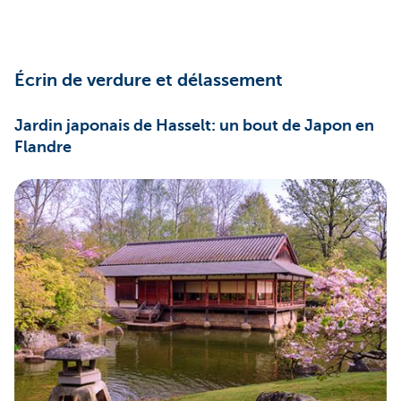
Écrin de verdure et délassement
Jardin japonais de Hasselt: un bout de Japon en
Flandre