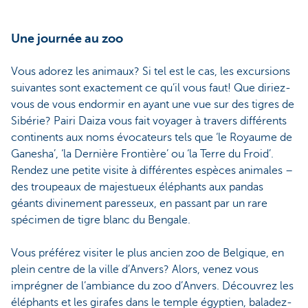
Une journée au zoo
Vous adorez les animaux? Si tel est le cas, les excursions
suivantes sont exactement ce qu’il vous faut! Que diriez-
vous de vous endormir en ayant une vue sur des tigres de
Sibérie? Pairi Daiza vous fait voyager à travers différents
continents aux noms évocateurs tels que ‘le Royaume de
Ganesha’, ‘la Dernière Frontière’ ou ‘la Terre du Froid’.
Rendez une petite visite à différentes espèces animales –
des troupeaux de majestueux éléphants aux pandas
géants divinement paresseux, en passant par un rare
spécimen de tigre blanc du Bengale.
Vous préférez visiter le plus ancien zoo de Belgique, en
plein centre de la ville d’Anvers? Alors, venez vous
imprégner de l’ambiance du zoo d’Anvers. Découvrez les
éléphants et les girafes dans le temple égyptien, baladez-