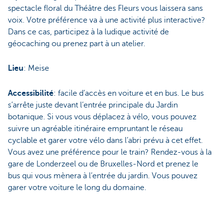
spectacle floral du Théâtre des Fleurs vous laissera sans
voix. Votre préférence va à une activité plus interactive?
Dans ce cas, participez à la ludique activité de
géocaching ou prenez part à un atelier.
Lieu
: Meise
Accessibilité
: facile d’accès en voiture et en bus. Le bus
s’arrête juste devant l’entrée principale du Jardin
botanique. Si vous vous déplacez à vélo, vous pouvez
suivre un agréable itinéraire empruntant le réseau
cyclable et garer votre vélo dans l’abri prévu à cet effet.
Vous avez une préférence pour le train? Rendez-vous à la
gare de Londerzeel ou de Bruxelles-Nord et prenez le
bus qui vous mènera à l’entrée du jardin. Vous pouvez
garer votre voiture le long du domaine.