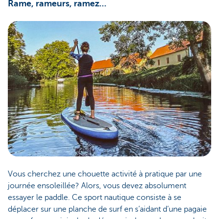
Rame, rameurs, ramez...
Vous cherchez une chouette activité à pratique par une
journée ensoleillée? Alors, vous devez absolument
essayer le paddle. Ce sport nautique consiste à se
déplacer sur une planche de surf en s’aidant d’une pagaie