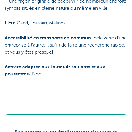
– une façon originale de découvrir de nombreux endroits
sympas situés en pleine nature ou même en ville.
Lieu:
Gand, Louvain, Malines
Accessibilité en transports en commun
: cela varie d’une
entreprise à l’autre. Il suffit de faire une recherche rapide,
et vous y êtes presque!
Activité adaptée aux fauteuils roulants et aux
poussettes
? Non