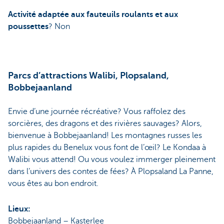
Activité adaptée aux fauteuils roulants et aux
poussettes
? Non
Parcs d’attractions Walibi, Plopsaland,
Bobbejaanland
Envie d’une journée récréative? Vous raffolez des
sorcières, des dragons et des rivières sauvages? Alors,
bienvenue à Bobbejaanland! Les montagnes russes les
plus rapides du Benelux vous font de l’œil? Le Kondaa à
Walibi vous attend! Ou vous voulez immerger pleinement
dans l’univers des contes de fées? À Plopsaland La Panne,
vous êtes au bon endroit.
Lieux:
Bobbejaanland – Kasterlee