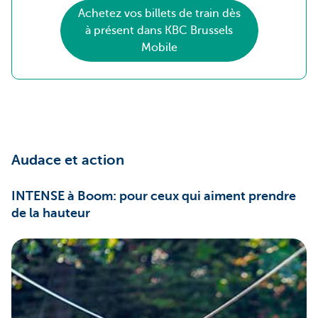
Achetez vos billets de train dès
à présent dans KBC Brussels
Mobile
Audace et action
INTENSE à Boom: pour ceux qui aiment prendre
de la hauteur