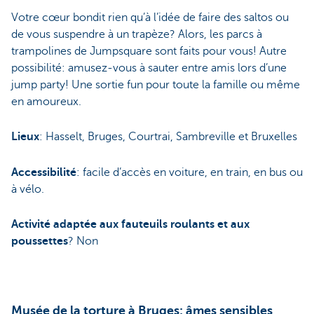
Votre cœur bondit rien qu’à l’idée de faire des saltos ou
de vous suspendre à un trapèze? Alors, les parcs à
trampolines de Jumpsquare sont faits pour vous! Autre
possibilité: amusez-vous à sauter entre amis lors d’une
jump party! Une sortie fun pour toute la famille ou même
en amoureux.
Lieux
: Hasselt, Bruges, Courtrai, Sambreville et Bruxelles
Accessibilité
: facile d’accès en voiture, en train, en bus ou
à vélo.
Activité adaptée aux fauteuils roulants et aux
poussettes
? Non
Musée de la torture à Bruges: âmes sensibles