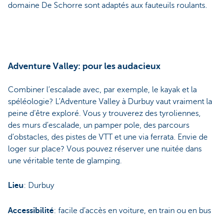
domaine De Schorre sont adaptés aux fauteuils roulants.
Adventure Valley: pour les audacieux
Combiner l’escalade avec, par exemple, le kayak et la
spéléologie? L’Adventure Valley à Durbuy vaut vraiment la
peine d’être exploré. Vous y trouverez des tyroliennes,
des murs d’escalade, un pamper pole, des parcours
d’obstacles, des pistes de VTT et une via ferrata. Envie de
loger sur place? Vous pouvez réserver une nuitée dans
une véritable tente de glamping.
Lieu
: Durbuy
Accessibilité
: facile d’accès en voiture, en train ou en bus