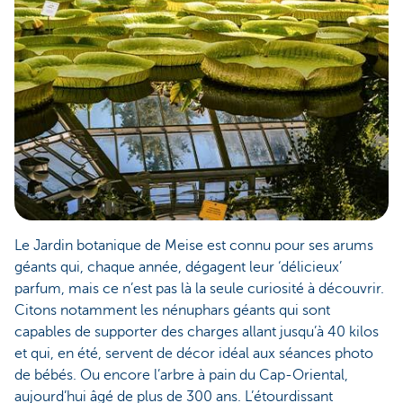
Le Jardin botanique de Meise est connu pour ses arums
géants qui, chaque année, dégagent leur ‘délicieux’
parfum, mais ce n’est pas là la seule curiosité à découvrir.
Citons notamment les nénuphars géants qui sont
capables de supporter des charges allant jusqu’à 40 kilos
et qui, en été, servent de décor idéal aux séances photo
de bébés. Ou encore l’arbre à pain du Cap-Oriental,
aujourd’hui âgé de plus de 300 ans. L’étourdissant