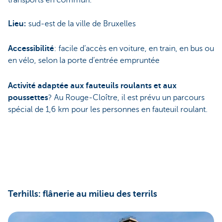
transports en commun.
Lieu:
sud-est de la ville de Bruxelles
Accessibilité
: facile d’accès en voiture, en train, en bus ou
en vélo, selon la porte d’entrée empruntée
Activité adaptée aux fauteuils roulants et aux
poussettes
? Au Rouge-Cloître, il est prévu un parcours
spécial de 1,6 km pour les personnes en fauteuil roulant.
Terhills: flânerie au milieu des terrils