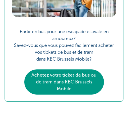
Partir en bus pour une escapade estivale en
amoureux?
Savez-vous que vous pouvez facilement acheter
vos tickets de bus et de tram
dans KBC Brussels Mobile?
Achetez votre ticket de bus ou
de tram dans KBC Brussels
Mobile