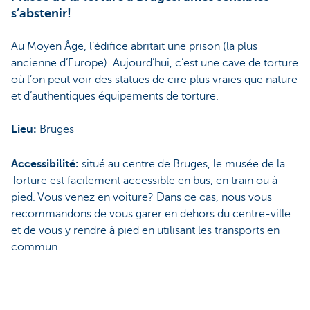
s’abstenir!
Au Moyen Âge, l’édifice abritait une prison (la plus
ancienne d’Europe). Aujourd’hui, c’est une cave de torture
où l’on peut voir des statues de cire plus vraies que nature
et d’authentiques équipements de torture.
Lieu:
Bruges
Accessibilité:
situé au centre de Bruges, le musée de la
Torture est facilement accessible en bus, en train ou à
pied. Vous venez en voiture? Dans ce cas, nous vous
recommandons de vous garer en dehors du centre-ville
et de vous y rendre à pied en utilisant les transports en
commun.