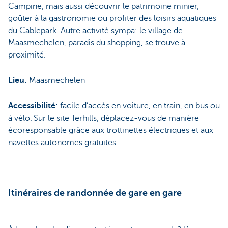
Campine, mais aussi découvrir le patrimoine minier,
goûter à la gastronomie ou profiter des loisirs aquatiques
du Cablepark. Autre activité sympa: le village de
Maasmechelen, paradis du shopping, se trouve à
proximité.
Lieu
: Maasmechelen
Accessibilité
: facile d’accès en voiture, en train, en bus ou
à vélo. Sur le site Terhills, déplacez-vous de manière
écoresponsable grâce aux trottinettes électriques et aux
navettes autonomes gratuites.
Itinéraires de randonnée de gare en gare