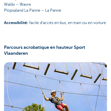
Walibi – Wavre
Plopsaland La Panne – La Panne
Accessibilité:
facile d’accès en bus, en train ou en voiture
Parcours acrobatique en hauteur Sport
Vlaanderen