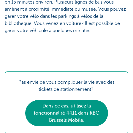
en 15 minutes environ. Plusieurs lignes de bus vous
amènent à proximité immédiate du musée. Vous pouvez
garer votre vélo dans les parkings à vélos de la
bibliothèque. Vous venez en voiture? Il est possible de
garer votre véhicule à quelques minutes.
Pas envie de vous compliquer la vie avec des
tickets de stationnement?
Dans ce cas, utilisez la
fonctionnalité 4411 dans KBC
Brussels Mobile.