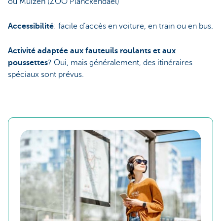
ou Muizen (ZOO Planckendael)
Accessibilité
: facile d’accès en voiture, en train ou en bus.
Activité adaptée aux fauteuils roulants et aux
poussettes
? Oui, mais généralement, des itinéraires
spéciaux sont prévus.