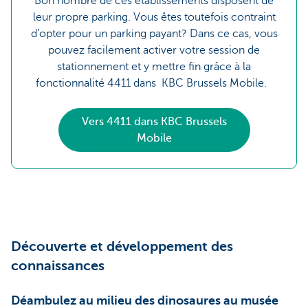
Bon nombre de ces établissements disposent de
leur propre parking. Vous êtes toutefois contraint
d’opter pour un parking payant? Dans ce cas, vous
pouvez facilement activer votre session de
stationnement et y mettre fin grâce à la
fonctionnalité 4411 dans KBC Brussels Mobile.
Vers 4411 dans KBC Brussels
Mobile
Découverte et développement des
connaissances
Déambulez au milieu des dinosaures au musée