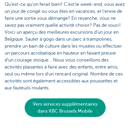
Qu’est-ce qu’on ferait bien? C’est le week-end, vous avez
un jour de congé ou vous êtes en vacances, et l’envie de
faire une sortie vous démange? En revanche, vous ne
savez pas vraiment quelle activité choisir? Pas de souci!
Voici un aperçu des meilleures excursions d’un jour en
Belgique. Sauter à gogo dans un parc à trampolines,
prendre un bain de culture dans les musées ou effectuer
un parcours acrobatique en hauteur en faisant preuve
d’un courage stoïque... Nous vous conseillons des
activités plaisantes à faire avec des enfants, entre amis,
seul ou même lors d’un rencard original. Nombre de ces
activités sont également accessibles aux poussettes et
aux fauteuils roulants.
Vers services supplémentaires
dans KBC Brussels Mobile