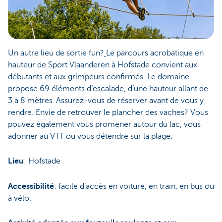
Un autre lieu de sortie fun?
Le parcours acrobatique en
hauteur de Sport Vlaanderen à Hofstade convient aux
débutants et aux grimpeurs confirmés. Le domaine
propose 69 éléments d’escalade, d’une hauteur allant de
3 à 8 mètres. Assurez-vous de réserver avant de vous y
rendre. Envie de retrouver le plancher des vaches? Vous
pouvez également vous promener autour du lac, vous
adonner au VTT ou vous détendre sur la plage.
Lieu
: Hofstade
Accessibilité
: facile d’accès en voiture, en train, en bus ou
à vélo.