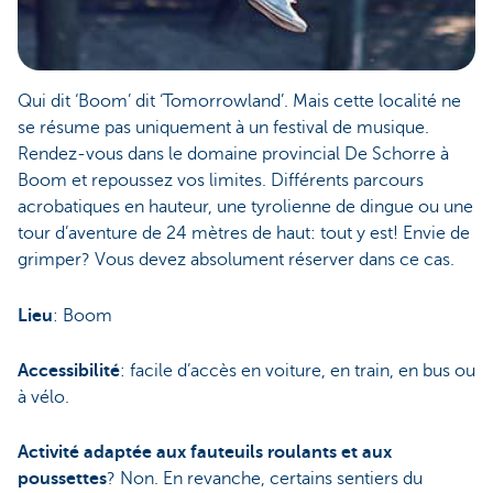
Qui dit ‘Boom’ dit ‘Tomorrowland’. Mais cette localité ne
se résume pas uniquement à un festival de musique.
Rendez-vous dans le domaine provincial De Schorre à
Boom et repoussez vos limites. Différents parcours
acrobatiques en hauteur, une tyrolienne de dingue ou une
tour d’aventure de 24 mètres de haut: tout y est! Envie de
grimper? Vous devez absolument réserver dans ce cas.
Lieu
: Boom
Accessibilité
: facile d’accès en voiture, en train, en bus ou
à vélo.
Activité adaptée aux fauteuils roulants et aux
poussettes
? Non. En revanche, certains sentiers du