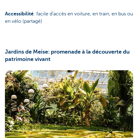
Accessibilité
: facile d’accès en voiture, en train, en bus ou
en vélo (partagé)
Jardins de Meise: promenade à la découverte du
patrimoine vivant