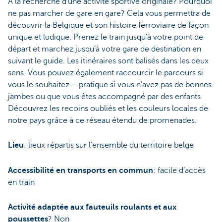
À la recherche d’une activité sportive originale? Pourquoi
ne pas marcher de gare en gare? Cela vous permettra de
découvrir la Belgique et son histoire ferroviaire de façon
unique et ludique. Prenez le train jusqu’à votre point de
départ et marchez jusqu’à votre gare de destination en
suivant le guide. Les itinéraires sont balisés dans les deux
sens. Vous pouvez également raccourcir le parcours si
vous le souhaitez – pratique si vous n’avez pas de bonnes
jambes ou que vous êtes accompagné par des enfants.
Découvrez les recoins oubliés et les couleurs locales de
notre pays grâce à ce réseau étendu de promenades.
Lieu
: lieux répartis sur l’ensemble du territoire belge
Accessibilité en transports en commun
: facile d’accès
en train
Activité adaptée aux fauteuils roulants et aux
poussettes
? Non