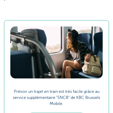
Prévoir un trajet en train est très facile grâce au
service supplémentaire "SNCB" de KBC Brussels
Mobile.