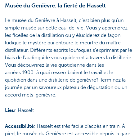
Musée du Genièvre: la fierté de Hasselt
Le musée du Genièvre à Hasselt, c’est bien plus qu’un
simple musée sur cette eau-de-vie. Vous y apprendrez
les ficelles de la distillation ou y éluciderez de façon
ludique le mystère qui entoure le meurtre du maître
distillateur. Différents esprits loufoques s’exprimant par le
biais de l’audioguide vous guideront à travers la distillerie.
Vous découvrirez la vie quotidienne dans les
années 1900: à quoi ressemblaient le travail et le
quotidien dans une distillerie de genièvre? Terminez la
journée par un savoureux plateau de dégustation ou un
accord mets-genièvre.
Lieu
: Hasselt
Accessibilité
: Hasselt est très facile d’accès en train. À
pied, le musée du Genièvre est accessible depuis la gare