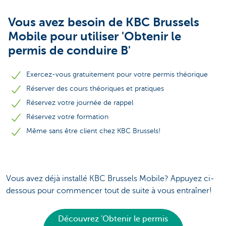
Vous avez besoin de KBC Brussels
Mobile pour utiliser 'Obtenir le
permis de conduire B'
Exercez-vous gratuitement pour votre permis théorique
Réserver des cours théoriques et pratiques
Réservez votre journée de rappel
Réservez votre formation
Même sans être client chez KBC Brussels!
Vous avez déjà installé KBC Brussels Mobile? Appuyez ci-
dessous pour commencer tout de suite à vous entraîner!
Découvrez 'Obtenir le permis