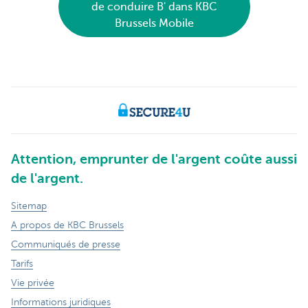
de conduire B' dans KBC
Brussels Mobile
Attention, emprunter de l'argent coûte aussi
de l'argent.
Sitemap
A propos de KBC Brussels
Communiqués de presse
Tarifs
Vie privée
Informations juridiques