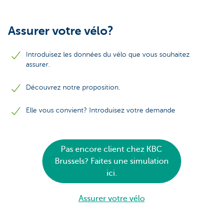
Assurer votre vélo?
Introduisez les données du vélo que vous souhaitez
assurer.
Découvrez notre proposition.
Elle vous convient? Introduisez votre demande
Pas encore client chez KBC
Brussels? Faites une simulation
ici.
Assurer votre vélo