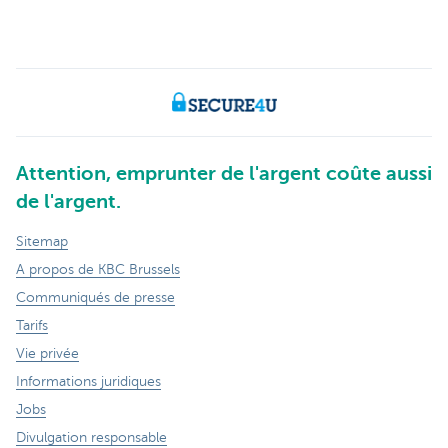
Attention, emprunter de l'argent coûte aussi
de l'argent.
Sitemap
A propos de KBC Brussels
Communiqués de presse
Tarifs
Vie privée
Informations juridiques
Jobs
Divulgation responsable