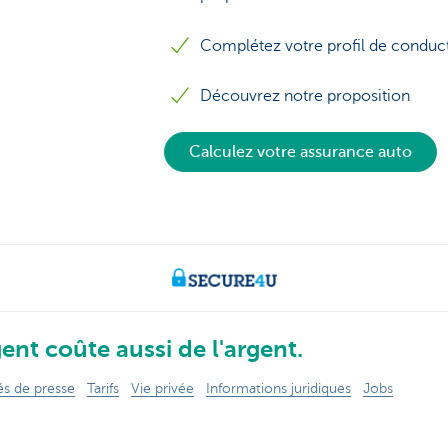
Complétez votre profil de conduc
Découvrez notre proposition
Calculez votre assurance auto
ent coûte aussi de l'argent.
 de presse
Tarifs
Vie privée
Informations juridiques
Jobs