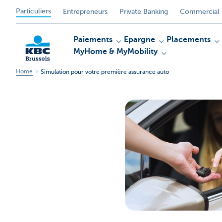
Particuliers
Entrepreneurs
Private Banking
Commercial 
Paiements
Epargne
Placements
MyHome & MyMobility
Home
Simulation pour votre première assurance auto
KBC