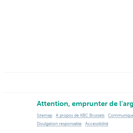
Brussels
Attention, emprunter de l'arg
Sitemap
A propos de KBC Brussels
Communiqués
Divulgation responsable
Accessibilité