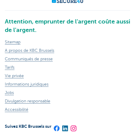
Attention, emprunter de l'argent coûte aussi
de l'argent.
Sitemap
A propos de KBC Brussels
Communiqués de presse
Tarifs
Vie privée
Informations juridiques
Jobs
Divulgation responsable
Accessibilité
Suivez KBC Brussels sur