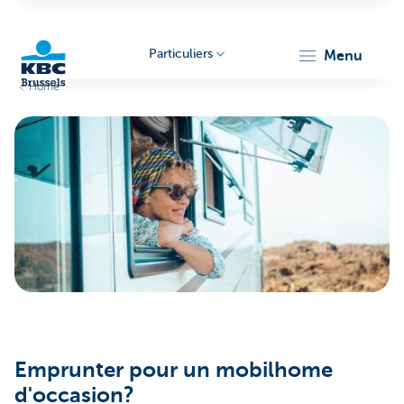
Particuliers
menu
Home
KBC
Brussels
Emprunter pour un mobilhome
d'occasion?