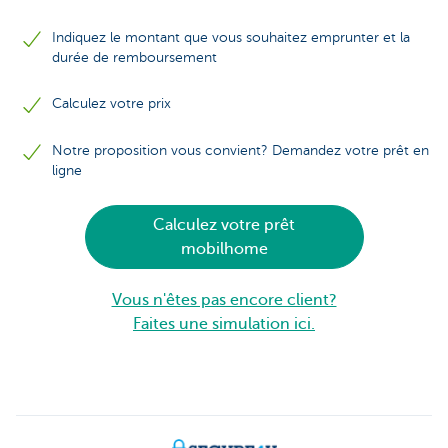
Indiquez le montant que vous souhaitez emprunter et la
durée de remboursement
Calculez votre prix
Notre proposition vous convient? Demandez votre prêt en
ligne
Calculez votre prêt
mobilhome
Vous n'êtes pas encore client?
Faites une simulation ici.