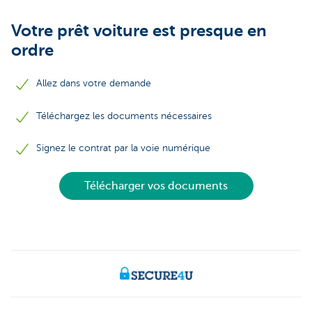
Votre prêt voiture est presque en
ordre
Allez dans votre demande
Téléchargez les documents nécessaires
Signez le contrat par la voie numérique
Télécharger vos documents