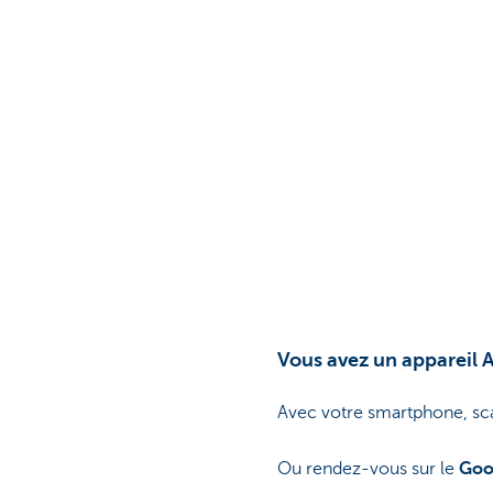
Brussels
Vous avez un appareil A
Avec votre smartphone, sc
Ou rendez-vous sur le
Goo