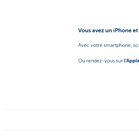
Vous avez un iPhone et 
Avec votre smartphone, sc
Ou rendez-vous sur
l'Appl