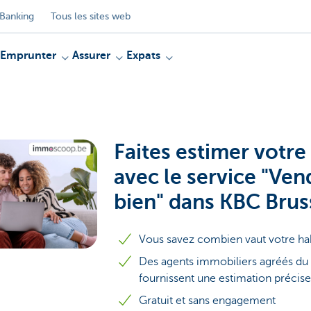
Banking
Tous les sites web
Emprunter
Assurer
Expats
Faites estimer votre
avec le service "Ven
bien" dans KBC Brus
Vous savez combien vaut votre hab
Des agents immobiliers agréés d
fournissent une estimation précise
Gratuit et sans engagement