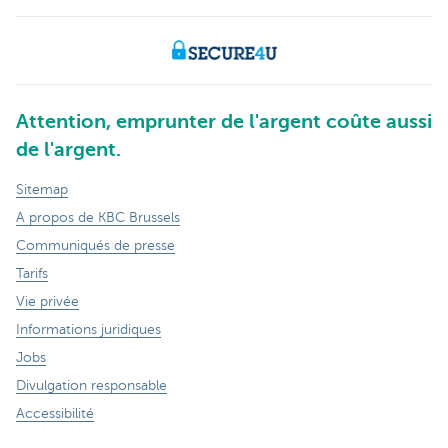
Attention, emprunter de l'argent coûte aussi
de l'argent.
Sitemap
A propos de KBC Brussels
Communiqués de presse
Tarifs
Vie privée
Informations juridiques
Jobs
Divulgation responsable
Accessibilité