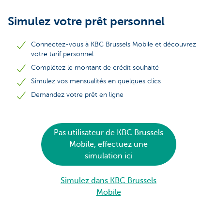
Simulez votre prêt personnel
Connectez-vous à KBC Brussels Mobile et découvrez
votre tarif personnel
Complétez le montant de crédit souhaité
Simulez vos mensualités en quelques clics
Demandez votre prêt en ligne
Pas utilisateur de KBC Brussels
Mobile, effectuez une
simulation ici
Simulez dans KBC Brussels
Mobile