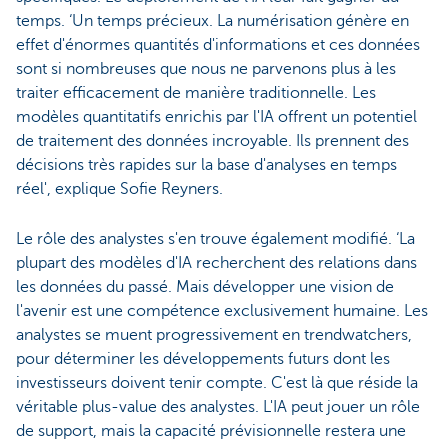
temps. ‘Un temps précieux. La numérisation génère en
effet d'énormes quantités d'informations et ces données
sont si nombreuses que nous ne parvenons plus à les
traiter efficacement de manière traditionnelle. Les
modèles quantitatifs enrichis par l'IA offrent un potentiel
de traitement des données incroyable. Ils prennent des
décisions très rapides sur la base d'analyses en temps
réel', explique Sofie Reyners.
Le rôle des analystes s'en trouve également modifié. ‘La
plupart des modèles d'IA recherchent des relations dans
les données du passé. Mais développer une vision de
l'avenir est une compétence exclusivement humaine. Les
analystes se muent progressivement en trendwatchers,
pour déterminer les développements futurs dont les
investisseurs doivent tenir compte. C'est là que réside la
véritable plus-value des analystes. L'IA peut jouer un rôle
de support, mais la capacité prévisionnelle restera une