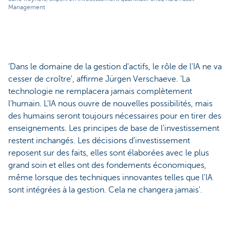
Management
‘Dans le domaine de la gestion d'actifs, le rôle de l'IA ne va
cesser de croître', affirme Jürgen Verschaeve. ‘La
technologie ne remplacera jamais complètement
l'humain. L'IA nous ouvre de nouvelles possibilités, mais
des humains seront toujours nécessaires pour en tirer des
enseignements. Les principes de base de l'investissement
restent inchangés. Les décisions d'investissement
reposent sur des faits, elles sont élaborées avec le plus
grand soin et elles ont des fondements économiques,
même lorsque des techniques innovantes telles que l'IA
sont intégrées à la gestion. Cela ne changera jamais'.