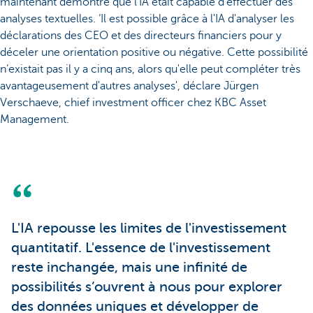
maintenant démontré que l'IA était capable d'effectuer des
analyses textuelles. ‘Il est possible grâce à l'IA d'analyser les
déclarations des CEO et des directeurs financiers pour y
déceler une orientation positive ou négative. Cette possibilité
n’existait pas il y a cinq ans, alors qu'elle peut compléter très
avantageusement d'autres analyses', déclare Jürgen
Verschaeve, chief investment officer chez KBC Asset
Management.
L'IA repousse les limites de l'investissement
quantitatif. L'essence de l'investissement
reste inchangée, mais une infinité de
possibilités s’ouvrent à nous pour explorer
des données uniques et développer de