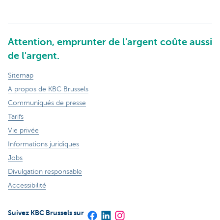
Attention, emprunter de l'argent coûte aussi
de l'argent.
Sitemap
A propos de KBC Brussels
Communiqués de presse
Tarifs
Vie privée
Informations juridiques
Jobs
Divulgation responsable
Accessibilité
Suivez KBC Brussels sur