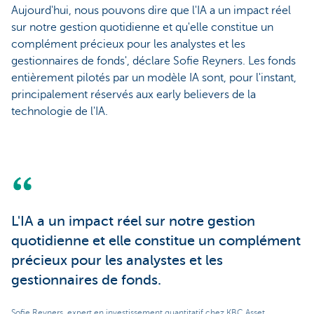
Aujourd'hui, nous pouvons dire que l'IA a un impact réel
sur notre gestion quotidienne et qu'elle constitue un
complément précieux pour les analystes et les
gestionnaires de fonds', déclare Sofie Reyners. Les fonds
entièrement pilotés par un modèle IA sont, pour l'instant,
principalement réservés aux early believers de la
technologie de l'IA.
L'IA a un impact réel sur notre gestion
quotidienne et elle constitue un complément
précieux pour les analystes et les
gestionnaires de fonds.
Sofie Reyners, expert en investissement quantitatif chez KBC Asset