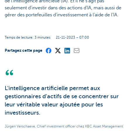
de l'intelligence artificielle (IA). Et il ne s'agit pas
seulement d'investir dans des actions d'IA, mais aussi de
gérer des portefeuilles d'investissement à l'aide de l'IA.
Temps de lecture: 3 minutes
21-11-2023 – 07:00
Partagez cette page
L'intelligence artificielle permet aux
gestionnaires d'actifs de se concentrer sur
leur véritable valeur ajoutée pour les
investisseurs.
Jürgen Verschaeve, Chief investment officer chez KBC Asset Management