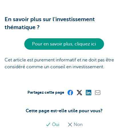
En savoir plus sur l'investissement
thématique ?
Pour en savoir plus, cliquez ici
Cet article est purement informatif et ne doit pas être
considéré comme un conseil en investissement.
Partagez cette page
Cette page est-elle utile pour vous?
Oui
Non