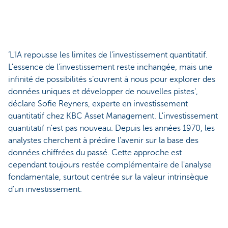
‘L'IA repousse les limites de l'investissement quantitatif.
L'essence de l'investissement reste inchangée, mais une
infinité de possibilités s’ouvrent à nous pour explorer des
données uniques et développer de nouvelles pistes',
déclare Sofie Reyners, experte en investissement
quantitatif chez KBC Asset Management. L'investissement
quantitatif n'est pas nouveau. Depuis les années 1970, les
analystes cherchent à prédire l'avenir sur la base des
données chiffrées du passé. Cette approche est
cependant toujours restée complémentaire de l'analyse
fondamentale, surtout centrée sur la valeur intrinsèque
d'un investissement.