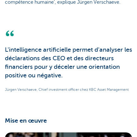
compétence humaine', explique Jürgen Verschaeve.
L'intelligence artificielle permet d'analyser les
déclarations des CEO et des directeurs
financiers pour y déceler une orientation
positive ou négative.
Jürgen Verschaeve, Chief investment officer chez KBC Asset Management
Mise en œuvre