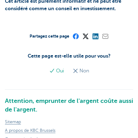
Cet article est purement informatif et ne peut être
considéré comme un conseil en investissement.
Partagez cette page
Cette page est-elle utile pour vous?
Oui
Non
Attention, emprunter de l'argent coûte aussi
de l'argent.
Sitemap
A propos de KBC Brussels