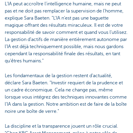
L'IA peut accroître l'intelligence humaine, mais ne peut
pas et ne doit pas remplacer la supervision de l'homme,
explique Sara Baeten. "L'IA n'est pas une baguette
magique offrant des résultats miraculeux. Il est de votre
responsabilité de savoir comment et quand vous l'utilisez.
La gestion d'actifs de manière entièrement autonome par
l'IA est déjà techniquement possible, mais nous gardons
cependant la responsabilité finale des résultats, en tant
qu'êtres humains."
Les fondamentaux de la gestion restent d'actualité,
déclare Sara Baeten. "Investir requiert de la prudence et
un cadre économique. Cela ne change pas, même
lorsque vous intégrez des techniques innovantes comme
l'IA dans la gestion. Notre ambition est de faire de la boîte
noire une boîte de verre."
La discipline et la transparence jouent un rôle crucial.