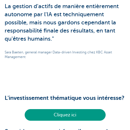
La gestion d'actifs de manière entièrement
autonome par l'IA est techniquement
possible, mais nous gardons cependant la
responsabilité finale des résultats, en tant
qu'êtres humains."
Sara Baeten, general manager Data-driven Investing chez KBC Asset
Management
L'investissement thématique vous intéresse?
Cliquez ici