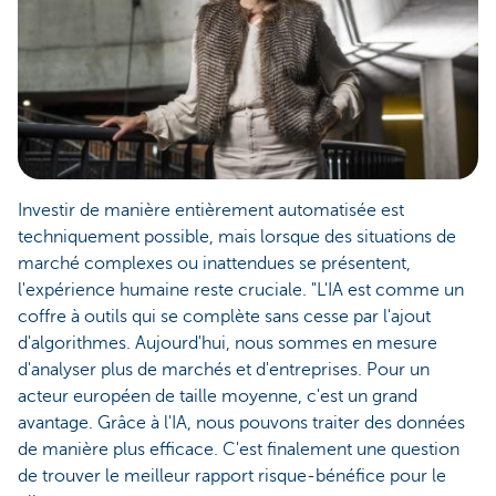
Investir de manière entièrement automatisée est
techniquement possible, mais lorsque des situations de
marché complexes ou inattendues se présentent,
l'expérience humaine reste cruciale. "L'IA est comme un
coffre à outils qui se complète sans cesse par l'ajout
d'algorithmes. Aujourd'hui, nous sommes en mesure
d'analyser plus de marchés et d'entreprises. Pour un
acteur européen de taille moyenne, c'est un grand
avantage. Grâce à l'IA, nous pouvons traiter des données
de manière plus efficace. C'est finalement une question
de trouver le meilleur rapport risque-bénéfice pour le