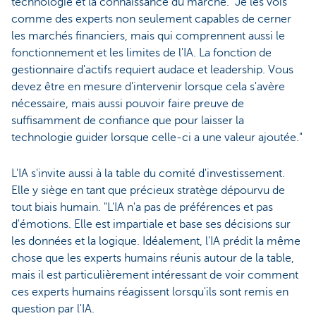
technologie et la connaissance du marché. "Je les vois
comme des experts non seulement capables de cerner
les marchés financiers, mais qui comprennent aussi le
fonctionnement et les limites de l'IA. La fonction de
gestionnaire d'actifs requiert audace et leadership. Vous
devez être en mesure d'intervenir lorsque cela s'avère
nécessaire, mais aussi pouvoir faire preuve de
suffisamment de confiance que pour laisser la
technologie guider lorsque celle-ci a une valeur ajoutée."
L'IA s'invite aussi à la table du comité d'investissement.
Elle y siège en tant que précieux stratège dépourvu de
tout biais humain. "L'IA n'a pas de préférences et pas
d'émotions. Elle est impartiale et base ses décisions sur
les données et la logique. Idéalement, l'IA prédit la même
chose que les experts humains réunis autour de la table,
mais il est particulièrement intéressant de voir comment
ces experts humains réagissent lorsqu'ils sont remis en
question par l'IA.