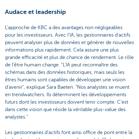
Audace et leadership
L'approche de KBC a des avantages non négligeables
pour les investisseurs. Avec l'IA, les gestionnaires d'actifs
peuvent analyser plus de données et générer de nouvelles
informations plus rapidement. Cela assure une plus
grande efficacité et plus de chance de rendement. Le rôle
de l'être humain change. "L'IA peut reconnaître des
schémas dans des données historiques, mais seuls les
êtres humains sont capables de développer une vision
d'avenir", explique Sara Baeten. "Nos analystes se muent
en trendwatchers. Ils déterminent les développements
futurs dont les investisseurs doivent tenir compte. C'est
dans cette vision que réside la véritable plus-value des
analystes."
Les gestionnaires d'actifs font ainsi office de pont entre la