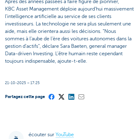
Après des années passées à faire figure de pionnier,
KBC Asset Management déploie aujourd'hui massivement
l'intelligence artificielle au service de ses clients
investisseurs. La technologie ne sera plus seulement une
aide, mais elle orientera aussi les décisions. "Nous
sommes à l'aube de l'ère des voitures autonomes dans la
gestion d'actifs", déclare Sara Baeten, general manager
Data-driven Investing. L'être humain reste cependant
toujours indispensable, ajoute-t-elle.
21-10-2025 – 17:25
Partagez cette page
écouter sur
YouTube