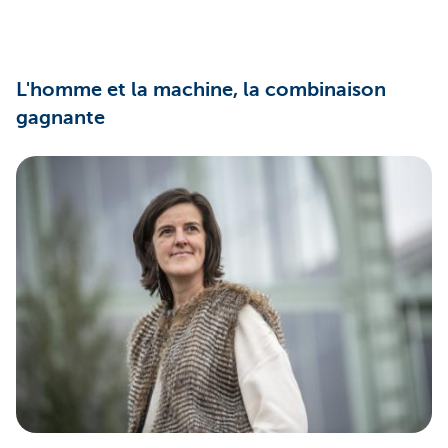
L'homme et la machine, la combinaison
gagnante