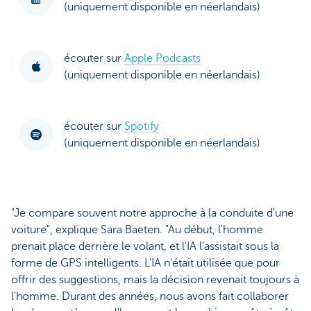
(uniquement disponible en néerlandais)
écouter sur
Apple Podcasts
(uniquement disponible en néerlandais)
écouter sur
Spotify
(uniquement disponible en néerlandais)
"Je compare souvent notre approche à la conduite d'une
voiture", explique Sara Baeten. "Au début, l'homme
prenait place derrière le volant, et l'IA l'assistait sous la
forme de GPS intelligents. L'IA n'était utilisée que pour
offrir des suggestions, mais la décision revenait toujours à
l'homme. Durant des années, nous avons fait collaborer