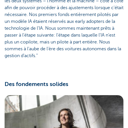
les deux systèmes – l'homme et la machine – côte à côte
afin de pouvoir procéder à des ajustements lorsque c'était
nécessaire. Nos premiers fonds entièrement pilotés par
un modèle IA étaient réservés aux early adopters de la
technologie de l'IA. Nous sommes maintenant prêts à
passer à l'étape suivante: l'étape dans laquelle l'IA n'est
plus un copilote, mais un pilote à part entière. Nous
sommes à l'aube de l'ère des voitures autonomes dans la
gestion d'actifs."
Des fondements solides