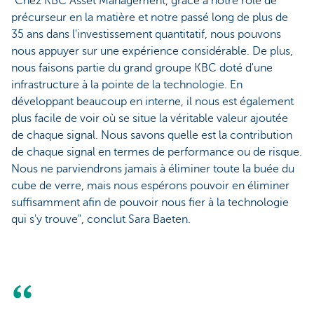
"Chez KBC Asset Management, grâce à notre rôle de
précurseur en la matière et notre passé long de plus de
35 ans dans l'investissement quantitatif, nous pouvons
nous appuyer sur une expérience considérable. De plus,
nous faisons partie du grand groupe KBC doté d'une
infrastructure à la pointe de la technologie. En
développant beaucoup en interne, il nous est également
plus facile de voir où se situe la véritable valeur ajoutée
de chaque signal. Nous savons quelle est la contribution
de chaque signal en termes de performance ou de risque.
Nous ne parviendrons jamais à éliminer toute la buée du
cube de verre, mais nous espérons pouvoir en éliminer
suffisamment afin de pouvoir nous fier à la technologie
qui s'y trouve", conclut Sara Baeten.