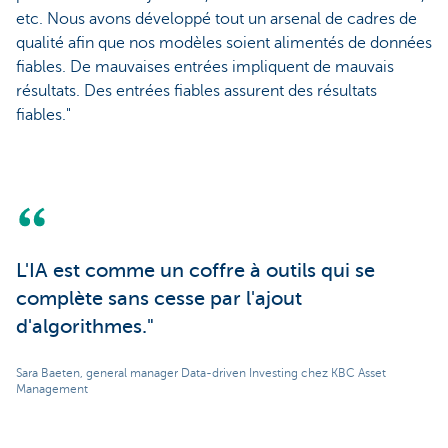
etc. Nous avons développé tout un arsenal de cadres de
qualité afin que nos modèles soient alimentés de données
fiables. De mauvaises entrées impliquent de mauvais
résultats. Des entrées fiables assurent des résultats
fiables."
L'IA est comme un coffre à outils qui se
complète sans cesse par l'ajout
d'algorithmes."
Sara Baeten, general manager Data-driven Investing chez KBC Asset
Management