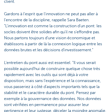
client.
Gardons à l'esprit que l'innovation ne peut pas aller à
l'encontre de la discipline, rappelle Sara Baeten.
"L'innovation est comme la construction d'un pont: les
socles doivent être solides afin qu'il ne s'effondre pas.
Nous partons toujours d'une vision économique et
établissons à partir de là la connexion logique entre les
données brutes et les décisions d'investissement."
L'entretien du pont aussi est essentiel. "Il vous serait
possible aujourd'hui de construire quelque chose très
rapidement avec les outils qui sont déjà à votre
disposition, mais sans l'expérience et la connaissance,
vous passeriez à côté d'aspects importants tels que la
stabilité et le caractère durable du pont. Pensez par
exemple à la gouvernance des données. Nos données
sont vérifiées en permanence pour assurer leur
pertinence et leur justesse, déceler la moindre anomalie,