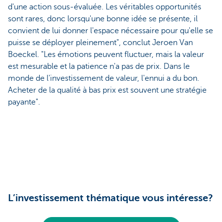
d'une action sous-évaluée. Les véritables opportunités
sont rares, donc lorsqu'une bonne idée se présente, il
convient de lui donner l'espace nécessaire pour qu'elle se
puisse se déployer pleinement", conclut Jeroen Van
Boeckel. "Les émotions peuvent fluctuer, mais la valeur
est mesurable et la patience n'a pas de prix. Dans le
monde de l'investissement de valeur, l'ennui a du bon.
Acheter de la qualité à bas prix est souvent une stratégie
payante".
L’investissement thématique vous intéresse?