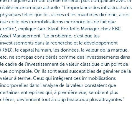
été critiquée au motif qu’elle ne serait plus compatible avec la
réalité économique actuelle. "L'importance des infrastructures
physiques telles que les usines et les machines diminue, alors
que celle des immobilisations incorporelles ne fait que
croître", explique Gert Elaut, Portfolio Manager chez KBC
Asset Management. "Le problème, c’est que les
investissements dans la recherche et le développement
(R&D), le capital humain, les données, la valeur de la marque,
etc. ne sont pas considérés comme des investissements dans
le cadre de l'investissement de valeur classique d'un point de
vue comptable. Or, ils sont aussi susceptibles de générer de la
valeur à terme. Ceux qui intègrent ces immobilisations
incorporelles dans l'analyse de la valeur constatent que
certaines entreprises qui, à première vue, semblent plus
chères, deviennent tout à coup beaucoup plus attrayantes."