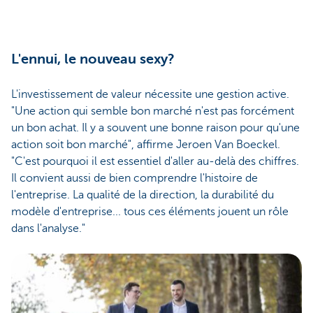
L'ennui, le nouveau sexy?
L'investissement de valeur nécessite une gestion active.
"Une action qui semble bon marché n'est pas forcément
un bon achat. Il y a souvent une bonne raison pour qu'une
action soit bon marché", affirme Jeroen Van Boeckel.
"C'est pourquoi il est essentiel d'aller au-delà des chiffres.
Il convient aussi de bien comprendre l'histoire de
l'entreprise. La qualité de la direction, la durabilité du
modèle d'entreprise... tous ces éléments jouent un rôle
dans l'analyse."