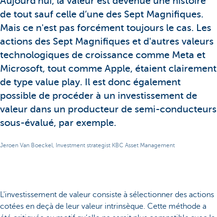
Aujourd'hui, la valeur est devenue une histoire
de tout sauf celle d’une des Sept Magnifiques.
Mais ce n'est pas forcément toujours le cas. Les
actions des Sept Magnifiques et d'autres valeurs
technologiques de croissance comme Meta et
Microsoft, tout comme Apple, étaient clairement
de type value play. Il est donc également
possible de procéder à un investissement de
valeur dans un producteur de semi-conducteurs
sous-évalué, par exemple.
Jeroen Van Boeckel, Investment strategist KBC Asset Management
L'investissement de valeur consiste à sélectionner des actions
cotées en deçà de leur valeur intrinsèque. Cette méthode a