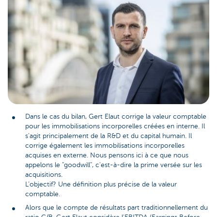
Dans le cas du bilan, Gert Elaut corrige la valeur comptable
pour les immobilisations incorporelles créées en interne. Il
s'agit principalement de la R&D et du capital humain. Il
corrige également les immobilisations incorporelles
acquises en externe. Nous pensons ici à ce que nous
appelons le "goodwill", c'est-à-dire la prime versée sur les
acquisitions.
L’objectif? Une définition plus précise de la valeur
comptable.
Alors que le compte de résultats part traditionnellement du