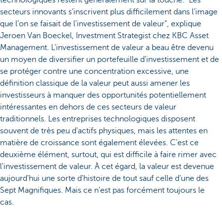
secteurs innovants s’inscrivent plus difficilement dans l’image
que l’on se faisait de l'investissement de valeur", explique
Jeroen Van Boeckel, Investment Strategist chez KBC Asset
Management. L'investissement de valeur a beau être devenu
un moyen de diversifier un portefeuille d'investissement et de
se protéger contre une concentration excessive, une
définition classique de la valeur peut aussi amener les
investisseurs à manquer des opportunités potentiellement
intéressantes en dehors de ces secteurs de valeur
traditionnels. Les entreprises technologiques disposent
souvent de très peu d'actifs physiques, mais les attentes en
matière de croissance sont également élevées. C'est ce
deuxième élément, surtout, qui est difficile à faire rimer avec
l'investissement de valeur. À cet égard, la valeur est devenue
aujourd'hui une sorte d'histoire de tout sauf celle d’une des
Sept Magnifiques. Mais ce n'est pas forcément toujours le
cas.