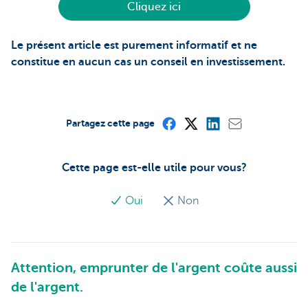
Cliquez ici
Le présent article est purement informatif et ne
constitue en aucun cas un conseil en investissement.
Partagez cette page
Cette page est-elle utile pour vous?
Oui
Non
Attention, emprunter de l'argent coûte aussi
de l'argent.