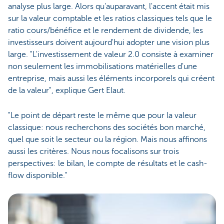
analyse plus large. Alors qu'auparavant, l'accent était mis
sur la valeur comptable et les ratios classiques tels que le
ratio cours/bénéfice et le rendement de dividende, les
investisseurs doivent aujourd'hui adopter une vision plus
large. "L'investissement de valeur 2.0 consiste à examiner
non seulement les immobilisations matérielles d'une
entreprise, mais aussi les éléments incorporels qui créent
de la valeur", explique Gert Elaut.
"Le point de départ reste le même que pour la valeur
classique: nous recherchons des sociétés bon marché,
quel que soit le secteur ou la région. Mais nous affinons
aussi les critères. Nous nous focalisons sur trois
perspectives: le bilan, le compte de résultats et le cash-
flow disponible."