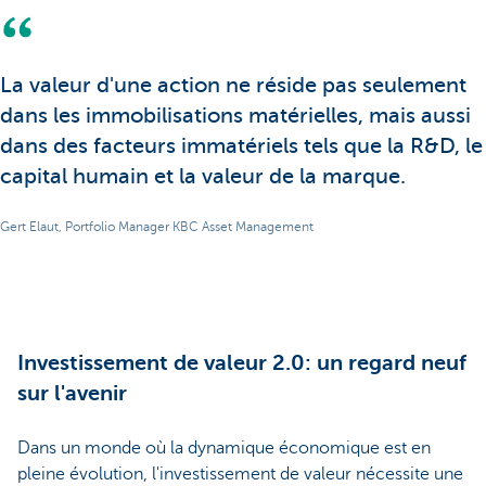
La valeur d'une action ne réside pas seulement
dans les immobilisations matérielles, mais aussi
dans des facteurs immatériels tels que la R&D, le
capital humain et la valeur de la marque.
Gert Elaut, Portfolio Manager KBC Asset Management
Investissement de valeur 2.0: un regard neuf
sur l'avenir
Dans un monde où la dynamique économique est en
pleine évolution, l'investissement de valeur nécessite une