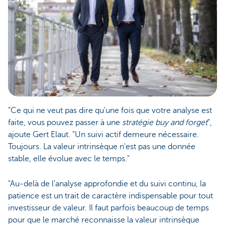
"Ce qui ne veut pas dire qu'une fois que votre analyse est
faite, vous pouvez passer à une
stratégie buy and forget
",
ajoute Gert Elaut. "Un suivi actif demeure nécessaire.
Toujours. La valeur intrinsèque n'est pas une donnée
stable, elle évolue avec le temps."
"Au-delà de l'analyse approfondie et du suivi continu, la
patience est un trait de caractère indispensable pour tout
investisseur de valeur. Il faut parfois beaucoup de temps
pour que le marché reconnaisse la valeur intrinsèque