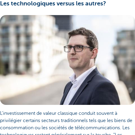
Les technologiques versus les autres?
L'investissement de valeur classique conduit souvent à
privilégier certains secteurs traditionnels tels que les biens de
consommation ou les sociétés de télécommunications. Les
technologiques restent généralement sur la touche. "Les