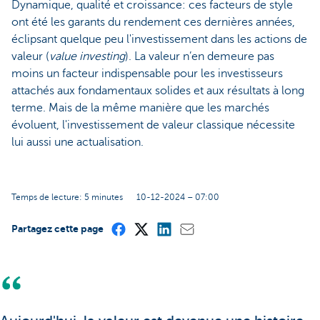
Dynamique, qualité et croissance: ces facteurs de style
ont été les garants du rendement ces dernières années,
éclipsant quelque peu l'investissement dans les actions de
valeur (
value investing
). La valeur n’en demeure pas
moins un facteur indispensable pour les investisseurs
attachés aux fondamentaux solides et aux résultats à long
terme. Mais de la même manière que les marchés
évoluent, l'investissement de valeur classique nécessite
lui aussi une actualisation.
Temps de lecture: 5 minutes
10-12-2024 – 07:00
Partagez cette page