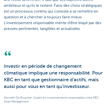
ambitieux et qu'ils le restent. Faire des choix stratégiques
est un processus continu qui consiste à se remettre en
question et à chercher à toujours faire mieux.
L'investissement responsable mérite d'être étayé par des
preuves pertinentes, tangibles et actualisées.
Investir en période de changement
climatique implique une responsabilité. Pour
KBC en tant que gestionnaire d'actifs, mais
aussi pour vous en tant qu'investisseur.
Kenneth De Bruycker, Expert en investissements responsables chez KBC
Asset Management