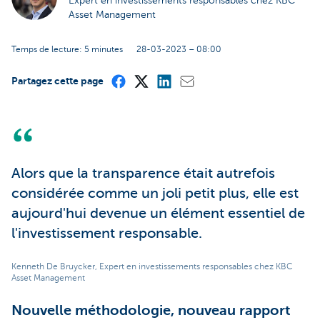
Expert en investissements responsables chez KBC
Asset Management
Temps de lecture: 5 minutes
28-03-2023 – 08:00
Partagez cette page
Alors que la transparence était autrefois
considérée comme un joli petit plus, elle est
aujourd'hui devenue un élément essentiel de
l'investissement responsable.
Kenneth De Bruycker, Expert en investissements responsables chez KBC
Asset Management
Nouvelle méthodologie, nouveau rapport