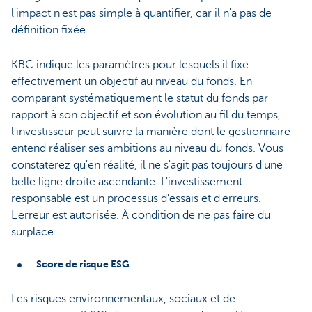
l'impact n'est pas simple à quantifier, car il n'a pas de
définition fixée.
KBC indique les paramètres pour lesquels il fixe
effectivement un objectif au niveau du fonds. En
comparant systématiquement le statut du fonds par
rapport à son objectif et son évolution au fil du temps,
l'investisseur peut suivre la manière dont le gestionnaire
entend réaliser ses ambitions au niveau du fonds. Vous
constaterez qu'en réalité, il ne s'agit pas toujours d'une
belle ligne droite ascendante. L'investissement
responsable est un processus d'essais et d'erreurs.
L'erreur est autorisée. À condition de ne pas faire du
surplace.
Score de risque ESG
Les risques environnementaux, sociaux et de