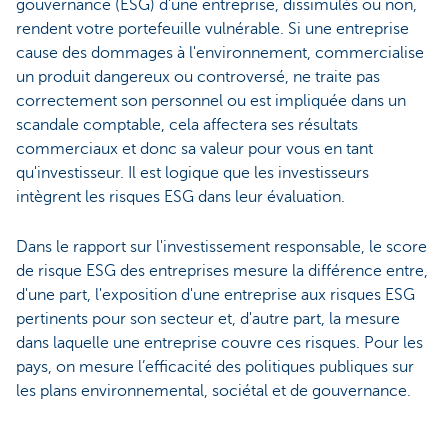
gouvernance (ESG) d'une entreprise, dissimulés ou non,
rendent votre portefeuille vulnérable. Si une entreprise
cause des dommages à l'environnement, commercialise
un produit dangereux ou controversé, ne traite pas
correctement son personnel ou est impliquée dans un
scandale comptable, cela affectera ses résultats
commerciaux et donc sa valeur pour vous en tant
qu'investisseur. Il est logique que les investisseurs
intègrent les risques ESG dans leur évaluation.
Dans le rapport sur l'investissement responsable, le score
de risque ESG des entreprises mesure la différence entre,
d'une part, l'exposition d'une entreprise aux risques ESG
pertinents pour son secteur et, d'autre part, la mesure
dans laquelle une entreprise couvre ces risques. Pour les
pays, on mesure l’efficacité des politiques publiques sur
les plans environnemental, sociétal et de gouvernance.