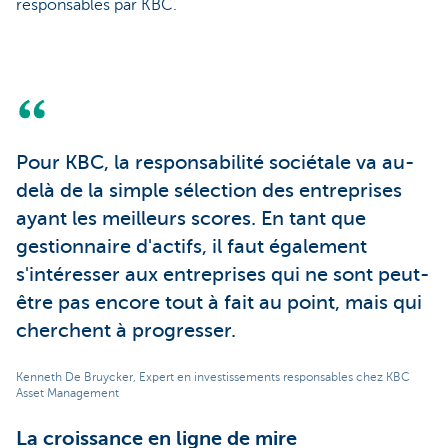
responsables par KBC.
Pour KBC, la responsabilité sociétale va au-
delà de la simple sélection des entreprises
ayant les meilleurs scores. En tant que
gestionnaire d'actifs, il faut également
s'intéresser aux entreprises qui ne sont peut-
être pas encore tout à fait au point, mais qui
cherchent à progresser.
Kenneth De Bruycker, Expert en investissements responsables chez KBC
Asset Management
La croissance en ligne de mire