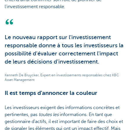
l'investissement responsable.
Le nouveau rapport sur l'investissement
responsable donne à tous les investisseurs la
possibilité d'évaluer correctement l'impact
de leurs décisions d'investissement.
Kenneth De Bruycker, Expert en investissements responsables chez KBC
Asset Management
Il est temps d'annoncer la couleur
Les investisseurs exigent des informations concrètes et
pertinentes, pas
toutes les
informations. En tant que
gestionnaire d'actifs, il est important de faire des choix et
de signaler les éléments qui ont un impact effectif. Mais