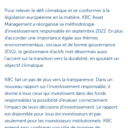
Pour relever le défi climatique et se conformer à la
législation européenne en la matière, KBC Asset
Management a réorganisé sa méthodologie
d'investissement responsable en septembre 2022. En plus
d'accorder une importance égale aux thèmes
environnementaux, sociaux et de bonne gouvernance
(ESG), le gestionnaire d'actifs met désormais aussi
l'accent sur la transition vers la durabilité, en ajoutant un
objectif climatique.
KBC fait un pas de plus vers la transparence. Dans un
nouveau rapport sur l'investissement responsable, il
donne à tous ceux qui investissent dans des fonds
responsables la possibilité d'évaluer correctement
l'impact de leurs décisions d'investissement. Le rapport
est disponible pour
tous les
investisseurs et pas
seulement pour les investisseurs institutionnels. KBC
entend ainsi confirmer son rôle de pionnier de