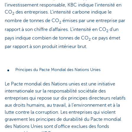
l'investissement responsable, KBC indique l'intensité en
CO
des entreprises. L'intensité carbone indique le
2
nombre de tonnes de CO
émises par une entreprise par
2
rapport à son chiffre d'affaires. L'intensité en CO
d'un
2
pays indique combien de tonnes de CO
ce pays émet
2
par rapport à son produit intérieur brut.
Principes du Pacte Mondial des Nations Unies
Le Pacte mondial des Nations unies est une initiative
internationale sur la responsabilité sociétale des
entreprises qui repose sur dix principes directeurs relatifs
aux droits humains, au travail, à l'environnement et à la
lutte contre la corruption. Les entreprises qui violent
gravement les principes de durabilité du Pacte mondial
des Nations Unies sont d'office exclues des fonds