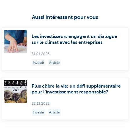
Aussi intéressant pour vous
Les investisseurs engagent un dialogue
sur le climat avec les entreprises
31.01.2023
Investir
Article
Plus chère la vie: un défi supplémentaire
pour l’investissement responsable?
22.12.2022
Investir
Article