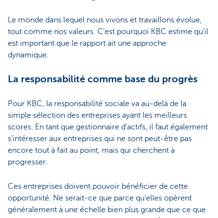
Le monde dans lequel nous vivons et travaillons évolue,
tout comme nos valeurs. C'est pourquoi KBC estime qu'il
est important que le rapport ait une approche
dynamique.
La responsabilité comme base du progrès
Pour KBC, la responsabilité sociale va au-delà de la
simple sélection des entreprises ayant les meilleurs
scores. En tant que gestionnaire d'actifs, il faut également
s'intéresser aux entreprises qui ne sont peut-être pas
encore tout à fait au point, mais qui cherchent à
progresser.
Ces entreprises doivent pouvoir bénéficier de cette
opportunité. Ne serait-ce que parce qu'elles opèrent
généralement à une échelle bien plus grande que ce que