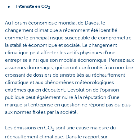
Intensité en CO
2
Au Forum économique mondial de Davos, le
changement climatique a récemment été identifié
comme le principal risque susceptible de compromettre
la stabilité économique et sociale. Le changement
climatique peut affecter les actifs physiques d'une
entreprise ainsi que son modèle économique. Pensez aux
assureurs dommages, qui seront confrontés à un nombre
croissant de dossiers de sinistre liés au réchauffement
climatique et aux phénomènes météorologiques
extrêmes qui en découlent. L'évolution de l'opinion
publique peut également nuire à la réputation d'une
marque si l'entreprise en question ne répond pas ou plus
aux normes fixées par la société.
Les émissions en CO
sont une cause majeure du
2
réchauffement climatique. Dans le rapport sur