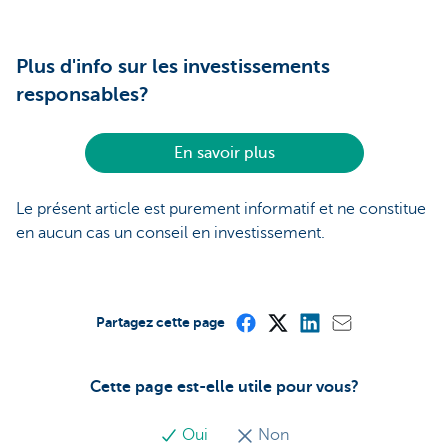
Plus d'info sur les investissements
responsables?
En savoir plus
Le présent article est purement informatif et ne constitue
en aucun cas un conseil en investissement.
Partagez cette page
Cette page est-elle utile pour vous?
Oui
Non