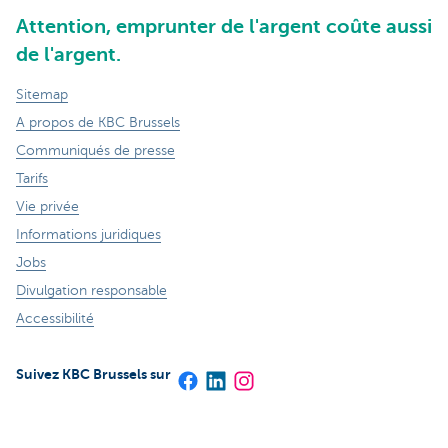
Attention, emprunter de l'argent coûte aussi
de l'argent.
Sitemap
A propos de KBC Brussels
Communiqués de presse
Tarifs
Vie privée
Informations juridiques
Jobs
Divulgation responsable
Accessibilité
Suivez KBC Brussels sur