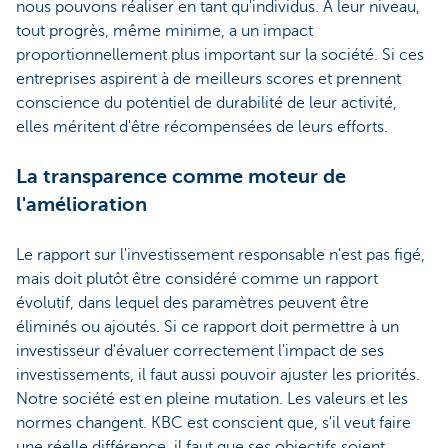
nous pouvons réaliser en tant qu'individus. À leur niveau,
tout progrès, même minime, a un impact
proportionnellement plus important sur la société. Si ces
entreprises aspirent à de meilleurs scores et prennent
conscience du potentiel de durabilité de leur activité,
elles méritent d'être récompensées de leurs efforts.
La transparence comme moteur de
l'amélioration
Le rapport sur l'investissement responsable n'est pas figé,
mais doit plutôt être considéré comme un rapport
évolutif, dans lequel des paramètres peuvent être
éliminés ou ajoutés. Si ce rapport doit permettre à un
investisseur d'évaluer correctement l'impact de ses
investissements, il faut aussi pouvoir ajuster les priorités.
Notre société est en pleine mutation. Les valeurs et les
normes changent. KBC est conscient que, s'il veut faire
une réelle différence, il faut que ses objectifs soient