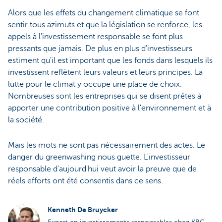
Alors que les effets du changement climatique se font
sentir tous azimuts et que la législation se renforce, les
appels à l'investissement responsable se font plus
pressants que jamais. De plus en plus d'investisseurs
estiment qu'il est important que les fonds dans lesquels ils
investissent reflètent leurs valeurs et leurs principes. La
lutte pour le climat y occupe une place de choix.
Nombreuses sont les entreprises qui se disent prêtes à
apporter une contribution positive à l'environnement et à
la société.
Mais les mots ne sont pas nécessairement des actes. Le
danger du greenwashing nous guette. L'investisseur
responsable d'aujourd'hui veut avoir la preuve que de
réels efforts ont été consentis dans ce sens.
Kenneth De Bruycker