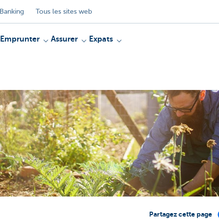
Banking
Tous les sites web
Emprunter
Assurer
Expats
Partagez cette page