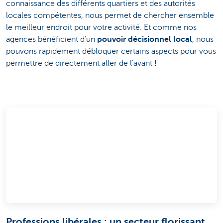
connaissance des différents quartiers et des autorités
locales compétentes, nous permet de chercher ensemble
le meilleur endroit pour votre activité. Et comme nos
agences bénéficient d'un
pouvoir décisionnel local
, nous
pouvons rapidement débloquer certains aspects pour vous
permettre de directement aller de l'avant !
Professions libérales : un secteur florissant