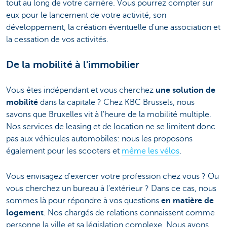
tout au long de votre carrière. Vous pourrez compter sur
eux pour le lancement de votre activité, son
développement, la création éventuelle d'une association et
la cessation de vos activités.
De la mobilité à l'immobilier
Vous êtes indépendant et vous cherchez
une solution de
mobilité
dans la capitale ? Chez KBC Brussels, nous
savons que Bruxelles vit à l'heure de la mobilité multiple.
Nos services de leasing et de location ne se limitent donc
pas aux véhicules automobiles: nous les proposons
également pour les scooters et
même les vélos
.
Vous envisagez d'exercer votre profession chez vous ? Ou
vous cherchez un bureau à l'extérieur ? Dans ce cas, nous
sommes là pour répondre à vos questions
en matière de
logement
. Nos chargés de relations connaissent comme
personne la ville et sa législation complexe. Nous avons