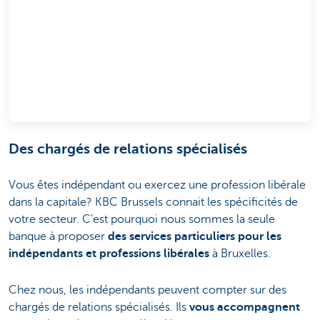
Des chargés de relations spécialisés
Vous êtes indépendant ou exercez une profession libérale
dans la capitale? KBC Brussels connait les spécificités de
votre secteur. C'est pourquoi nous sommes la seule
banque à proposer
des services particuliers pour les
indépendants et professions libérales
à Bruxelles.
Chez nous, les indépendants peuvent compter sur des
chargés de relations spécialisés. Ils
vous accompagnent