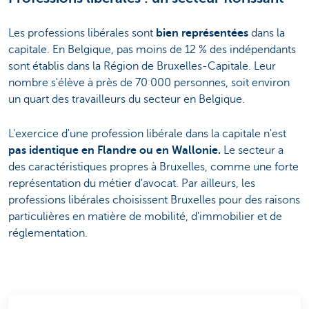
Les professions libérales sont
bien représentées
dans la
capitale. En Belgique, pas moins de 12 % des indépendants
sont établis dans la Région de Bruxelles-Capitale. Leur
nombre s'élève à près de 70 000 personnes, soit environ
un quart des travailleurs du secteur en Belgique.
L'exercice d'une profession libérale dans la capitale n'est
pas identique en Flandre ou en Wallonie.
Le secteur a
des caractéristiques propres à Bruxelles, comme une forte
représentation du métier d'avocat. Par ailleurs, les
professions libérales choisissent Bruxelles pour des raisons
particulières en matière de mobilité, d'immobilier et de
réglementation.