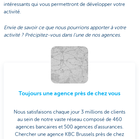
intéressants qui vous permettront de développer votre
activité.
Envie de savoir ce que nous pourrions apporter à votre
activité ? Précipitez-vous dans l'une de nos agences.
Toujours une agence près de chez vous
Nous satisfaisons chaque jour 3 millions de clients
au sein de notre vaste réseau composé de 460
agences bancaires et 500 agences d'assurances.
Chercher une agence KBC Brussels près de chez