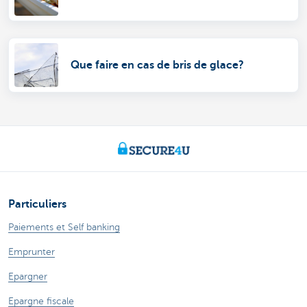
Que faire en cas de bris de glace?
Particuliers
Paiements et Self banking
Emprunter
Epargner
Epargne fiscale