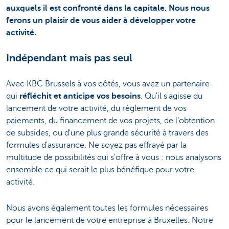
auxquels il est confronté dans la capitale. Nous nous
ferons un plaisir de vous aider à développer votre
activité.
Indépendant mais pas seul
Avec KBC Brussels à vos côtés, vous avez un partenaire
qui
réfléchit et anticipe vos besoins
. Qu'il s'agisse du
lancement de votre activité, du règlement de vos
paiements, du financement de vos projets, de l’obtention
de subsides, ou d'une plus grande sécurité à travers des
formules d'assurance. Ne soyez pas effrayé par la
multitude de possibilités qui s'offre à vous : nous analysons
ensemble ce qui serait le plus bénéfique pour votre
activité.
Nous avons également toutes les formules nécessaires
pour le lancement de votre entreprise à Bruxelles. Notre