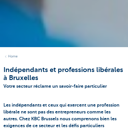
Home
Indépendants et professions libérales
à Bruxelles
Votre secteur réclame un savoir-faire particulier
Les indépendants et ceux qui exercent une profession
libérale ne sont pas des entrepreneurs comme les
autres. Chez KBC Brussels nous comprenons bien les
exigences de ce secteur et les défis particuliers