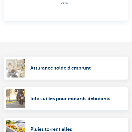
vous.
Assurance solde d'emprunt
Infos utiles pour motards débutants
Pluies torrentielles