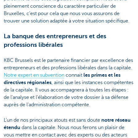
pleinement conscience du caractère particulier de
Bruxelles, c'est pour cela que nous vous assurons de
trouver une solution adaptée à votre situation spécifique.
La banque des entrepreneurs et des
professions libérales
KBC Brussels est le partenaire financier par excellence des
entrepreneurs et des professions libérales dans la capitale.
Notre expert en subvention
connait
les primes et les
directives régionales
, ainsi que les instances compétentes
de la capitale. Il vous accompagnera à toutes les étapes :
de l'analyse et l'élaboration de votre dossier à sa défense
auprès de l'administration compétente.
L'un de nos principaux atouts est sans doute
notre réseau
étendu
dans la capitale. Nous nous ferons un plaisir de
vous mettre en contact avec des experts ou des acteurs