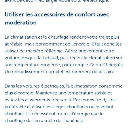
avant de devoir recharger votre voiture électrique.
Utiliser les accessoires de confort avec
modération
La climatisation et le chauffage rendent votre trajet plus
agréable, mais consomment de l'énergie. Il faut donc les
utiliser de manière réfléchie. Aérez brièvement votre
voiture lorsqu'il fait chaud, puis réglez la climatisation sur
une température modérée, par exemple 22 ou 23 degrés.
Un refroidissement complet est rarement nécessaire.
Dans les voitures électriques, la climatisation consomme
plus d'énergie. Maintenez une température stable et
évitez les ajustements fréquents. Par temps froid, il est
préférable d'utiliser les sièges chauffants ou le volant
chauffant. Ils nécessitent moins d'énergie que le
chauffage de l'ensemble de l'habitacle.