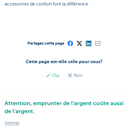
accessoires de confort font la différence.
Partagez cette page
Cette page est-elle utile pour vous?
Oui
Non
Attention, emprunter de l'argent coûte aussi
de l'argent.
Sitemap