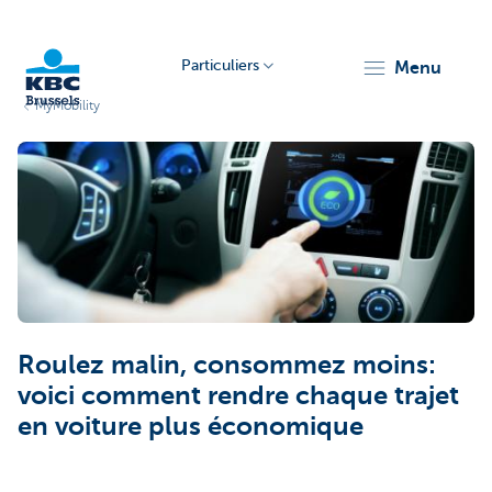
Particuliers
menu
MyMobility
KBC
Brussels
Roulez malin, consommez moins:
voici comment rendre chaque trajet
en voiture plus économique