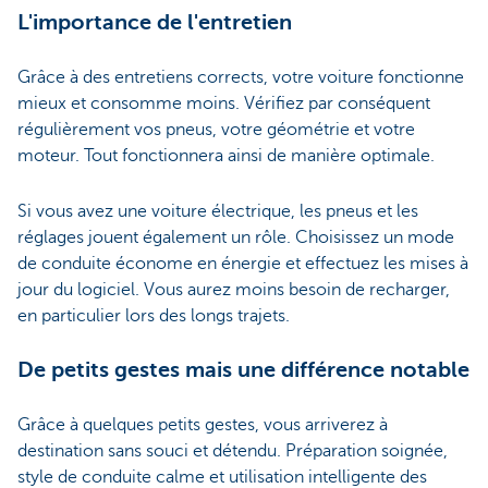
L'importance de l'entretien
Grâce à des entretiens corrects, votre voiture fonctionne
mieux et consomme moins. Vérifiez par conséquent
régulièrement vos pneus, votre géométrie et votre
moteur. Tout fonctionnera ainsi de manière optimale.
Si vous avez une voiture électrique, les pneus et les
réglages jouent également un rôle. Choisissez un mode
de conduite économe en énergie et effectuez les mises à
jour du logiciel. Vous aurez moins besoin de recharger,
en particulier lors des longs trajets.
De petits gestes mais une différence notable
Grâce à quelques petits gestes, vous arriverez à
destination sans souci et détendu. Préparation soignée,
style de conduite calme et utilisation intelligente des