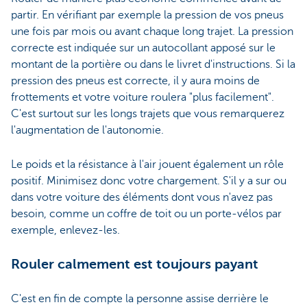
partir. En vérifiant par exemple la pression de vos pneus
une fois par mois ou avant chaque long trajet. La pression
correcte est indiquée sur un autocollant apposé sur le
montant de la portière ou dans le livret d'instructions. Si la
pression des pneus est correcte, il y aura moins de
frottements et votre voiture roulera "plus facilement".
C'est surtout sur les longs trajets que vous remarquerez
l'augmentation de l'autonomie.
Le poids et la résistance à l'air jouent également un rôle
positif. Minimisez donc votre chargement. S'il y a sur ou
dans votre voiture des éléments dont vous n'avez pas
besoin, comme un coffre de toit ou un porte-vélos par
exemple, enlevez-les.
Rouler calmement est toujours payant
C'est en fin de compte la personne assise derrière le