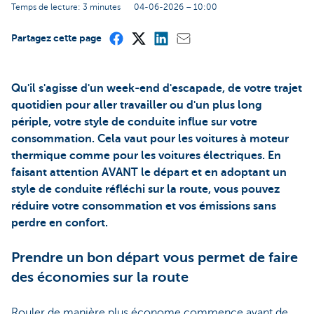
Temps de lecture: 3 minutes
04-06-2026 – 10:00
Partagez cette page
Qu'il s'agisse d'un week-end d'escapade, de votre trajet
quotidien pour aller travailler ou d'un plus long
périple, votre style de conduite influe sur votre
consommation. Cela vaut pour les voitures à moteur
thermique comme pour les voitures électriques. En
faisant attention AVANT le départ et en adoptant un
style de conduite réfléchi sur la route, vous pouvez
réduire votre consommation et vos émissions sans
perdre en confort.
Prendre un bon départ vous permet de faire
des économies sur la route
Rouler de manière plus économe commence avant de