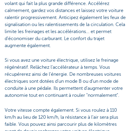
volant qui fait la plus grande différence. Accélérez
calmement, gardez vos distances et laissez votre voiture
ralentir progressivement. Anticipez également les feux de
signalisation ou les ralentissements de la circulation. Cela
limite les freinages et les accélérations... et permet
d'économiser du carburant. Le confort du trajet
augmente également.
Si vous avez une voiture électrique, utilisez le freinage
régénératif. Relâchez l'accélérateur à temps. Vous
récupérerez ainsi de l'énergie. De nombreuses voitures
électriques sont dotées d'un mode B ou d'un mode de
conduite à une pédale. Ils permettent d'augmenter votre
autonomie tout en continuant à rouler "normalement".
Votre vitesse compte également. Si vous roulez à 110
km/h au lieu de 120 km/h, la résistance à l'air sera plus
faible. Vous pouvez ainsi parcourir plus de kilomètres