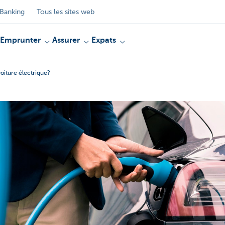
Banking
Tous les sites web
Emprunter
Assurer
Expats
voiture électrique?