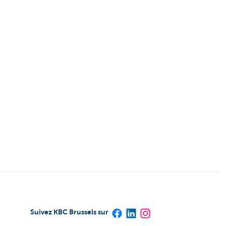
Suivez KBC Brussels sur