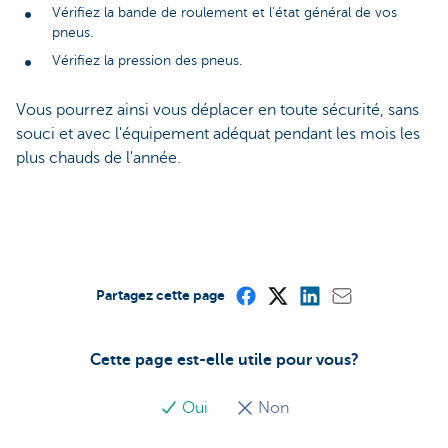
Vérifiez la bande de roulement et l'état général de vos
pneus.
Vérifiez la pression des pneus.
Vous pourrez ainsi vous déplacer en toute sécurité, sans
souci et avec l'équipement adéquat pendant les mois les
plus chauds de l'année.
Partagez cette page
Cette page est-elle utile pour vous?
Oui
Non