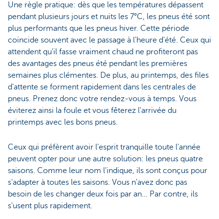
Une règle pratique: dès que les températures dépassent
pendant plusieurs jours et nuits les 7°C, les pneus été sont
plus performants que les pneus hiver. Cette période
coïncide souvent avec le passage à l'heure d'été. Ceux qui
attendent qu'il fasse vraiment chaud ne profiteront pas
des avantages des pneus été pendant les premières
semaines plus clémentes. De plus, au printemps, des files
d'attente se forment rapidement dans les centrales de
pneus. Prenez donc votre rendez-vous à temps. Vous
éviterez ainsi la foule et vous fêterez l'arrivée du
printemps avec les bons pneus.
Ceux qui préfèrent avoir l'esprit tranquille toute l'année
peuvent opter pour une autre solution: les pneus quatre
saisons. Comme leur nom l'indique, ils sont conçus pour
s'adapter à toutes les saisons. Vous n'avez donc pas
besoin de les changer deux fois par an... Par contre, ils
s'usent plus rapidement.