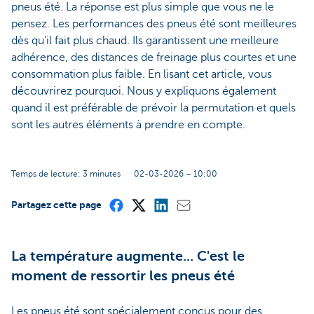
pneus été. La réponse est plus simple que vous ne le
pensez. Les performances des pneus été sont meilleures
dès qu'il fait plus chaud. Ils garantissent une meilleure
adhérence, des distances de freinage plus courtes et une
consommation plus faible. En lisant cet article, vous
découvrirez pourquoi. Nous y expliquons également
quand il est préférable de prévoir la permutation et quels
sont les autres éléments à prendre en compte.
Temps de lecture: 3 minutes
02-03-2026 – 10:00
Partagez cette page
La température augmente... C'est le
moment de ressortir les pneus été
Les pneus été sont spécialement conçus pour des