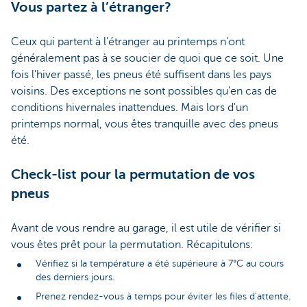
Vous partez à l’étranger?
Ceux qui partent à l'étranger au printemps n'ont
généralement pas à se soucier de quoi que ce soit. Une
fois l'hiver passé, les pneus été suffisent dans les pays
voisins. Des exceptions ne sont possibles qu'en cas de
conditions hivernales inattendues. Mais lors d'un
printemps normal, vous êtes tranquille avec des pneus
été.
Check-list pour la permutation de vos
pneus
Avant de vous rendre au garage, il est utile de vérifier si
vous êtes prêt pour la permutation. Récapitulons:
Vérifiez si la température a été supérieure à 7°C au cours
des derniers jours.
Prenez rendez-vous à temps pour éviter les files d'attente.