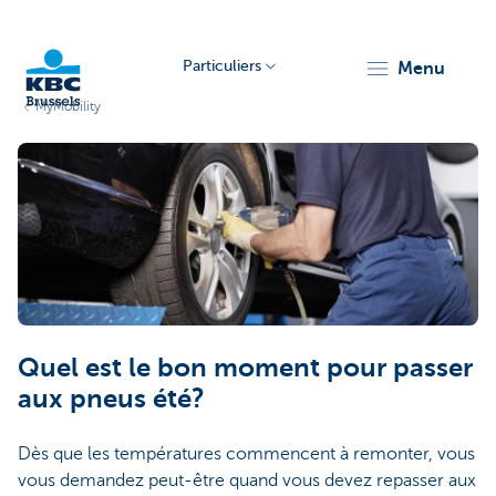
Particuliers
menu
MyMobility
KBC
Brussels
Quel est le bon moment pour passer
aux pneus été?
Dès que les températures commencent à remonter, vous
vous demandez peut-être quand vous devez repasser aux