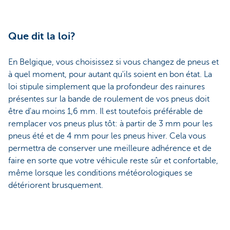
Que dit la loi?
En Belgique, vous choisissez si vous changez de pneus et
à quel moment, pour autant qu'ils soient en bon état. La
loi stipule simplement que la profondeur des rainures
présentes sur la bande de roulement de vos pneus doit
être d'au moins 1,6 mm. Il est toutefois préférable de
remplacer vos pneus plus tôt: à partir de 3 mm pour les
pneus été et de 4 mm pour les pneus hiver. Cela vous
permettra de conserver une meilleure adhérence et de
faire en sorte que votre véhicule reste sûr et confortable,
même lorsque les conditions météorologiques se
détériorent brusquement.