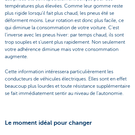
températures plus élevées. Comme leur gomme reste
plus rigide lorsqu'il fait plus chaud, les pneus été se
déforment moins. Leur rotation est donc plus facile, ce
qui diminue la consommation de votre voiture. C'est
l'inverse avec les pneus hiver: par temps chaud, ils sont
trop souples et s'usent plus rapidement. Non seulement
votre adhérence diminue mais votre consommation
augmente.
Cette information intéressera particulièrement les
conducteurs de véhicules électriques. Elles sont en effet
beaucoup plus lourdes et toute résistance supplémentaire
se fait immédiatement sentir au niveau de l'autonomie.
Le moment idéal pour changer