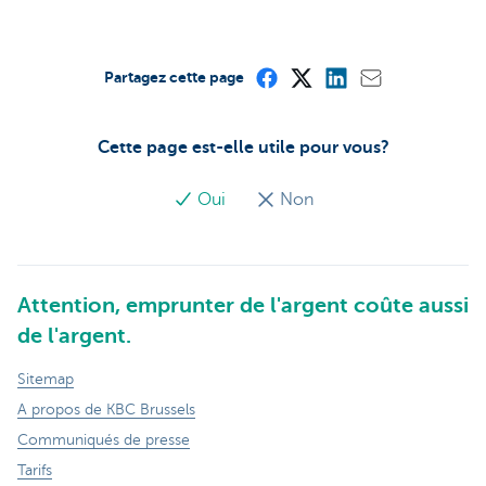
Partagez cette page
Cette page est-elle utile pour vous?
Oui
Non
Attention, emprunter de l'argent coûte aussi
de l'argent.
Sitemap
A propos de KBC Brussels
Communiqués de presse
Tarifs