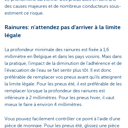
des causes majeures et de nombreux conducteurs sous-
estiment ce risque.
Rainures: n'attendez pas d'arriver à la limite
légale
La profondeur minimale des rainures est fixée à 1,6
millimètre en Belgique et dans les pays voisins. Mais dans
la pratique, l'impact de la diminution de l'adhérence et de
l'évacuation de l'eau se fait sentir plus tôt. Il est donc
préférable de remplacer vos pneus avant qu'ils atteignent
la limite légale. Pour les pneus été, il est préférable de les
remplacer lorsque la profondeur des rainures est
inférieure à 2 millimètres. Pour les pneus hiver, il vaut
mieux le faire à environ 4 millimètres.
Vous pouvez facilement contrôler ce point à l'aide d'une
pièce de monnaie. Pour les pneus été, glissez une pièce