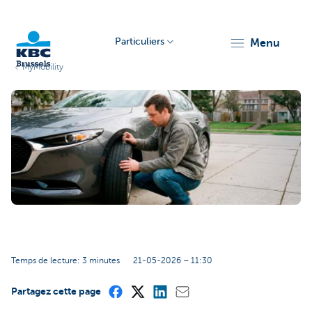
Particuliers
menu
MyMobility
KBC
Brussels
Temps de lecture: 3 minutes
21-05-2026 – 11:30
Partagez cette page