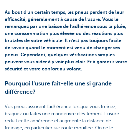
Au bout d'un certain temps, les pneus perdent de leur
efficacité, généralement à cause de l'usure. Vous le
remarquez par une baisse de l'adhérence sous la pluie,
une consommation plus élevée ou des réactions plus
brutales de votre véhicule. Il n'est pas toujours facile
de savoir quand le moment est venu de changer ses
pneus. Cependant, quelques vérifications simples
peuvent vous aider à y voir plus clair. Et à garantir votre
sécurité et votre confort au volant.
Pourquoi l'usure fait-elle une si grande
différence?
Vos pneus assurent l'adhérence lorsque vous freinez,
braquez ou faites une manoeuvre d'évitement. L'usure
réduit cette adhérence et augmente la distance de
freinage, en particulier sur route mouillée. On ne le