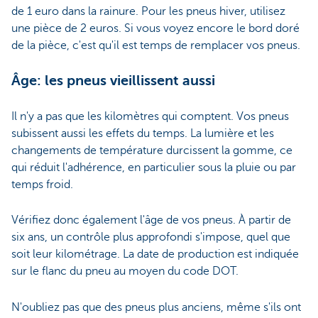
de 1 euro dans la rainure. Pour les pneus hiver, utilisez
une pièce de 2 euros. Si vous voyez encore le bord doré
de la pièce, c'est qu'il est temps de remplacer vos pneus.
Âge: les pneus vieillissent aussi
Il n'y a pas que les kilomètres qui comptent. Vos pneus
subissent aussi les effets du temps. La lumière et les
changements de température durcissent la gomme, ce
qui réduit l'adhérence, en particulier sous la pluie ou par
temps froid.
Vérifiez donc également l'âge de vos pneus. À partir de
six ans, un contrôle plus approfondi s'impose, quel que
soit leur kilométrage. La date de production est indiquée
sur le flanc du pneu au moyen du code DOT.
N'oubliez pas que des pneus plus anciens, même s'ils ont