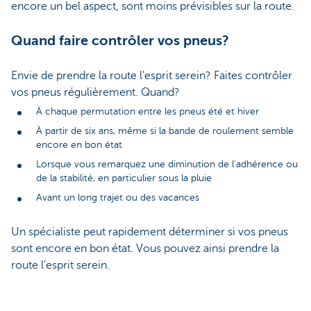
encore un bel aspect, sont moins prévisibles sur la route.
Quand faire contrôler vos pneus?
Envie de prendre la route l'esprit serein? Faites contrôler
vos pneus régulièrement. Quand?
À chaque permutation entre les pneus été et hiver
À partir de six ans, même si la bande de roulement semble
encore en bon état
Lorsque vous remarquez une diminution de l'adhérence ou
de la stabilité, en particulier sous la pluie
Avant un long trajet ou des vacances
Un spécialiste peut rapidement déterminer si vos pneus
sont encore en bon état. Vous pouvez ainsi prendre la
route l'esprit serein.