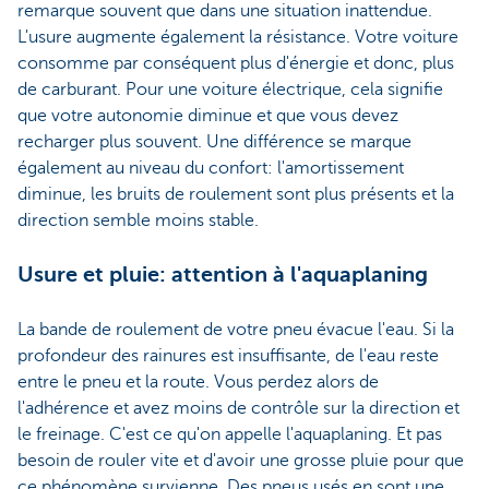
remarque souvent que dans une situation inattendue.
L'usure augmente également la résistance. Votre voiture
consomme par conséquent plus d'énergie et donc, plus
de carburant. Pour une voiture électrique, cela signifie
que votre autonomie diminue et que vous devez
recharger plus souvent. Une différence se marque
également au niveau du confort: l'amortissement
diminue, les bruits de roulement sont plus présents et la
direction semble moins stable.
Usure et pluie: attention à l'aquaplaning
La bande de roulement de votre pneu évacue l'eau. Si la
profondeur des rainures est insuffisante, de l'eau reste
entre le pneu et la route. Vous perdez alors de
l'adhérence et avez moins de contrôle sur la direction et
le freinage. C'est ce qu'on appelle l'aquaplaning. Et pas
besoin de rouler vite et d'avoir une grosse pluie pour que
ce phénomène survienne. Des pneus usés en sont une