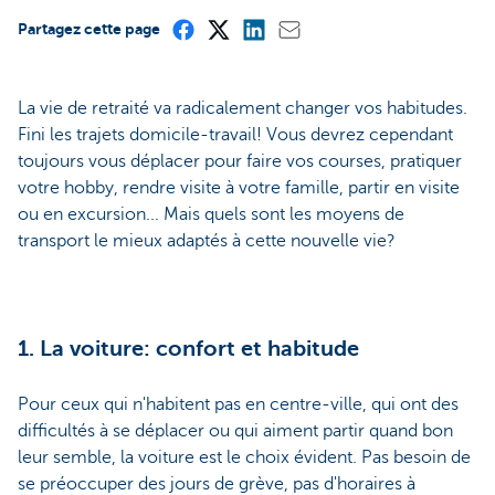
Partagez cette page
La vie de retraité va radicalement changer vos habitudes.
Fini les trajets domicile-travail! Vous devrez cependant
toujours vous déplacer pour faire vos courses, pratiquer
votre hobby, rendre visite à votre famille, partir en visite
ou en excursion... Mais quels sont les moyens de
transport le mieux adaptés à cette nouvelle vie?
1. La voiture: confort et habitude
Pour ceux qui n'habitent pas en centre-ville, qui ont des
difficultés à se déplacer ou qui aiment partir quand bon
leur semble, la voiture est le choix évident. Pas besoin de
se préoccuper des jours de grève, pas d'horaires à