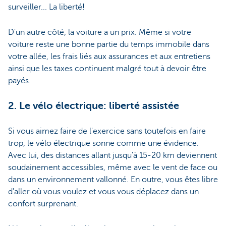
surveiller... La liberté!
D'un autre côté, la voiture a un prix. Même si votre
voiture reste une bonne partie du temps immobile dans
votre allée, les frais liés aux assurances et aux entretiens
ainsi que les taxes continuent malgré tout à devoir être
payés.
2. Le vélo électrique: liberté assistée
Si vous aimez faire de l'exercice sans toutefois en faire
trop, le vélo électrique sonne comme une évidence.
Avec lui, des distances allant jusqu'à 15-20 km deviennent
soudainement accessibles, même avec le vent de face ou
dans un environnement vallonné. En outre, vous êtes libre
d'aller où vous voulez et vous vous déplacez dans un
confort surprenant.