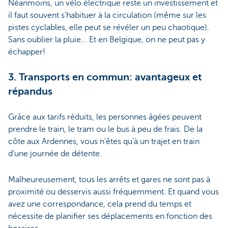
Néanmoins, un vélo électrique reste un investissement et
il faut souvent s'habituer à la circulation (même sur les
pistes cyclables, elle peut se révéler un peu chaotique).
Sans oublier la pluie... Et en Belgique, on ne peut pas y
échapper!
3. Transports en commun: avantageux et
répandus
Grâce aux tarifs réduits, les personnes âgées peuvent
prendre le train, le tram ou le bus à peu de frais. De la
côte aux Ardennes, vous n'êtes qu'à un trajet en train
d'une journée de détente.
Malheureusement, tous les arrêts et gares ne sont pas à
proximité ou desservis aussi fréquemment. Et quand vous
avez une correspondance, cela prend du temps et
nécessite de planifier ses déplacements en fonction des