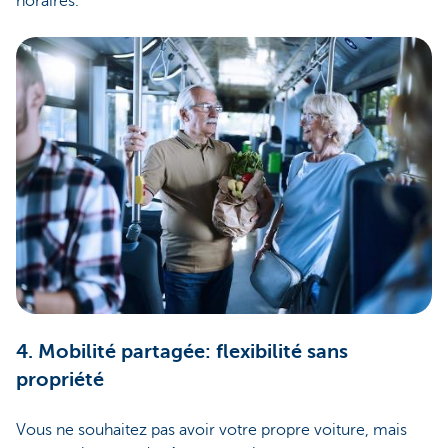
horaires.
4. Mobilité partagée: flexibilité sans
propriété
Vous ne souhaitez pas avoir votre propre voiture, mais