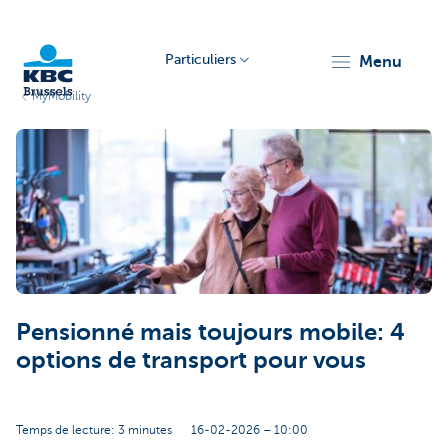
Particuliers
menu
MyMobility
KBC
Brussels
Pensionné mais toujours mobile: 4
options de transport pour vous
Temps de lecture: 3 minutes
16-02-2026 – 10:00