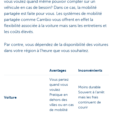
vous voulez quand même pouvoir compter sur un
véhicule en cas de besoin? Dans ce cas, la mobilité
partagée est faite pour vous. Les systèmes de mobilité
partagée comme Cambio vous offrent en effet la
flexibilité associée à la voiture mais sans les entretiens et
les coûts élevés.
Par contre, vous dépendez de la disponibilité des voitures
dans votre région à l'heure que vous souhaitez.
Avantages
Inconvénients
Vous partez
quand vous
Moins durable
voulez
Souvent à l'arrêt
Pratique en
Voiture
mais les frais
dehors des
continuent de
villes ou en cas
courir
de mobilité