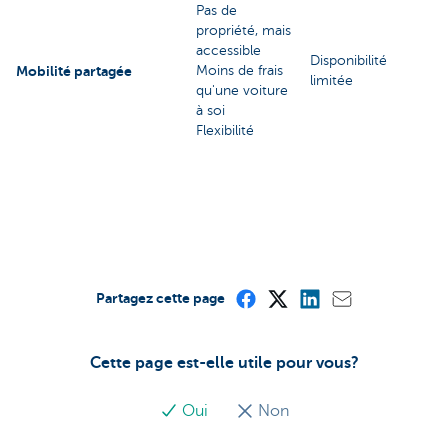
Pas de
propriété, mais
accessible
Disponibilité
Mobilité partagée
Moins de frais
limitée
qu'une voiture
à soi
Flexibilité
Partagez cette page
Cette page est-elle utile pour vous?
Oui
Non