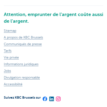
Attention, emprunter de l'argent coûte aussi
de l'argent.
Sitemap
A propos de KBC Brussels
Communiqués de presse
Tarifs
Vie privée
Informations juridiques
Jobs
Divulgation responsable
Accessibilité
Suivez KBC Brussels sur