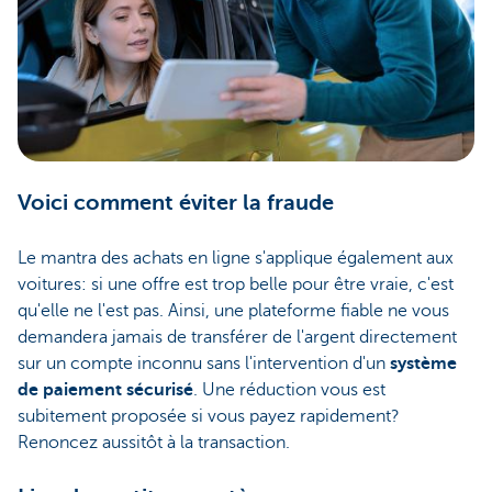
Voici comment éviter la fraude
Le mantra des achats en ligne s'applique également aux
voitures: si une offre est trop belle pour être vraie, c'est
qu'elle ne l'est pas. Ainsi, une plateforme fiable ne vous
demandera jamais de transférer de l'argent directement
sur un compte inconnu sans l'intervention d'un
système
de paiement sécurisé
. Une réduction vous est
subitement proposée si vous payez rapidement?
Renoncez aussitôt à la transaction.