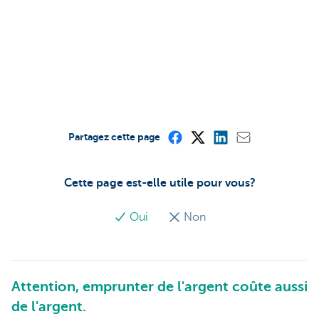
Partagez cette page
Cette page est-elle utile pour vous?
Oui
Non
Attention, emprunter de l'argent coûte aussi
de l'argent.