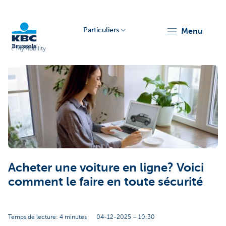
Particuliers
menu
MyMobility
KBC
Brussels
Acheter une voiture en ligne? Voici
comment le faire en toute sécurité
Temps de lecture: 4 minutes
04-12-2025 – 10:30