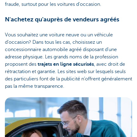
fraude, surtout pour les voitures d'occasion.
N'achetez qu'auprès de vendeurs agréés
Vous souhaitez une voiture neuve ou un véhicule
d'occasion? Dans tous les cas, choisissez un
concessionnaire automobile agréé disposant d'une
adresse physique. Les grands noms de la profession
proposent des
trajets en ligne sécurisés
, avec droit de
rétractation et garantie. Les sites web sur lesquels seuls
des particuliers font de la publicité n'offrent généralement
pas la même transparence.