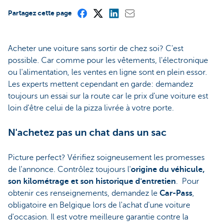
Partagez cette page
Acheter une voiture sans sortir de chez soi? C'est
possible. Car comme pour les vêtements, l'électronique
ou l'alimentation, les ventes en ligne sont en plein essor.
Les experts mettent cependant en garde: demandez
toujours un essai sur la route car le prix d'une voiture est
loin d'être celui de la pizza livrée à votre porte.
N'achetez pas un chat dans un sac
Picture perfect? Vérifiez soigneusement les promesses
de l'annonce. Contrôlez toujours l'
origine du véhicule,
son kilométrage et son historique d'entretien
. Pour
obtenir ces renseignements, demandez le
Car-Pass
,
obligatoire en Belgique lors de l'achat d'une voiture
d'occasion. Il est votre meilleure garantie contre la