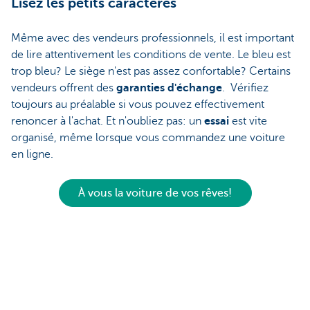
Lisez les petits caractères
Même avec des vendeurs professionnels, il est important
de lire attentivement les conditions de vente. Le bleu est
trop bleu? Le siège n'est pas assez confortable? Certains
vendeurs offrent des
garanties d'échange
. Vérifiez
toujours au préalable si vous pouvez effectivement
renoncer à l'achat. Et n'oubliez pas: un
essai
est vite
organisé, même lorsque vous commandez une voiture
en ligne.
À vous la voiture de vos rêves!